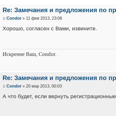
Re: Замечания и предложения по п
Condor
» 11 фев 2013, 23:06
Хорошо, согласен с Вами, извините.
Искренне Ваш, Condor.
Re: Замечания и предложения по п
Condor
» 20 мар 2013, 00:03
А что будет, если вернуть регистрационны