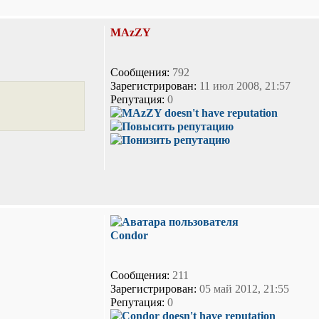
MAzZY
Сообщения:
792
Зарегистрирован:
11 июл 2008, 21:57
Репутация:
0
Condor
Сообщения:
211
Зарегистрирован:
05 май 2012, 21:55
Репутация:
0