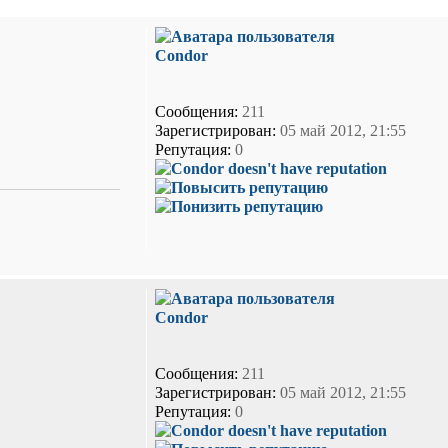
Condor
Сообщения:
211
Зарегистрирован:
05 май 2012, 21:55
Репутация:
0
Condor
Сообщения:
211
Зарегистрирован:
05 май 2012, 21:55
Репутация:
0