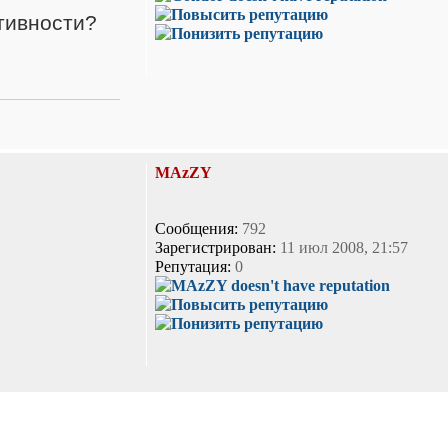
ктивности?
MAzZY
Сообщения:
792
Зарегистрирован:
11 июл 2008, 21:57
Репутация:
0