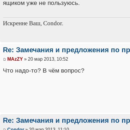
ящиком уже не пользуюсь.
Искренне Ваш, Condor.
Re: Замечания и предложения по п
MAzZY
» 20 мар 2013, 10:52
Что надо-то? В чём вопрос?
Re: Замечания и предложения по п
Condor
» 20 мар 2013, 11:10