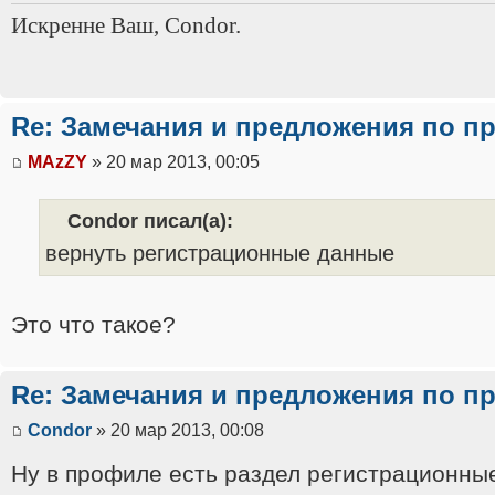
Искренне Ваш, Condor.
Re: Замечания и предложения по п
MAzZY
» 20 мар 2013, 00:05
Condor писал(а):
вернуть регистрационные данные
Это что такое?
Re: Замечания и предложения по п
Condor
» 20 мар 2013, 00:08
Ну в профиле есть раздел регистрационные