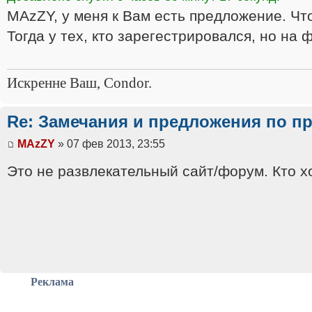
MAzZY, у меня к Вам есть предложение. Чт
Тогда у тех, кто зарегестрировался, но на 
Искренне Ваш, Condor.
Re: Замечания и предложения по п
MAzZY
» 07 фев 2013, 23:55
Это не развлекательный сайт/форум. Кто хо
Реклама