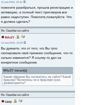
11 ноя 2010, 22:41
помогите разобраться, прошла регистрацию и
активацию, а полный текст приговоров все
равно недоступен. Помогите,пожалуйста. Что
я должна сделать?
Re: Ошибки на сайте
MAzZY
-
12 ноя 2010, 10:25
Вы думаете, что от того, что Вы тупо
скопировали своё прежнее сообщение, что-то
сильно изменится? Я ссылку-то дал на
конкретное сообщение.
MAzZY писал(а)
Каким образом Вы логинитесь на сайте? Какой
браузер? Включены ли в браузере куки,
джаваскрипты?
Re: Ошибки на сайте
Lizzy
-