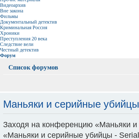
Видеоархив
Вне закона
Фильмы
Документальный детектив
Криминальная Россия
Хроники
Преступления 20 века
Следствие вели
Честный детектив
Форум
Список форумов
Маньяки и серийные убийцы -
Заходя на конференцию «Маньяки и с
«Маньяки и серийные убийцы - Serial-K