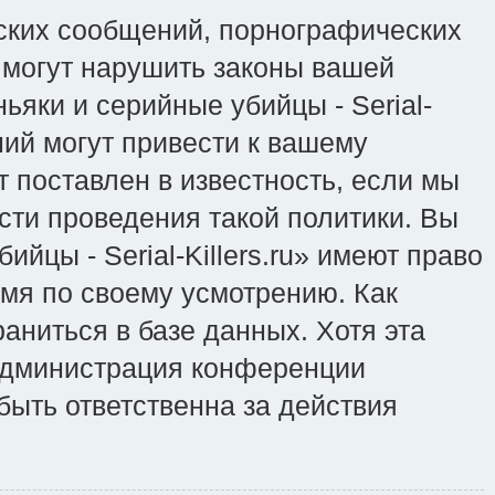
ских сообщений, порнографических
 могут нарушить законы вашей
ьяки и серийные убийцы - Serial-
ний могут привести к вашему
 поставлен в известность, если мы
сти проведения такой политики. Вы
йцы - Serial-Killers.ru» имеют право
емя по своему усмотрению. Как
аниться в базе данных. Хотя эта
 администрация конференции
 быть ответственна за действия