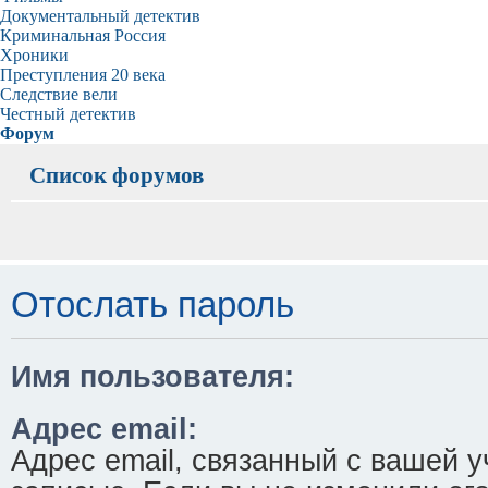
Документальный детектив
Криминальная Россия
Хроники
Преступления 20 века
Следствие вели
Честный детектив
Форум
Список форумов
Отослать пароль
Имя пользователя:
Адрес email:
Адрес email, связанный с вашей у