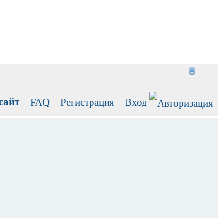
сайт
FAQ
Регистрация
Вход