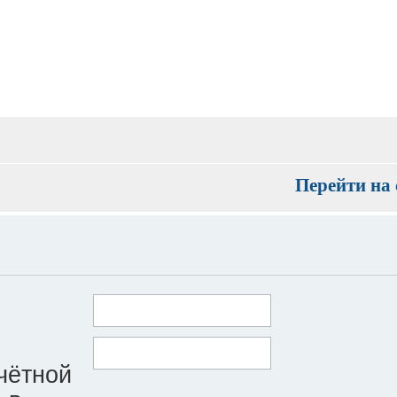
Перейти на 
чётной