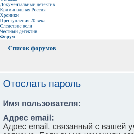
Документальный детектив
Криминальная Россия
Хроники
Преступления 20 века
Следствие вели
Честный детектив
Форум
Список форумов
Отослать пароль
Имя пользователя:
Адрес email:
Адрес email, связанный с вашей у