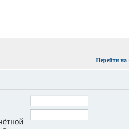
Перейти на 
чётной