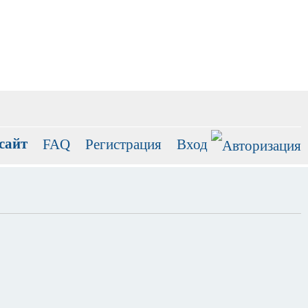
сайт
FAQ
Регистрация
Вход