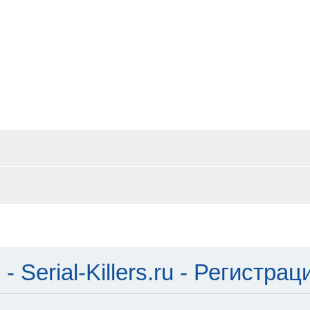
Serial-Killers.ru - Регистрац