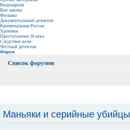
Видеоархив
Вне закона
Фильмы
Документальный детектив
Криминальная Россия
Хроники
Преступления 20 века
Следствие вели
Честный детектив
Форум
Список форумов
Маньяки и серийные убийцы - 