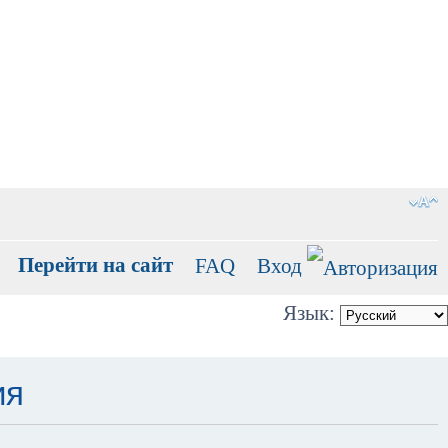
Перейти на сайт
FAQ
Вход
Язык:
ия