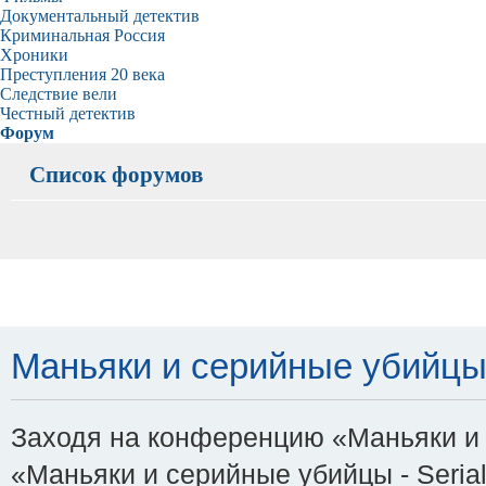
Документальный детектив
Криминальная Россия
Хроники
Преступления 20 века
Следствие вели
Честный детектив
Форум
Список форумов
Маньяки и серийные убийцы - 
Заходя на конференцию «Маньяки и с
«Маньяки и серийные убийцы - Serial-K