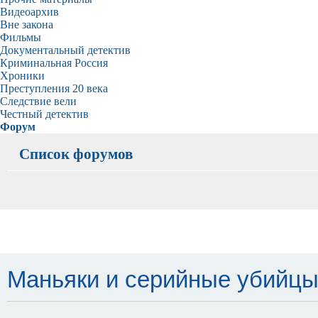
Видеоархив
Вне закона
Фильмы
Документальный детектив
Криминальная Россия
Хроники
Преступления 20 века
Следствие вели
Честный детектив
Форум
Список форумов
Маньяки и серийные убийцы - 