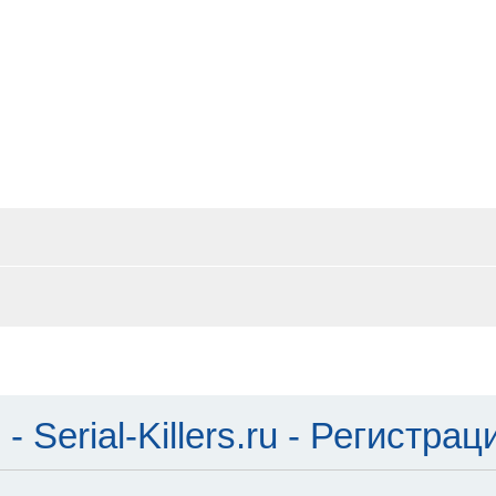
Serial-Killers.ru - Регистрац