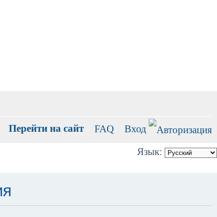
Перейти на сайт
FAQ
Вход
Язык:
ия