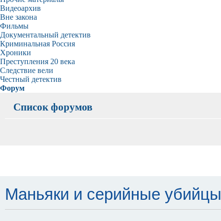
Видеоархив
Вне закона
Фильмы
Документальный детектив
Криминальная Россия
Хроники
Преступления 20 века
Следствие вели
Честный детектив
Форум
Список форумов
Маньяки и серийные убийцы - 