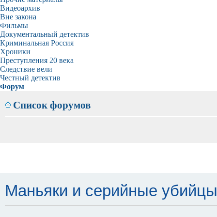
Видеоархив
Вне закона
Фильмы
Документальный детектив
Криминальная Россия
Хроники
Преступления 20 века
Следствие вели
Честный детектив
Форум
Список форумов
Маньяки и серийные убийцы - 