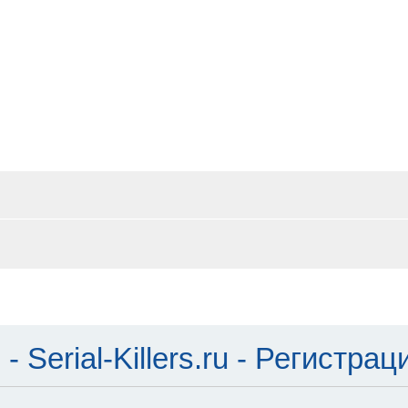
Serial-Killers.ru - Регистрац