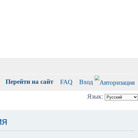
Перейти на сайт
FAQ
Вход
Язык:
ия