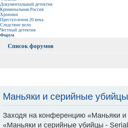
Документальный детектив
Криминальная Россия
Хроники
Преступления 20 века
Следствие вели
Честный детектив
Форум
Список форумов
Маньяки и серийные убийцы - 
Заходя на конференцию «Маньяки и с
«Маньяки и серийные убийцы - Serial-K