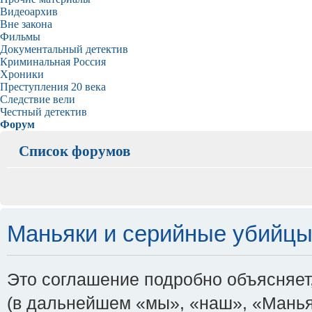
Видеоархив
Вне закона
Фильмы
Документальный детектив
Криминальная Россия
Хроники
Преступления 20 века
Следствие вели
Честный детектив
Форум
Список форумов
Маньяки и серийные убийцы -
Это соглашение подробно объясняет, 
(в дальнейшем «мы», «наш», «Маньяки и