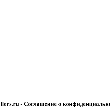
llers.ru - Соглашение о конфиденциальн