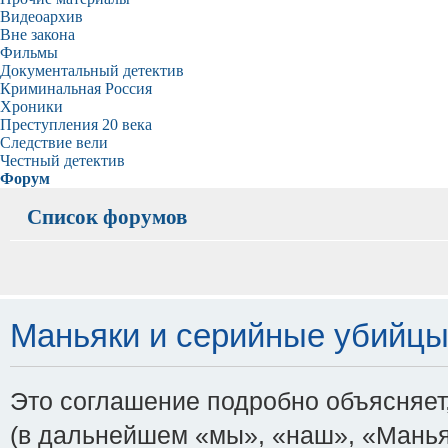
Видеоархив
Вне закона
Фильмы
Документальный детектив
Криминальная Россия
Хроники
Преступления 20 века
Следствие вели
Честный детектив
Форум
Список форумов
Маньяки и серийные убийцы -
Это соглашение подробно объясняет, 
(в дальнейшем «мы», «наш», «Маньяки и