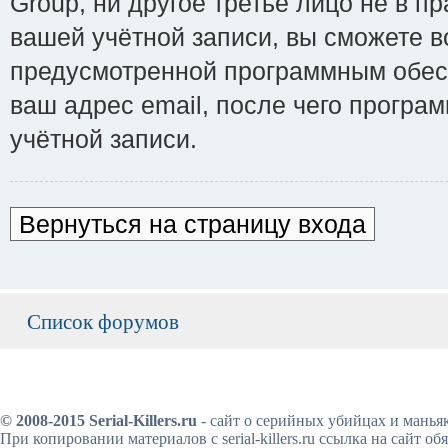
Group, ни другое третье лицо не в п
вашей учётной записи, вы сможете 
предусмотренной программным обесп
ваш адрес email, после чего прогр
учётной записи.
Вернуться на страницу входа
Список форумов
© 2008-2015 Serial-Killers.ru
- сайт о серийных убийцах и манья
При копировании материалов с serial-killers.ru ссылка на сайт обя