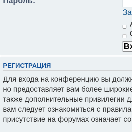
Пароль:
За
А
С
РЕГИСТРАЦИЯ
Для входа на конференцию вы должны
но предоставляет вам более широки
также дополнительные привилегии д
вам следует ознакомиться с правила
присутствие на форумах означает с