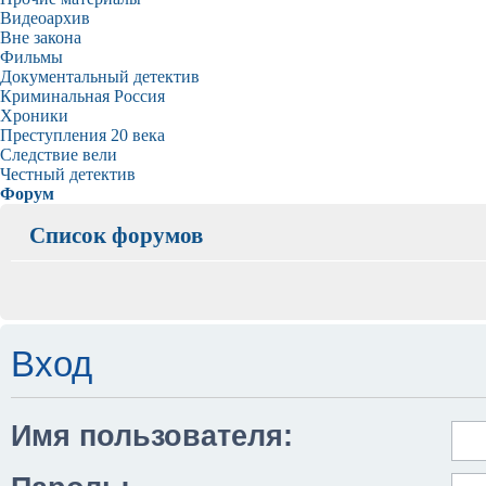
Видеоархив
Вне закона
Фильмы
Документальный детектив
Криминальная Россия
Хроники
Преступления 20 века
Следствие вели
Честный детектив
Форум
Список форумов
Вход
Имя пользователя: