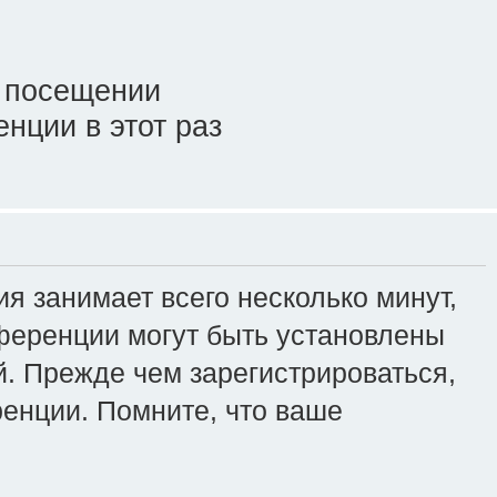
 посещении
нции в этот раз
я занимает всего несколько минут,
ференции могут быть установлены
. Прежде чем зарегистрироваться,
ренции. Помните, что ваше