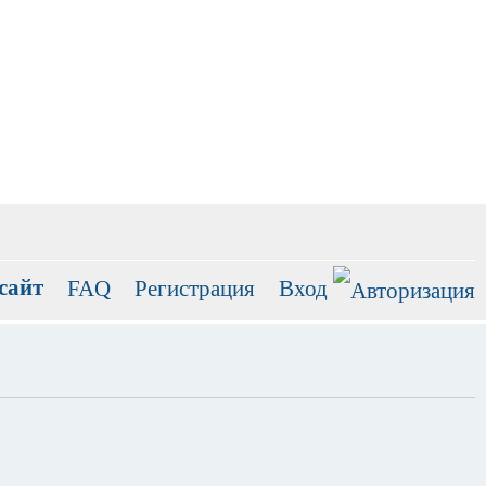
сайт
FAQ
Регистрация
Вход