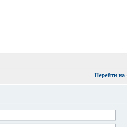
Перейти на 