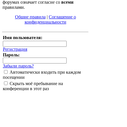
форумах означает согласие со
всеми
правилами.
Общие правила
|
Соглашение о
конфиденциальности
Имя пользователя:
Регистрация
Пароль:
Забыли пароль?
Автоматически входить при каждом
посещении
Скрыть моё пребывание на
конференции в этот раз
Список форумов
Перейти