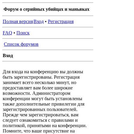
Форум о серийных убийцах и маньяках
Полная версия
Вход
•
Регистрация
FAQ
•
Поиск
Список форумов
Вход
Для входа на конференцию вы должны
быть зарегистрированы. Регистрация
занимает всего несколько минут, но
предоставляет вам более широкие
возможности. Администратором
конференции могут быть установлены
также дополнительные привилегии для
зарегистрированных пользователей.
Прежде чем зарегистрироваться, вам
следует ознакомиться с правилами и
политикой, принятыми на конференции.
Помните, что ваше присутствие на