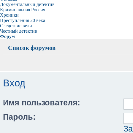
Документальный детектив
Криминальная Россия
Хроники
Преступления 20 века
Следствие вели
Честный детектив
Форум
Список форумов
Вход
Имя пользователя:
Пароль:
За