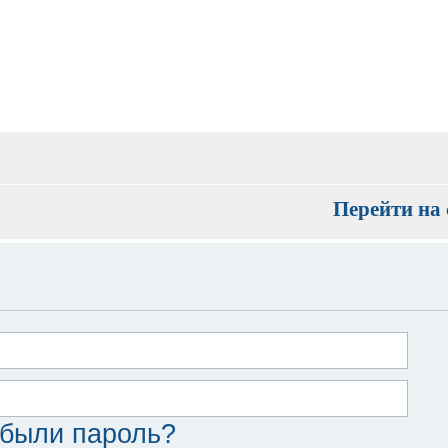
Перейти на 
были пароль?