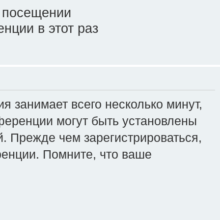
 посещении
нции в этот раз
я занимает всего несколько минут,
ференции могут быть установлены
. Прежде чем зарегистрироваться,
ренции. Помните, что ваше