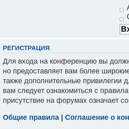
А
С
РЕГИСТРАЦИЯ
Для входа на конференцию вы должны
но предоставляет вам более широки
также дополнительные привилегии д
вам следует ознакомиться с правила
присутствие на форумах означает с
Общие правила
|
Соглашение о ко