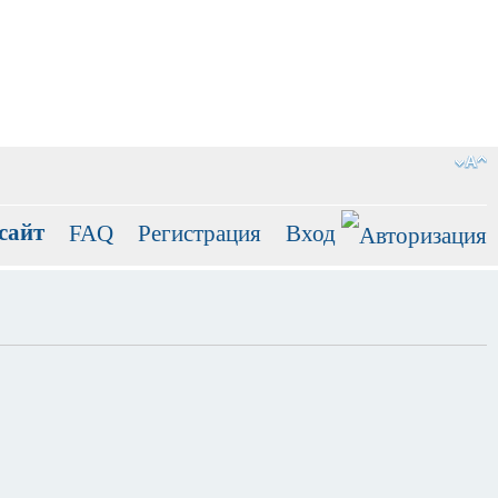
сайт
FAQ
Регистрация
Вход