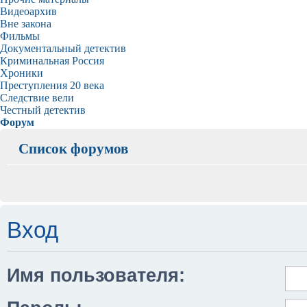
Видеоархив
Вне закона
Фильмы
Документальный детектив
Криминальная Россия
Хроники
Преступления 20 века
Следствие вели
Честный детектив
Форум
Список форумов
Вход
Имя пользователя: