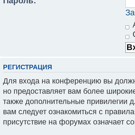
Пароль:
За
А
С
РЕГИСТРАЦИЯ
Для входа на конференцию вы должны
но предоставляет вам более широки
также дополнительные привилегии д
вам следует ознакомиться с правила
присутствие на форумах означает с