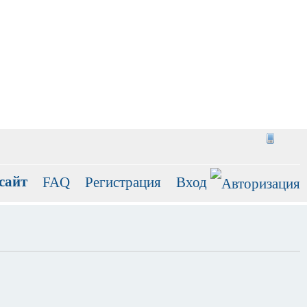
сайт
FAQ
Регистрация
Вход