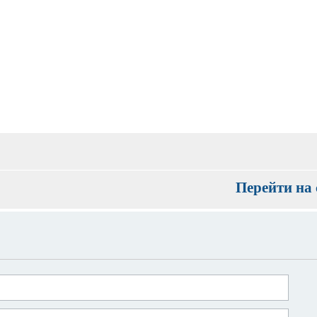
Перейти на 