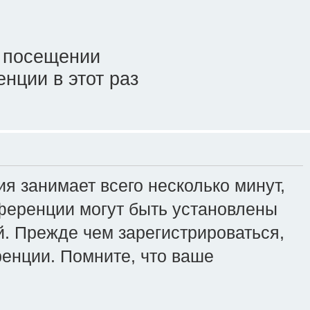
 посещении
нции в этот раз
я занимает всего несколько минут,
ференции могут быть установлены
. Прежде чем зарегистрироваться,
ренции. Помните, что ваше