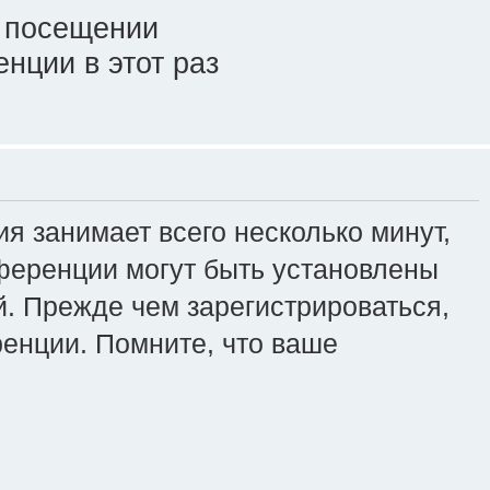
 посещении
нции в этот раз
я занимает всего несколько минут,
ференции могут быть установлены
. Прежде чем зарегистрироваться,
ренции. Помните, что ваше