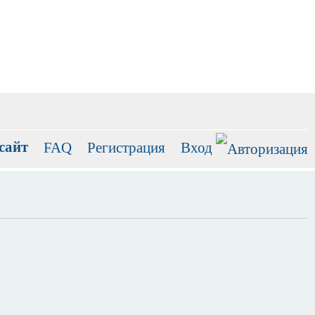
сайт
FAQ
Регистрация
Вход