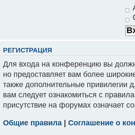
А
С
РЕГИСТРАЦИЯ
Для входа на конференцию вы должны
но предоставляет вам более широки
также дополнительные привилегии д
вам следует ознакомиться с правила
присутствие на форумах означает с
Общие правила
|
Соглашение о ко