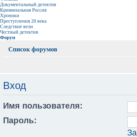
Документальный детектив
Криминальная Россия
Хроники
Преступления 20 века
Следствие вели
Честный детектив
Форум
Список форумов
Вход
Имя пользователя:
Пароль:
За