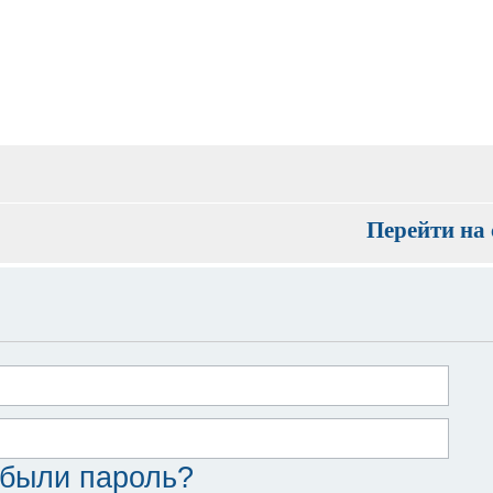
Перейти на 
были пароль?