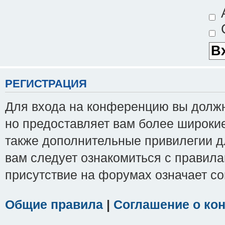
А
С
РЕГИСТРАЦИЯ
Для входа на конференцию вы должны
но предоставляет вам более широки
также дополнительные привилегии д
вам следует ознакомиться с правила
присутствие на форумах означает с
Общие правила
|
Соглашение о ко