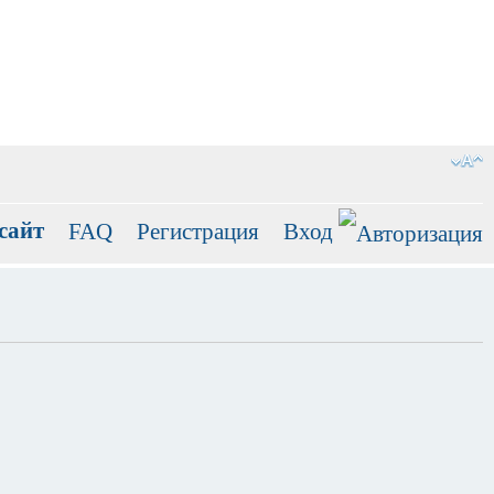
сайт
FAQ
Регистрация
Вход