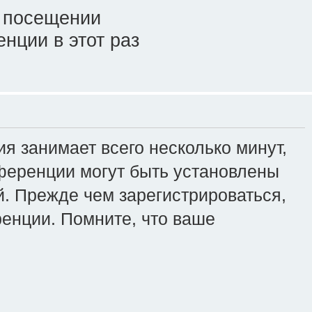
 посещении
нции в этот раз
я занимает всего несколько минут,
ференции могут быть установлены
. Прежде чем зарегистрироваться,
ренции. Помните, что ваше