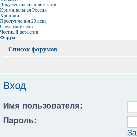
Документальный детектив
Криминальная Россия
Хроники
Преступления 20 века
Следствие вели
Честный детектив
Форум
Список форумов
Вход
Имя пользователя:
Пароль:
За