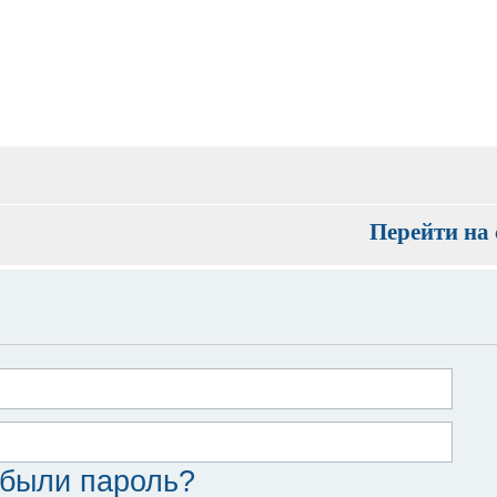
Перейти на 
были пароль?