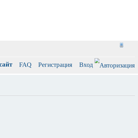
сайт
FAQ
Регистрация
Вход