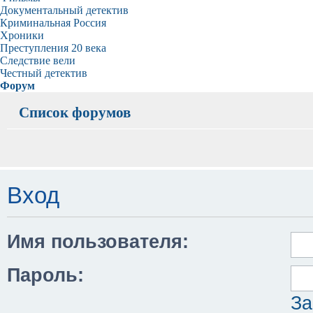
Документальный детектив
Криминальная Россия
Хроники
Преступления 20 века
Следствие вели
Честный детектив
Форум
Список форумов
Вход
Имя пользователя:
Пароль:
За