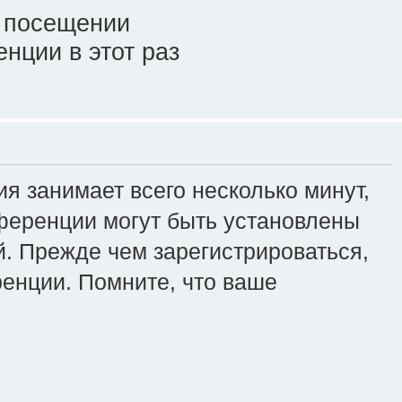
 посещении
нции в этот раз
я занимает всего несколько минут,
ференции могут быть установлены
. Прежде чем зарегистрироваться,
ренции. Помните, что ваше