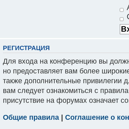
А
С
РЕГИСТРАЦИЯ
Для входа на конференцию вы должны
но предоставляет вам более широки
также дополнительные привилегии д
вам следует ознакомиться с правила
присутствие на форумах означает с
Общие правила
|
Соглашение о ко