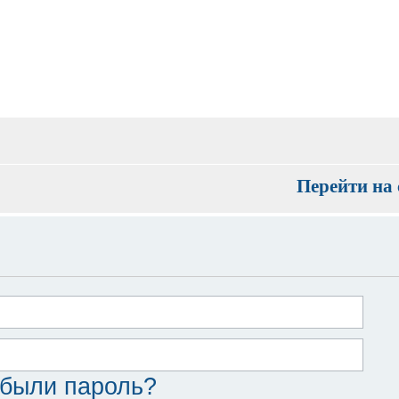
Перейти на 
были пароль?