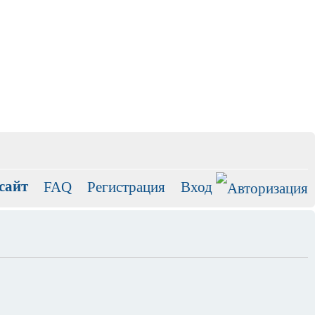
сайт
FAQ
Регистрация
Вход