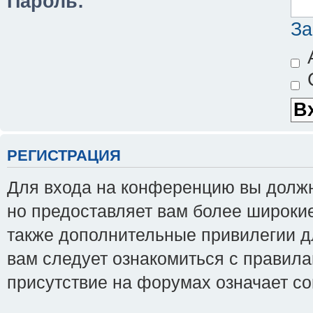
Пароль:
За
А
С
РЕГИСТРАЦИЯ
Для входа на конференцию вы должны
но предоставляет вам более широки
также дополнительные привилегии д
вам следует ознакомиться с правила
присутствие на форумах означает с