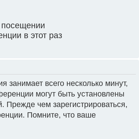
 посещении
нции в этот раз
я занимает всего несколько минут,
ференции могут быть установлены
. Прежде чем зарегистрироваться,
ренции. Помните, что ваше