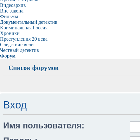
Видеоархив
Вне закона
Фильмы
Документальный детектив
Криминальная Россия
Хроники
Преступления 20 века
Следствие вели
Честный детектив
Форум
Список форумов
Вход
Имя пользователя: