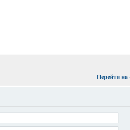
Перейти на 