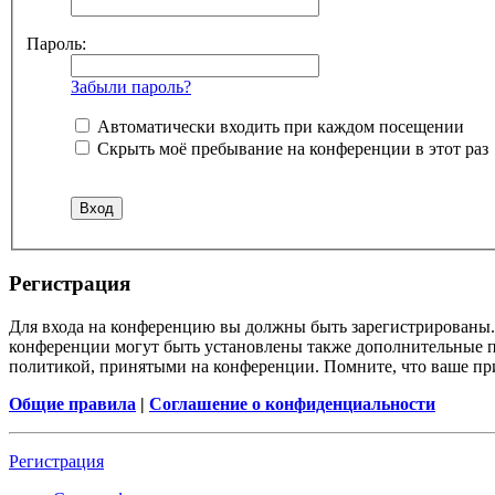
Пароль:
Забыли пароль?
Автоматически входить при каждом посещении
Скрыть моё пребывание на конференции в этот раз
Регистрация
Для входа на конференцию вы должны быть зарегистрированы. 
конференции могут быть установлены также дополнительные пр
политикой, принятыми на конференции. Помните, что ваше при
Общие правила
|
Соглашение о конфиденциальности
Регистрация