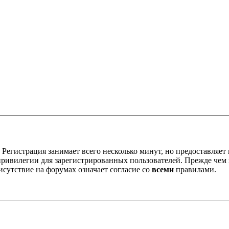
Регистрация занимает всего несколько минут, но предоставляе
ивилегии для зарегистрированных пользователей. Прежде чем за
сутствие на форумах означает согласие со
всеми
правилами.