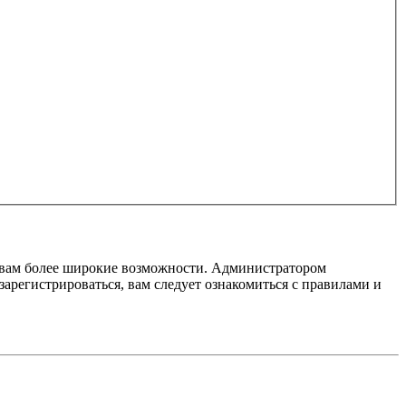
т вам более широкие возможности. Администратором
регистрироваться, вам следует ознакомиться с правилами и