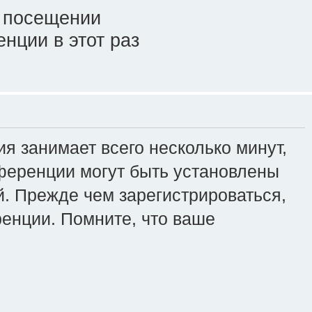
 посещении
нции в этот раз
я занимает всего несколько минут,
ференции могут быть установлены
. Прежде чем зарегистрироваться,
ренции. Помните, что ваше