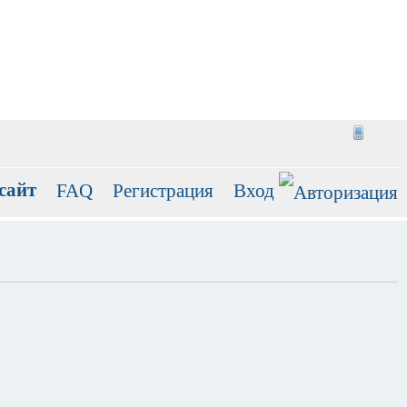
сайт
FAQ
Регистрация
Вход