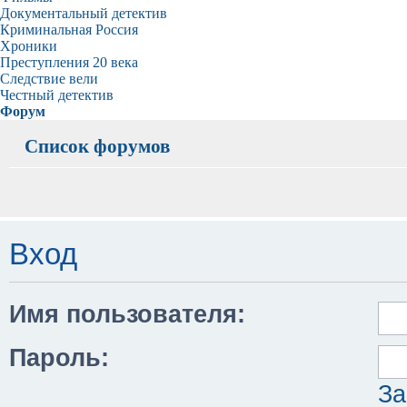
Документальный детектив
Криминальная Россия
Хроники
Преступления 20 века
Следствие вели
Честный детектив
Форум
Список форумов
Вход
Имя пользователя:
Пароль:
За