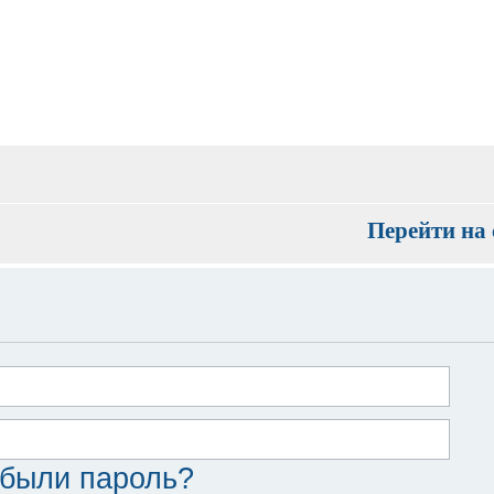
Перейти на 
были пароль?