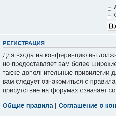
А
С
РЕГИСТРАЦИЯ
Для входа на конференцию вы должны
но предоставляет вам более широки
также дополнительные привилегии д
вам следует ознакомиться с правила
присутствие на форумах означает с
Общие правила
|
Соглашение о ко