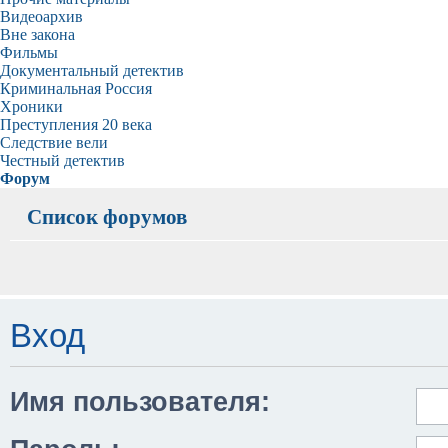
Видеоархив
Вне закона
Фильмы
Документальный детектив
Криминальная Россия
Хроники
Преступления 20 века
Следствие вели
Честный детектив
Форум
Список форумов
Вход
Имя пользователя: