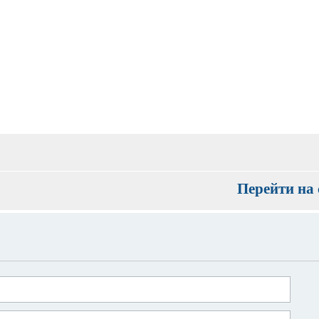
Перейти на 