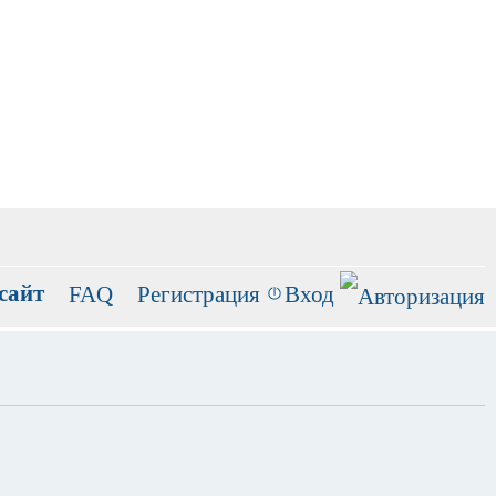
сайт
FAQ
Регистрация
Вход