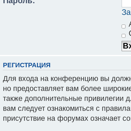
Пароль:
За
А
С
РЕГИСТРАЦИЯ
Для входа на конференцию вы должны
но предоставляет вам более широки
также дополнительные привилегии д
вам следует ознакомиться с правила
присутствие на форумах означает с