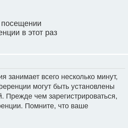
 посещении
нции в этот раз
я занимает всего несколько минут,
ференции могут быть установлены
. Прежде чем зарегистрироваться,
ренции. Помните, что ваше