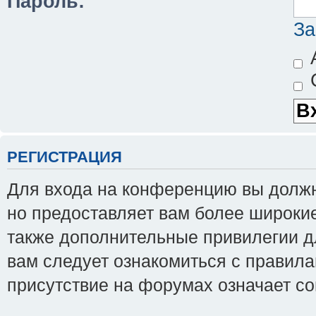
Пароль:
За
А
С
РЕГИСТРАЦИЯ
Для входа на конференцию вы должны
но предоставляет вам более широки
также дополнительные привилегии д
вам следует ознакомиться с правила
присутствие на форумах означает с