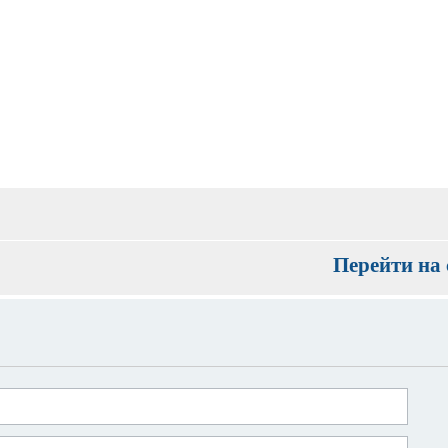
Перейти на 