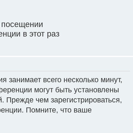
 посещении
нции в этот раз
я занимает всего несколько минут,
ференции могут быть установлены
. Прежде чем зарегистрироваться,
ренции. Помните, что ваше