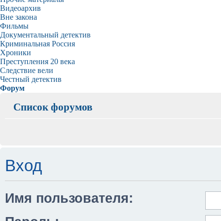
Видеоархив
Вне закона
Фильмы
Документальный детектив
Криминальная Россия
Хроники
Преступления 20 века
Следствие вели
Честный детектив
Форум
Список форумов
Вход
Имя пользователя: