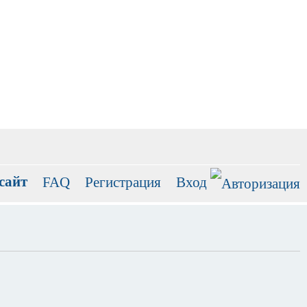
сайт
FAQ
Регистрация
Вход