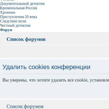
Документальный детектив
Криминальная Россия
Хроники
Преступления 20 века
Следствие вели
Честный детектив
Форум
Список форумов
Удалить cookies конференции
Вы уверены, что хотите удалить все cookie, устано
Список форумов