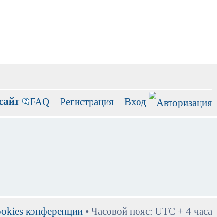
сайт
FAQ
Регистрация
Вход
ookies конференции
• Часовой пояс: UTC + 4 часа