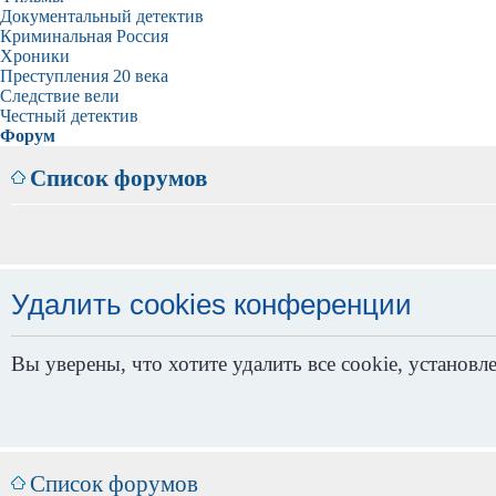
Документальный детектив
Криминальная Россия
Хроники
Преступления 20 века
Следствие вели
Честный детектив
Форум
Список форумов
Удалить cookies конференции
Вы уверены, что хотите удалить все cookie, устано
Список форумов