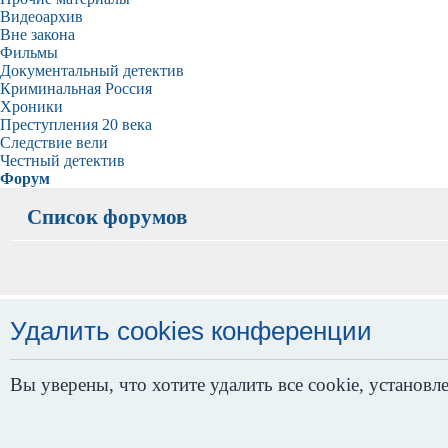
Видеоархив
Вне закона
Фильмы
Документальный детектив
Криминальная Россия
Хроники
Преступления 20 века
Следствие вели
Честный детектив
Форум
Список форумов
Удалить cookies конференции
Вы уверены, что хотите удалить все cookie, устано