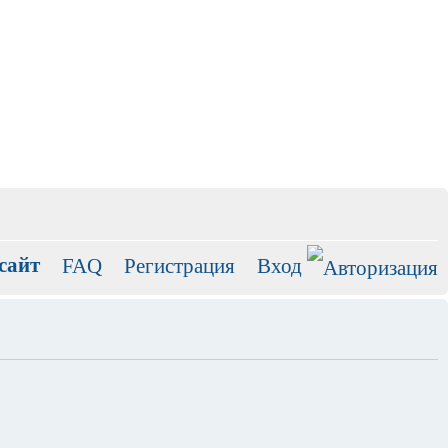
сайт
FAQ
Регистрация
Вход