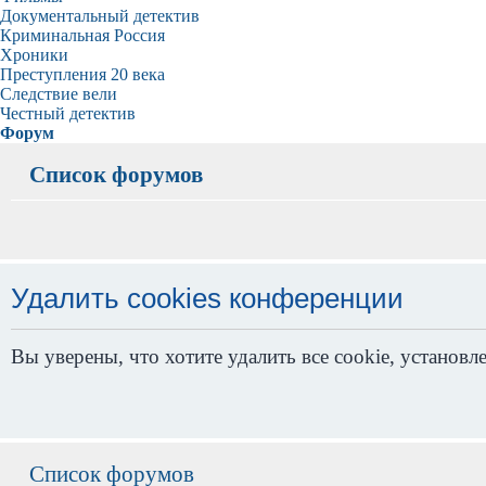
Документальный детектив
Криминальная Россия
Хроники
Преступления 20 века
Следствие вели
Честный детектив
Форум
Список форумов
Удалить cookies конференции
Вы уверены, что хотите удалить все cookie, устано
Список форумов