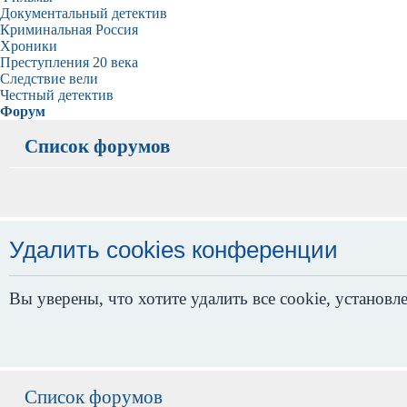
Документальный детектив
Криминальная Россия
Хроники
Преступления 20 века
Следствие вели
Честный детектив
Форум
Список форумов
Удалить cookies конференции
Вы уверены, что хотите удалить все cookie, устано
Список форумов