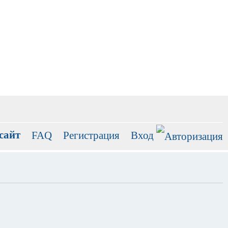
сайт
FAQ
Регистрация
Вход