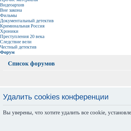
Видеоархив
Вне закона
Фильмы
Документальный детектив
Криминальная Россия
Хроники
Преступления 20 века
Следствие вели
Честный детектив
Форум
Список форумов
Удалить cookies конференции
Вы уверены, что хотите удалить все cookie, устано