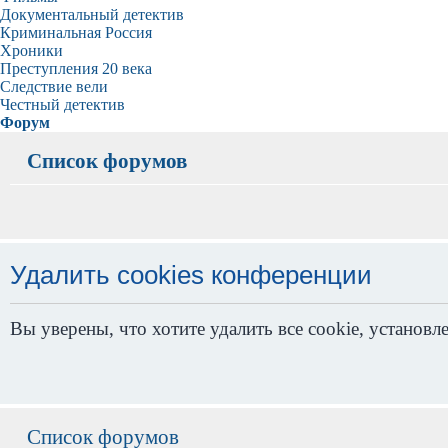
Документальный детектив
Криминальная Россия
Хроники
Преступления 20 века
Следствие вели
Честный детектив
Форум
Список форумов
Удалить cookies конференции
Вы уверены, что хотите удалить все cookie, устано
Список форумов