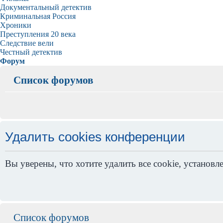
Документальный детектив
Криминальная Россия
Хроники
Преступления 20 века
Следствие вели
Честный детектив
Форум
Список форумов
Удалить cookies конференции
Вы уверены, что хотите удалить все cookie, устано
Список форумов