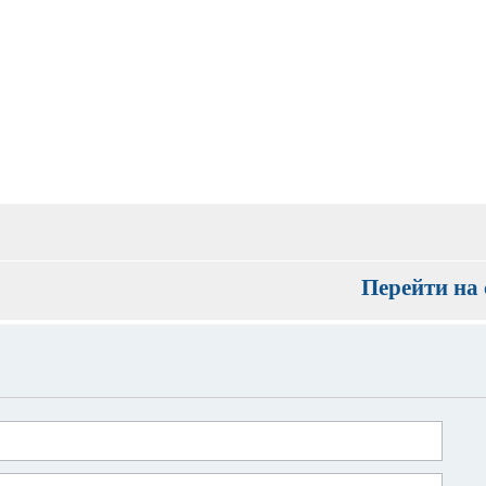
Перейти на 