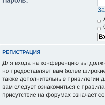
Пароль:
За
А
С
РЕГИСТРАЦИЯ
Для входа на конференцию вы должны
но предоставляет вам более широки
также дополнительные привилегии д
вам следует ознакомиться с правила
присутствие на форумах означает с