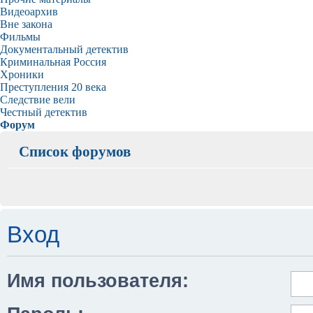
Видеоархив
Вне закона
Фильмы
Документальный детектив
Криминальная Россия
Хроники
Преступления 20 века
Следствие вели
Честный детектив
Форум
Список форумов
Вход
Имя пользователя: