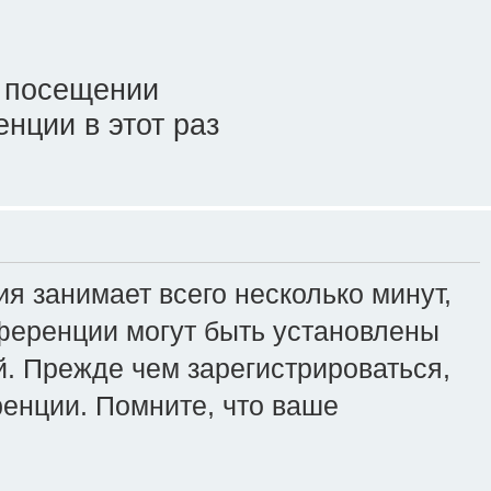
 посещении
нции в этот раз
я занимает всего несколько минут,
ференции могут быть установлены
. Прежде чем зарегистрироваться,
ренции. Помните, что ваше