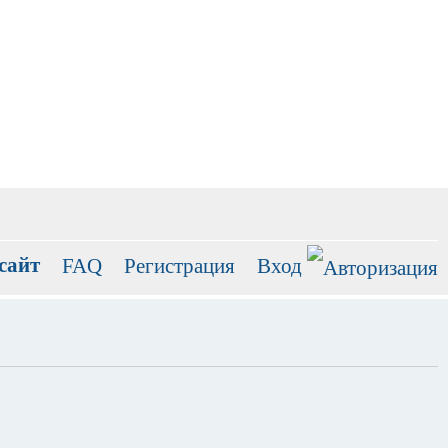
сайт
FAQ
Регистрация
Вход