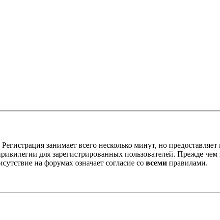
Регистрация занимает всего несколько минут, но предоставляе
ивилегии для зарегистрированных пользователей. Прежде чем за
сутствие на форумах означает согласие со
всеми
правилами.