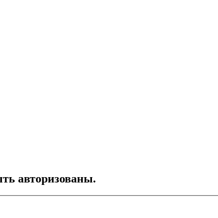
ть авторизованы.