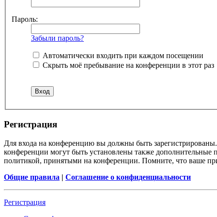
Пароль:
Забыли пароль?
Автоматически входить при каждом посещении
Скрыть моё пребывание на конференции в этот раз
Регистрация
Для входа на конференцию вы должны быть зарегистрированы. 
конференции могут быть установлены также дополнительные пр
политикой, принятыми на конференции. Помните, что ваше при
Общие правила
|
Соглашение о конфиденциальности
Регистрация