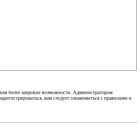
т вам более широкие возможности. Администратором
регистрироваться, вам следует ознакомиться с правилами и