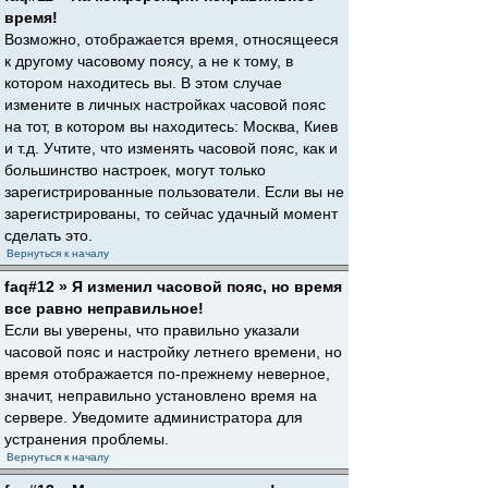
время!
Возможно, отображается время, относящееся
к другому часовому поясу, а не к тому, в
котором находитесь вы. В этом случае
измените в личных настройках часовой пояс
на тот, в котором вы находитесь: Москва, Киев
и т.д. Учтите, что изменять часовой пояс, как и
большинство настроек, могут только
зарегистрированные пользователи. Если вы не
зарегистрированы, то сейчас удачный момент
сделать это.
Вернуться к началу
faq#12 » Я изменил часовой пояс, но время
все равно неправильное!
Если вы уверены, что правильно указали
часовой пояс и настройку летнего времени, но
время отображается по-прежнему неверное,
значит, неправильно установлено время на
сервере. Уведомите администратора для
устранения проблемы.
Вернуться к началу