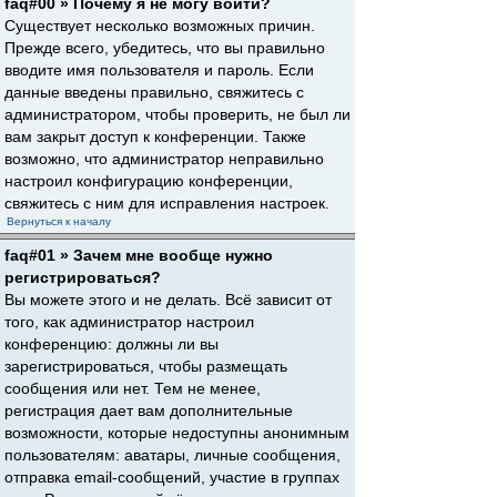
faq#00 » Почему я не могу войти?
Существует несколько возможных причин.
Прежде всего, убедитесь, что вы правильно
вводите имя пользователя и пароль. Если
данные введены правильно, свяжитесь с
администратором, чтобы проверить, не был ли
вам закрыт доступ к конференции. Также
возможно, что администратор неправильно
настроил конфигурацию конференции,
свяжитесь с ним для исправления настроек.
Вернуться к началу
faq#01 » Зачем мне вообще нужно
регистрироваться?
Вы можете этого и не делать. Всё зависит от
того, как администратор настроил
конференцию: должны ли вы
зарегистрироваться, чтобы размещать
сообщения или нет. Тем не менее,
регистрация дает вам дополнительные
возможности, которые недоступны анонимным
пользователям: аватары, личные сообщения,
отправка email-сообщений, участие в группах