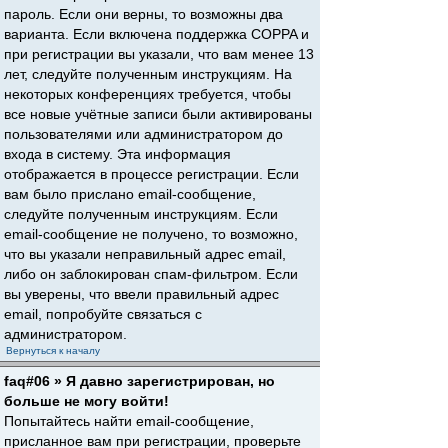
пароль. Если они верны, то возможны два
варианта. Если включена поддержка COPPA и
при регистрации вы указали, что вам менее 13
лет, следуйте полученным инструкциям. На
некоторых конференциях требуется, чтобы
все новые учётные записи были активированы
пользователями или администратором до
входа в систему. Эта информация
отображается в процессе регистрации. Если
вам было прислано email-сообщение,
следуйте полученным инструкциям. Если
email-сообщение не получено, то возможно,
что вы указали неправильный адрес email,
либо он заблокирован спам-фильтром. Если
вы уверены, что ввели правильный адрес
email, попробуйте связаться с
администратором.
Вернуться к началу
faq#06 » Я давно зарегистрирован, но
больше не могу войти!
Попытайтесь найти email-сообщение,
присланное вам при регистрации, проверьте