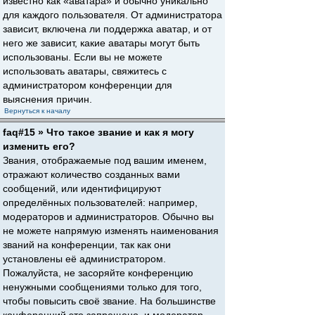
известно как «аватара» и обычно уникально
для каждого пользователя. От администратора
зависит, включена ли поддержка аватар, и от
него же зависит, какие аватары могут быть
использованы. Если вы не можете
использовать аватары, свяжитесь с
администратором конференции для
выяснения причин.
Вернуться к началу
faq#15 » Что такое звание и как я могу
изменить его?
Звания, отображаемые под вашим именем,
отражают количество созданных вами
сообщений, или идентифицируют
определённых пользователей: например,
модераторов и администраторов. Обычно вы
не можете напрямую изменять наименования
званий на конференции, так как они
установлены её администратором.
Пожалуйста, не засоряйте конференцию
ненужными сообщениями только для того,
чтобы повысить своё звание. На большинстве