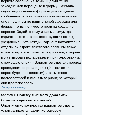
первого сообщения темы, щёлкните на
закладке или перейдите в форму
Создать
опрос
под основной формой для создания
сообщения, в зависимости от используемого
стиля; если вы не видите такой закладки или
формы, то вы не имеете прав на создание
опросов. Задайте тему и как минимум два
варианта ответа в соответствующих полях,
убедившись, что каждый вариант находится на
отдельной строке текстового поля. Вы также
можете задать количество вариантов, которые
могут выбрать пользователи при голосовании,
с помощью опции «Вариантов ответа», период
проведения опроса в днях (0 означает, что
опрос будет постоянным) и возможность
пользователей изменять вариант, за который
они проголосовали.
Вернуться к началу
faq#24 » Почему я не могу добавить
больше вариантов ответа?
Ограничение количества вариантов ответа
устанавливается администратором