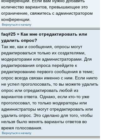
конференции. Если вам нужно добавить
количество вариантов, превышающее это
ограничение, свяжитесь с администратором
конференции.
Вернуться к началу
faq#25 » Как мне отредактировать или
удалить опрос?
Так же, как и сообщения, опросы могут
редактироваться только их создателями,
модераторами или администраторами. Для
редактирования опроса перейдите к
редактированию первого сообщения в теме;
опрос всегда связан именно с ним. Если никто
не успел проголосовать, то вы можете удалить
опрос или отредактировать любой из
вариантов ответа. Однако, если кто-то уже
проголосовал, то только модераторы или
администраторы могут отредактировать или
удалить опрос. Это сделано для того, чтобы
нельзя было менять варианты ответов во
время голосования.
Вернуться к началу