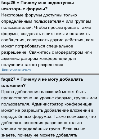
faq#26 » Почему мне недоступны
некоторые форумы?
Некоторые форумы доступны только
определённым пользователям или группам
пользователей. Чтобы просматривать такие
форумы, создавать в них темы и оставлять
сообщения, совершать другие действия, вам
может потребоваться специальное
разрешение. Свяжитесь с модератором или
администратором конференции для
получения такого разрешения.
Вернуться к началу
faq#27 » Почему я не могу добавлять
вложения?
Право добавления вложений может быть
предоставлено на уровне форума, группы или
пользователя. Администратор конференции
может не разрешить добавление вложений в
определённых форумах. Также возможно, что
добавлять вложения разрешено только
членам определённых групп. Если вы не
знаете, почему не можете добавлять