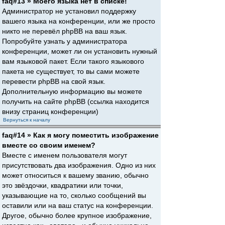
faq#13 » Моего языка нет в списке!
Администратор не установил поддержку
вашего языка на конференции, или же просто
никто не перевёл phpBB на ваш язык.
Попробуйте узнать у администратора
конференции, может ли он установить нужный
вам языковой пакет. Если такого языкового
пакета не существует, то вы сами можете
перевести phpBB на свой язык.
Дополнительную информацию вы можете
получить на сайте phpBB (ссылка находится
внизу страниц конференции)
Вернуться к началу
faq#14 » Как я могу поместить изображение
вместе со своим именем?
Вместе с именем пользователя могут
присутствовать два изображения. Одно из них
может относиться к вашему званию, обычно
это звёздочки, квадратики или точки,
указывающие на то, сколько сообщений вы
оставили или на ваш статус на конференции.
Другое, обычно более крупное изображение,