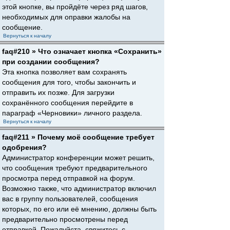
этой кнопке, вы пройдёте через ряд шагов,
необходимых для оправки жалобы на
сообщение.
Вернуться к началу
faq#210 » Что означает кнопка «Сохранить»
при создании сообщения?
Эта кнопка позволяет вам сохранять
сообщения для того, чтобы закончить и
отправить их позже. Для загрузки
сохранённого сообщения перейдите в
параграф «Черновики» личного раздела.
Вернуться к началу
faq#211 » Почему моё сообщение требует
одобрения?
Администратор конференции может решить,
что сообщения требуют предварительного
просмотра перед отправкой на форум.
Возможно также, что администратор включил
вас в группу пользователей, сообщения
которых, по его или её мнению, должны быть
предварительно просмотрены перед
отправкой. Пожалуйста, свяжитесь с