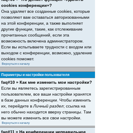
cookies конференции»?
Она удаляет все созданные cookies, которые
позволяют вам оставаться авторизованными
на этой конференции, а также выполняет
другие функции, такие, как отслеживание
прочитанных сообщений, если эта
возможность включена администратором.
Если вы испытываете трудности с входом или
выходом с конференции, возможно, удаление
cookies поможет.
Вернуться к началу
Параметры и настройки пользователя
faq#10 » Как мне изменить мои настройки?
Если вы являетесь зарегистрированным
пользователем, все ваши настройки хранятся
в базе данных конференции. Чтобы изменить
их, перейдите в
Личный раздел
; ссылка на
него обычно находится вверху страницы. Там
вы можете изменить все свои настройки.
Вернуться к началу
faq#11 » На конференции неправильное