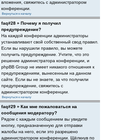
вложения, свяжитесь с администратором
конференции.
Вернуться к началу
faq#28 » Почему я получил
предупреждение?
На каждой конференции администраторы
устанавливают свой собственный свод правил.
Если вы нарушили правило, вы можете
получить предупреждение. Учтите, что это
решение администратора конференции, и
phpBB Group не имеет никакого отношения к
предупреждениям, вынесенным на данном
сайте. Если вы не знаете, за что получили
предупреждение, свяжитесь с
администратором конференции.
Вернуться к началу
faq#29 » Как мне пожаловаться на
сообщения модератору?
Рядом с каждым сообщением вы увидите
кнопку, предназначенную для отправки
жалобы на него, если это разрешено
администратором конференции. Щёлкнув по