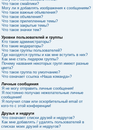
Что такое смайлики?
Могу ли я добавлять изображения к сообщениям?
Что такое важные объявления?
Что такое объявления?
Что такое прилепленные темы?
Что такое закрытые темы?
Что такое значки тем?
Уровни пользователей и группы
Кто такие администраторы?
Кто такие модераторы?
Что такое группы пользователей?
Где находятся группы и как мне вступить в них?
Как мне стать лидером группы?
Почему названия некоторых групп имеют разные
цвета?
Что такое группа по умолчанию?
Что означает ссылка «Наша команда»?
Личные сообщения
Я не могу отправить личные сообщения!
Я постоянно получаю нежелательные личные
сообщения!
Я получил спам или оскорбительный email от
кого-то с этой конференции!
Друзья и недруги
Что означают списки друзей и недругов?
Как мне добавлять / удалять пользователей в
списках моих друзей и недругов?