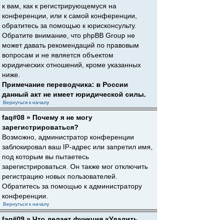
к вам, как к регистрирующемуся на
конференции, или к самой конференции,
обратитесь за помощью к юрисконсульту.
Обратите внимание, что phpBB Group не
может давать рекомендаций по правовым
вопросам и не является объектом
юридических отношений, кроме указанных
ниже.
Примечание переводчика: в России
данный акт не имеет юридической силы.
Вернуться к началу
faq#08 » Почему я не могу
зарегистрироваться?
Возможно, администратор конференции
заблокировал ваш IP-адрес или запретил имя,
под которым вы пытаетесь
зарегистрироваться. Он также мог отключить
регистрацию новых пользователей.
Обратитесь за помощью к администратору
конференции.
Вернуться к началу
faq#09 » Что делает функция «Удалить