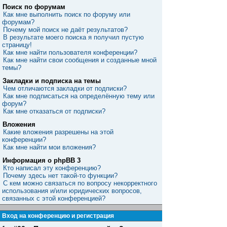
Поиск по форумам
Как мне выполнить поиск по форуму или
форумам?
Почему мой поиск не даёт результатов?
В результате моего поиска я получил пустую
страницу!
Как мне найти пользователя конференции?
Как мне найти свои сообщения и созданные мной
темы?
Закладки и подписка на темы
Чем отличаются закладки от подписки?
Как мне подписаться на определённую тему или
форум?
Как мне отказаться от подписки?
Вложения
Какие вложения разрешены на этой
конференции?
Как мне найти мои вложения?
Информация о phpBB 3
Кто написал эту конференцию?
Почему здесь нет такой-то функции?
С кем можно связаться по вопросу некорректного
использования и/или юридических вопросов,
связанных с этой конференцией?
Вход на конференцию и регистрация