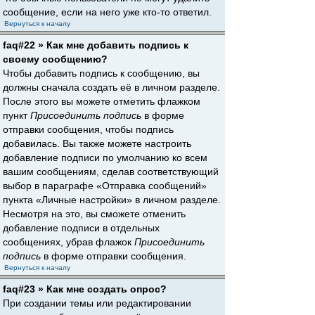
сообщение, если на него уже кто-то ответил.
Вернуться к началу
faq#22 » Как мне добавить подпись к
своему сообщению?
Чтобы добавить подпись к сообщению, вы
должны сначала создать её в личном разделе.
После этого вы можете отметить флажком
пункт
Присоединить подпись
в форме
отправки сообщения, чтобы подпись
добавилась. Вы также можете настроить
добавление подписи по умолчанию ко всем
вашим сообщениям, сделав соответствующий
выбор в параграфе «Отправка сообщений»
пункта «Личные настройки» в личном разделе.
Несмотря на это, вы сможете отменить
добавление подписи в отдельных
сообщениях, убрав флажок
Присоединить
подпись
в форме отправки сообщения.
Вернуться к началу
faq#23 » Как мне создать опрос?
При создании темы или редактировании