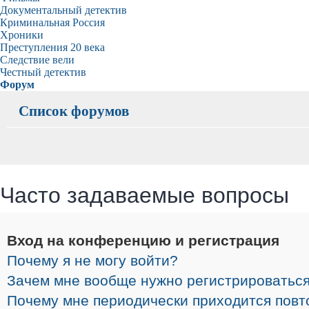
Документальный детектив
Криминальная Россия
Хроники
Преступления 20 века
Следствие вели
Честный детектив
Форум
Список форумов
Часто задаваемые вопросы
Вход на конференцию и регистрация
Почему я не могу войти?
Зачем мне вообще нужно регистрироватьс
Почему мне периодически приходится повт