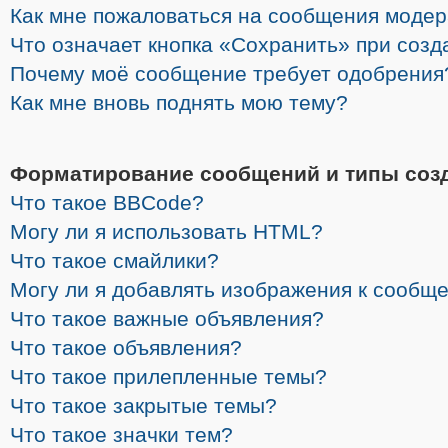
Как мне пожаловаться на сообщения моде
Что означает кнопка «Сохранить» при соз
Почему моё сообщение требует одобрения
Как мне вновь поднять мою тему?
Форматирование сообщений и типы соз
Что такое BBCode?
Могу ли я использовать HTML?
Что такое смайлики?
Могу ли я добавлять изображения к сообщ
Что такое важные объявления?
Что такое объявления?
Что такое прилепленные темы?
Что такое закрытые темы?
Что такое значки тем?