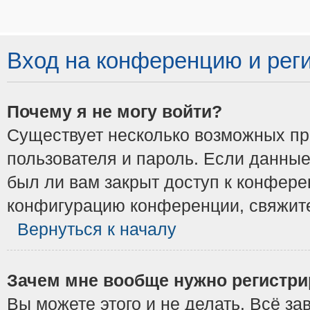
Вход на конференцию и рег
Почему я не могу войти?
Существует несколько возможных при
пользователя и пароль. Если данные
был ли вам закрыт доступ к конфере
конфигурацию конференции, свяжите
Вернуться к началу
Зачем мне вообще нужно регистри
Вы можете этого и не делать. Всё з