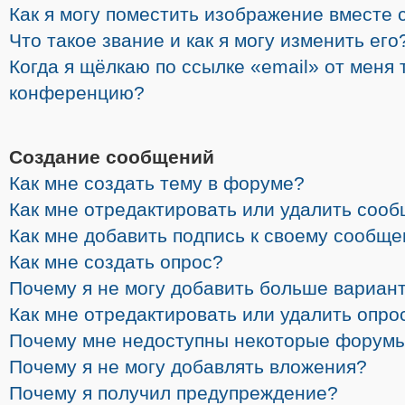
Как я могу поместить изображение вместе 
Что такое звание и как я могу изменить его
Когда я щёлкаю по ссылке «email» от меня 
конференцию?
Создание сообщений
Как мне создать тему в форуме?
Как мне отредактировать или удалить соо
Как мне добавить подпись к своему сообщ
Как мне создать опрос?
Почему я не могу добавить больше вариант
Как мне отредактировать или удалить опро
Почему мне недоступны некоторые форум
Почему я не могу добавлять вложения?
Почему я получил предупреждение?