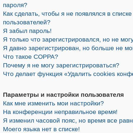
пароля?
Как сделать, чтобы я не появлялся в списк
пользователей?
Я забыл пароль!
Я только что зарегистрировался, но не могу
Я давно зарегистрирован, но больше не мо
Что такое COPPA?
Почему я не могу зарегистрироваться?
Что делает функция «Удалить cookies кон
Параметры и настройки пользователя
Как мне изменить мои настройки?
На конференции неправильное время!
Я изменил часовой пояс, но время все рав
Моего языка нет в списке!