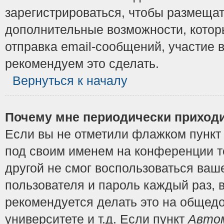
зарегистрироваться, чтобы размещат
дополнительные возможности, котор
отправка email-сообщений, участие в
рекомендуем это сделать.
Вернуться к началу
Почему мне периодически приходи
Если вы не отметили флажком пунк
под своим именем на конференции то
другой не смог воспользоваться ваш
пользователя и пароль каждый раз, 
рекомендуется делать это на общедо
университете и т.д. Если пункт
Автом