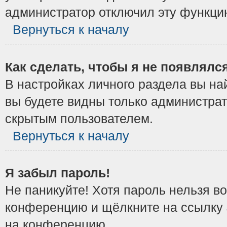
администратор отключил эту функци
Вернуться к началу
Как сделать, чтобы я не появлялс
В настройках личного раздела вы н
вы будете видны только администрат
скрытым пользователем.
Вернуться к началу
Я забыл пароль!
Не паникуйте! Хотя пароль нельзя в
конференцию и щёлкните на ссылку
на конференцию.