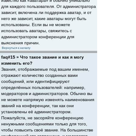
известно как «аватара» и обычно уникально
для каждого пользователя. От администратора
зависит, включена ли поддержка аватар, и от
него же зависит, какие аватары могут быть
использованы. Если вы не можете
использовать аватары, свяжитесь с
администратором конференции для
выяснения причин.
Вернуться к началу
faq#15 » Что такое звание и как я могу
изменить его?
Звания, отображаемые под вашим именем,
отражают количество созданных вами
сообщений, или идентифицируют
определённых пользователей: например,
модераторов и администраторов. Обычно вы
не можете напрямую изменять наименования
званий на конференции, так как они
установлены её администратором.
Пожалуйста, не засоряйте конференцию
ненужными сообщениями только для того,
чтобы повысить своё звание. На большинстве