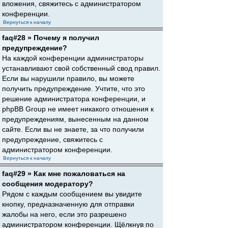
вложения, свяжитесь с администратором
конференции.
Вернуться к началу
faq#28 » Почему я получил
предупреждение?
На каждой конференции администраторы
устанавливают свой собственный свод правил.
Если вы нарушили правило, вы можете
получить предупреждение. Учтите, что это
решение администратора конференции, и
phpBB Group не имеет никакого отношения к
предупреждениям, вынесенным на данном
сайте. Если вы не знаете, за что получили
предупреждение, свяжитесь с
администратором конференции.
Вернуться к началу
faq#29 » Как мне пожаловаться на
сообщения модератору?
Рядом с каждым сообщением вы увидите
кнопку, предназначенную для отправки
жалобы на него, если это разрешено
администратором конференции. Щёлкнув по