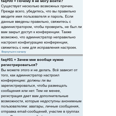
faq#00 » Почему я не могу войти?
Существует несколько возможных причин.
Прежде всего, убедитесь, что вы правильно
вводите имя пользователя и пароль. Если
данные введены правильно, свяжитесь с
администратором, чтобы проверить, не был ли
вам закрыт доступ к конференции. Также
возможно, что администратор неправильно
настроил конфигурацию конференции,
свяжитесь с ним для исправления настроек.
Вернуться к началу
faq#01 » Зачем мне вообще нужно
регистрироваться?
Вы можете этого и не делать. Всё зависит от
того, как администратор настроил
конференцию: должны ли вы
зарегистрироваться, чтобы размещать
сообщения или нет. Тем не менее,
регистрация дает вам дополнительные
возможности, которые недоступны анонимным
пользователям: аватары, личные сообщения,
отправка email-сообщений, участие в группах