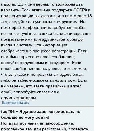
пароль. Если они верны, то возможны два
варианта. Если включена поддержка COPPA и
при регистрации вы указали, что вам менее 13
лет, следуйте полученным инструкциям. На
некоторых конференциях требуется, чтобы
все новые учётные записи были активированы
пользователями или администратором до
входа в систему. Эта информация
отображается в процессе регистрации. Если
вам было прислано email-сообщение,
следуйте полученным инструкциям. Если
email-сообщение не получено, то возможно,
что вы указали неправильный адрес email,
либо он заблокирован спам-фильтром. Если
вы уверены, что ввели правильный адрес
email, попробуйте связаться с
администратором.
Вернуться к началу
faq#06 » Я давно зарегистрирован, но
больше не могу войти!
Попытайтесь найти email-сообщение,
присланное вам при регистрации, проверьте