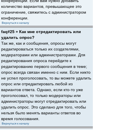
конференции. Если вам нужно добавить
количество вариантов, превышающее это
ограничение, свяжитесь с администратором
конференции.
Вернуться к началу
faq#25 » Как мне отредактировать или
удалить опрос?
Так же, как и сообщения, опросы могут
редактироваться только их создателями,
модераторами или администраторами. Для
редактирования опроса перейдите к
редактированию первого сообщения в теме;
опрос всегда связан именно с ним. Если никто
не успел проголосовать, то вы можете удалить
опрос или отредактировать любой из
вариантов ответа. Однако, если кто-то уже
проголосовал, то только модераторы или
администраторы могут отредактировать или
удалить опрос. Это сделано для того, чтобы
нельзя было менять варианты ответов во
время голосования.
Вернуться к началу