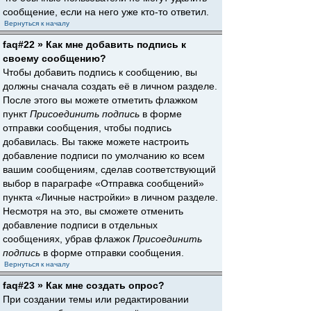
сообщение, если на него уже кто-то ответил.
Вернуться к началу
faq#22 » Как мне добавить подпись к
своему сообщению?
Чтобы добавить подпись к сообщению, вы
должны сначала создать её в личном разделе.
После этого вы можете отметить флажком
пункт
Присоединить подпись
в форме
отправки сообщения, чтобы подпись
добавилась. Вы также можете настроить
добавление подписи по умолчанию ко всем
вашим сообщениям, сделав соответствующий
выбор в параграфе «Отправка сообщений»
пункта «Личные настройки» в личном разделе.
Несмотря на это, вы сможете отменить
добавление подписи в отдельных
сообщениях, убрав флажок
Присоединить
подпись
в форме отправки сообщения.
Вернуться к началу
faq#23 » Как мне создать опрос?
При создании темы или редактировании