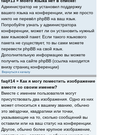
faq#13 » Моего языка нет в списке!
Администратор не установил поддержку
вашего языка на конференции, или же просто
никто не перевёл phpBB на ваш язык.
Попробуйте узнать у администратора
конференции, может ли он установить нужный
вам языковой пакет. Если такого языкового
пакета не существует, то вы сами можете
перевести phpBB на свой язык.
Дополнительную информацию вы можете
получить на сайте phpBB (ссылка находится
внизу страниц конференции)
Вернуться к началу
faq#14 » Как я могу поместить изображение
вместе со своим именем?
Вместе с именем пользователя могут
присутствовать два изображения. Одно из них
может относиться к вашему званию, обычно
это звёздочки, квадратики или точки,
указывающие на то, сколько сообщений вы
оставили или на ваш статус на конференции.
Другое, обычно более крупное изображение,