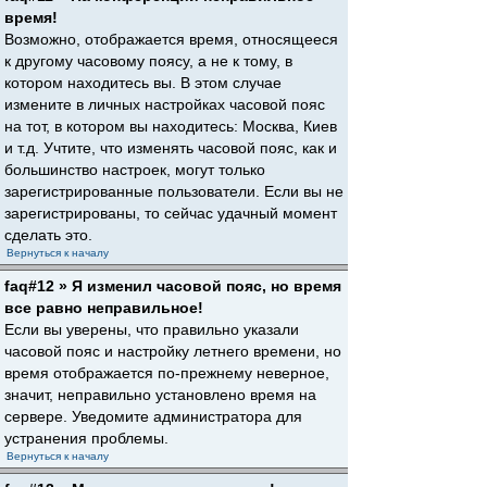
время!
Возможно, отображается время, относящееся
к другому часовому поясу, а не к тому, в
котором находитесь вы. В этом случае
измените в личных настройках часовой пояс
на тот, в котором вы находитесь: Москва, Киев
и т.д. Учтите, что изменять часовой пояс, как и
большинство настроек, могут только
зарегистрированные пользователи. Если вы не
зарегистрированы, то сейчас удачный момент
сделать это.
Вернуться к началу
faq#12 » Я изменил часовой пояс, но время
все равно неправильное!
Если вы уверены, что правильно указали
часовой пояс и настройку летнего времени, но
время отображается по-прежнему неверное,
значит, неправильно установлено время на
сервере. Уведомите администратора для
устранения проблемы.
Вернуться к началу