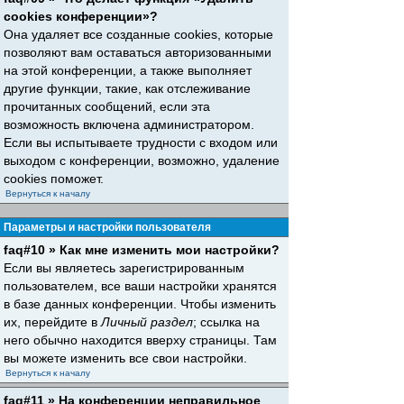
cookies конференции»?
Она удаляет все созданные cookies, которые
позволяют вам оставаться авторизованными
на этой конференции, а также выполняет
другие функции, такие, как отслеживание
прочитанных сообщений, если эта
возможность включена администратором.
Если вы испытываете трудности с входом или
выходом с конференции, возможно, удаление
cookies поможет.
Вернуться к началу
Параметры и настройки пользователя
faq#10 » Как мне изменить мои настройки?
Если вы являетесь зарегистрированным
пользователем, все ваши настройки хранятся
в базе данных конференции. Чтобы изменить
их, перейдите в
Личный раздел
; ссылка на
него обычно находится вверху страницы. Там
вы можете изменить все свои настройки.
Вернуться к началу
faq#11 » На конференции неправильное