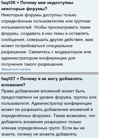
faq#26 » Почему мне недоступны
некоторые форумы?
Некоторые форумы доступны только
определённым пользователям или группам
пользователей. Чтобы просматривать такие
форумы, создавать в них темы и оставлять
сообщения, совершать другие действия, вам
может потребоваться специальное
разрешение. Свяжитесь с модератором или
администратором конференции для
получения такого разрешения.
Вернуться к началу
faq#27 » Почему я не могу добавлять
вложения?
Право добавления вложений может быть
предоставлено на уровне форума, группы или
пользователя. Администратор конференции
может не разрешить добавление вложений в
определённых форумах. Также возможно, что
добавлять вложения разрешено только
членам определённых групп. Если вы не
знаете, почему не можете добавлять