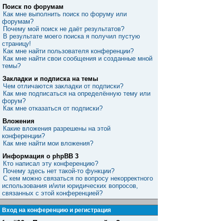
Поиск по форумам
Как мне выполнить поиск по форуму или
форумам?
Почему мой поиск не даёт результатов?
В результате моего поиска я получил пустую
страницу!
Как мне найти пользователя конференции?
Как мне найти свои сообщения и созданные мной
темы?
Закладки и подписка на темы
Чем отличаются закладки от подписки?
Как мне подписаться на определённую тему или
форум?
Как мне отказаться от подписки?
Вложения
Какие вложения разрешены на этой
конференции?
Как мне найти мои вложения?
Информация о phpBB 3
Кто написал эту конференцию?
Почему здесь нет такой-то функции?
С кем можно связаться по вопросу некорректного
использования и/или юридических вопросов,
связанных с этой конференцией?
Вход на конференцию и регистрация