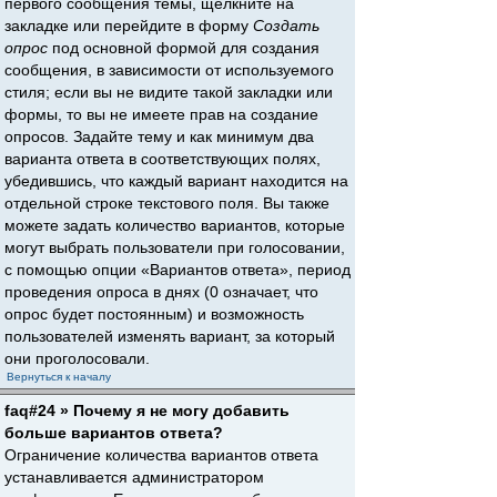
первого сообщения темы, щёлкните на
закладке или перейдите в форму
Создать
опрос
под основной формой для создания
сообщения, в зависимости от используемого
стиля; если вы не видите такой закладки или
формы, то вы не имеете прав на создание
опросов. Задайте тему и как минимум два
варианта ответа в соответствующих полях,
убедившись, что каждый вариант находится на
отдельной строке текстового поля. Вы также
можете задать количество вариантов, которые
могут выбрать пользователи при голосовании,
с помощью опции «Вариантов ответа», период
проведения опроса в днях (0 означает, что
опрос будет постоянным) и возможность
пользователей изменять вариант, за который
они проголосовали.
Вернуться к началу
faq#24 » Почему я не могу добавить
больше вариантов ответа?
Ограничение количества вариантов ответа
устанавливается администратором