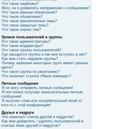
Что такое смайлики?
Могу ли я добавлять изображения к сообщениям?
Что такое важные объявления?
Что такое объявления?
Что такое прилепленные темы?
Что такое закрытые темы?
Что такое значки тем?
Уровни пользователей и группы
Кто такие администраторы?
Кто такие модераторы?
Что такое группы пользователей?
Где находятся группы и как мне вступить в них?
Как мне стать лидером группы?
Почему названия некоторых групп имеют разные
цвета?
Что такое группа по умолчанию?
Что означает ссылка «Наша команда»?
Личные сообщения
Я не могу отправить личные сообщения!
Я постоянно получаю нежелательные личные
сообщения!
Я получил спам или оскорбительный email от
кого-то с этой конференции!
Друзья и недруги
Что означают списки друзей и недругов?
Как мне добавлять / удалять пользователей в
списках моих друзей и недругов?