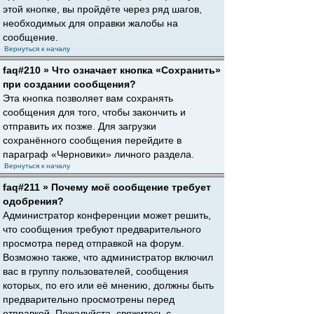
этой кнопке, вы пройдёте через ряд шагов,
необходимых для оправки жалобы на
сообщение.
Вернуться к началу
faq#210 » Что означает кнопка «Сохранить»
при создании сообщения?
Эта кнопка позволяет вам сохранять
сообщения для того, чтобы закончить и
отправить их позже. Для загрузки
сохранённого сообщения перейдите в
параграф «Черновики» личного раздела.
Вернуться к началу
faq#211 » Почему моё сообщение требует
одобрения?
Администратор конференции может решить,
что сообщения требуют предварительного
просмотра перед отправкой на форум.
Возможно также, что администратор включил
вас в группу пользователей, сообщения
которых, по его или её мнению, должны быть
предварительно просмотрены перед
отправкой. Пожалуйста, свяжитесь с