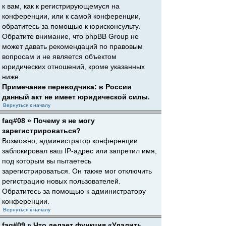
к вам, как к регистрирующемуся на
конференции, или к самой конференции,
обратитесь за помощью к юрисконсульту.
Обратите внимание, что phpBB Group не
может давать рекомендаций по правовым
вопросам и не является объектом
юридических отношений, кроме указанных
ниже.
Примечание переводчика: в России
данный акт не имеет юридической силы.
Вернуться к началу
faq#08 » Почему я не могу
зарегистрироваться?
Возможно, администратор конференции
заблокировал ваш IP-адрес или запретил имя,
под которым вы пытаетесь
зарегистрироваться. Он также мог отключить
регистрацию новых пользователей.
Обратитесь за помощью к администратору
конференции.
Вернуться к началу
faq#09 » Что делает функция «Удалить