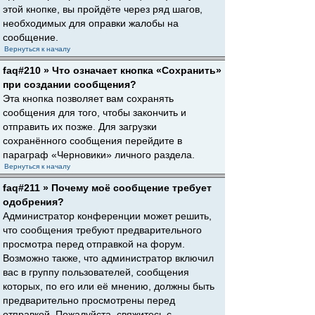
этой кнопке, вы пройдёте через ряд шагов,
необходимых для оправки жалобы на
сообщение.
Вернуться к началу
faq#210 » Что означает кнопка «Сохранить»
при создании сообщения?
Эта кнопка позволяет вам сохранять
сообщения для того, чтобы закончить и
отправить их позже. Для загрузки
сохранённого сообщения перейдите в
параграф «Черновики» личного раздела.
Вернуться к началу
faq#211 » Почему моё сообщение требует
одобрения?
Администратор конференции может решить,
что сообщения требуют предварительного
просмотра перед отправкой на форум.
Возможно также, что администратор включил
вас в группу пользователей, сообщения
которых, по его или её мнению, должны быть
предварительно просмотрены перед
отправкой. Пожалуйста, свяжитесь с