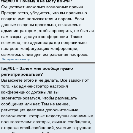
faq#00 » Почему я не могу войти?
Существует несколько возможных причин.
Прежде всего, убедитесь, что вы правильно
вводите имя пользователя и пароль. Если
данные введены правильно, свяжитесь с
администратором, чтобы проверить, не был ли
вам закрыт доступ к конференции. Также
возможно, что администратор неправильно
настроил конфигурацию конференции,
свяжитесь с ним для исправления настроек.
Вернуться к началу
faq#01 » Зачем мне вообще нужно
регистрироваться?
Вы можете этого и не делать. Всё зависит от
того, как администратор настроил
конференцию: должны ли вы
зарегистрироваться, чтобы размещать
сообщения или нет. Тем не менее,
регистрация дает вам дополнительные
возможности, которые недоступны анонимным
пользователям: аватары, личные сообщения,
отправка email-сообщений, участие в группах