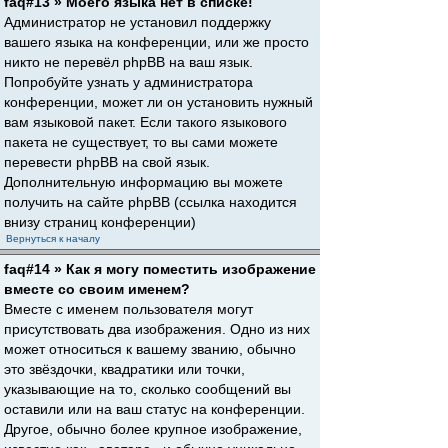
faq#13 » Моего языка нет в списке!
Администратор не установил поддержку
вашего языка на конференции, или же просто
никто не перевёл phpBB на ваш язык.
Попробуйте узнать у администратора
конференции, может ли он установить нужный
вам языковой пакет. Если такого языкового
пакета не существует, то вы сами можете
перевести phpBB на свой язык.
Дополнительную информацию вы можете
получить на сайте phpBB (ссылка находится
внизу страниц конференции)
Вернуться к началу
faq#14 » Как я могу поместить изображение
вместе со своим именем?
Вместе с именем пользователя могут
присутствовать два изображения. Одно из них
может относиться к вашему званию, обычно
это звёздочки, квадратики или точки,
указывающие на то, сколько сообщений вы
оставили или на ваш статус на конференции.
Другое, обычно более крупное изображение,