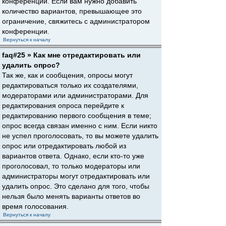
конференции. Если вам нужно добавить
количество вариантов, превышающее это
ограничение, свяжитесь с администратором
конференции.
Вернуться к началу
faq#25 » Как мне отредактировать или
удалить опрос?
Так же, как и сообщения, опросы могут
редактироваться только их создателями,
модераторами или администраторами. Для
редактирования опроса перейдите к
редактированию первого сообщения в теме;
опрос всегда связан именно с ним. Если никто
не успел проголосовать, то вы можете удалить
опрос или отредактировать любой из
вариантов ответа. Однако, если кто-то уже
проголосовал, то только модераторы или
администраторы могут отредактировать или
удалить опрос. Это сделано для того, чтобы
нельзя было менять варианты ответов во
время голосования.
Вернуться к началу