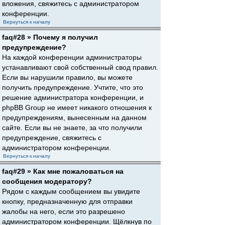
вложения, свяжитесь с администратором
конференции.
Вернуться к началу
faq#28 » Почему я получил
предупреждение?
На каждой конференции администраторы
устанавливают свой собственный свод правил.
Если вы нарушили правило, вы можете
получить предупреждение. Учтите, что это
решение администратора конференции, и
phpBB Group не имеет никакого отношения к
предупреждениям, вынесенным на данном
сайте. Если вы не знаете, за что получили
предупреждение, свяжитесь с
администратором конференции.
Вернуться к началу
faq#29 » Как мне пожаловаться на
сообщения модератору?
Рядом с каждым сообщением вы увидите
кнопку, предназначенную для отправки
жалобы на него, если это разрешено
администратором конференции. Щёлкнув по