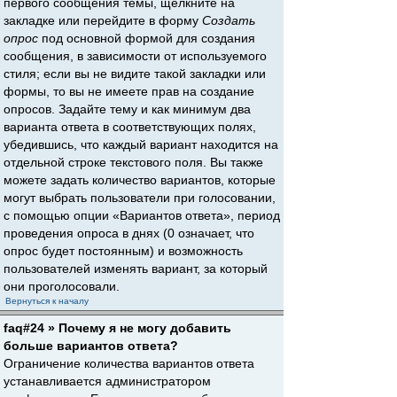
первого сообщения темы, щёлкните на
закладке или перейдите в форму
Создать
опрос
под основной формой для создания
сообщения, в зависимости от используемого
стиля; если вы не видите такой закладки или
формы, то вы не имеете прав на создание
опросов. Задайте тему и как минимум два
варианта ответа в соответствующих полях,
убедившись, что каждый вариант находится на
отдельной строке текстового поля. Вы также
можете задать количество вариантов, которые
могут выбрать пользователи при голосовании,
с помощью опции «Вариантов ответа», период
проведения опроса в днях (0 означает, что
опрос будет постоянным) и возможность
пользователей изменять вариант, за который
они проголосовали.
Вернуться к началу
faq#24 » Почему я не могу добавить
больше вариантов ответа?
Ограничение количества вариантов ответа
устанавливается администратором