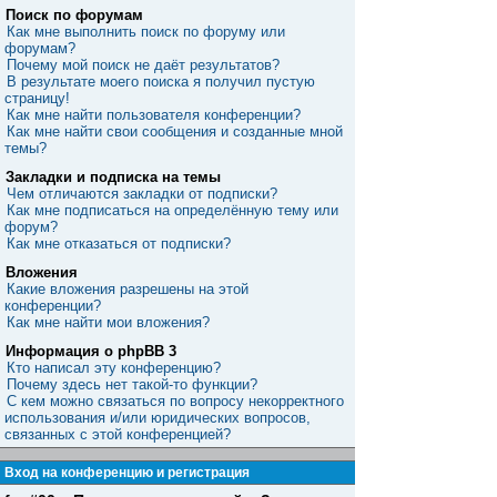
Поиск по форумам
Как мне выполнить поиск по форуму или
форумам?
Почему мой поиск не даёт результатов?
В результате моего поиска я получил пустую
страницу!
Как мне найти пользователя конференции?
Как мне найти свои сообщения и созданные мной
темы?
Закладки и подписка на темы
Чем отличаются закладки от подписки?
Как мне подписаться на определённую тему или
форум?
Как мне отказаться от подписки?
Вложения
Какие вложения разрешены на этой
конференции?
Как мне найти мои вложения?
Информация о phpBB 3
Кто написал эту конференцию?
Почему здесь нет такой-то функции?
С кем можно связаться по вопросу некорректного
использования и/или юридических вопросов,
связанных с этой конференцией?
Вход на конференцию и регистрация