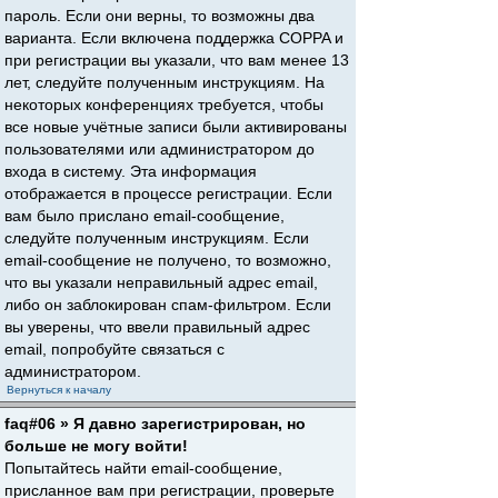
пароль. Если они верны, то возможны два
варианта. Если включена поддержка COPPA и
при регистрации вы указали, что вам менее 13
лет, следуйте полученным инструкциям. На
некоторых конференциях требуется, чтобы
все новые учётные записи были активированы
пользователями или администратором до
входа в систему. Эта информация
отображается в процессе регистрации. Если
вам было прислано email-сообщение,
следуйте полученным инструкциям. Если
email-сообщение не получено, то возможно,
что вы указали неправильный адрес email,
либо он заблокирован спам-фильтром. Если
вы уверены, что ввели правильный адрес
email, попробуйте связаться с
администратором.
Вернуться к началу
faq#06 » Я давно зарегистрирован, но
больше не могу войти!
Попытайтесь найти email-сообщение,
присланное вам при регистрации, проверьте