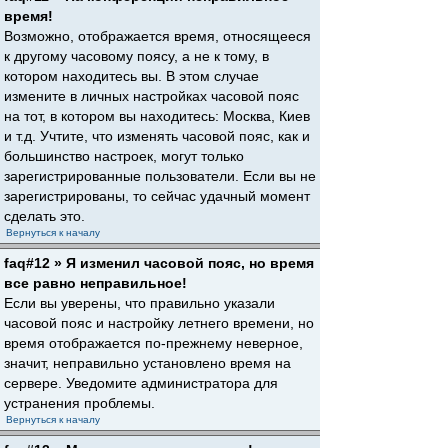
время!
Возможно, отображается время, относящееся
к другому часовому поясу, а не к тому, в
котором находитесь вы. В этом случае
измените в личных настройках часовой пояс
на тот, в котором вы находитесь: Москва, Киев
и т.д. Учтите, что изменять часовой пояс, как и
большинство настроек, могут только
зарегистрированные пользователи. Если вы не
зарегистрированы, то сейчас удачный момент
сделать это.
Вернуться к началу
faq#12 » Я изменил часовой пояс, но время
все равно неправильное!
Если вы уверены, что правильно указали
часовой пояс и настройку летнего времени, но
время отображается по-прежнему неверное,
значит, неправильно установлено время на
сервере. Уведомите администратора для
устранения проблемы.
Вернуться к началу