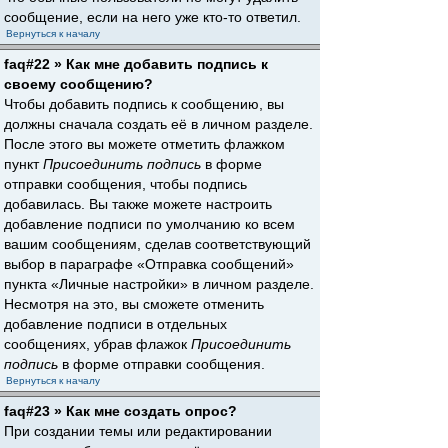
сообщение, если на него уже кто-то ответил.
Вернуться к началу
faq#22 » Как мне добавить подпись к
своему сообщению?
Чтобы добавить подпись к сообщению, вы
должны сначала создать её в личном разделе.
После этого вы можете отметить флажком
пункт
Присоединить подпись
в форме
отправки сообщения, чтобы подпись
добавилась. Вы также можете настроить
добавление подписи по умолчанию ко всем
вашим сообщениям, сделав соответствующий
выбор в параграфе «Отправка сообщений»
пункта «Личные настройки» в личном разделе.
Несмотря на это, вы сможете отменить
добавление подписи в отдельных
сообщениях, убрав флажок
Присоединить
подпись
в форме отправки сообщения.
Вернуться к началу
faq#23 » Как мне создать опрос?
При создании темы или редактировании