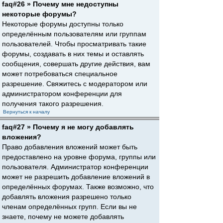
faq#26 » Почему мне недоступны
некоторые форумы?
Некоторые форумы доступны только
определённым пользователям или группам
пользователей. Чтобы просматривать такие
форумы, создавать в них темы и оставлять
сообщения, совершать другие действия, вам
может потребоваться специальное
разрешение. Свяжитесь с модератором или
администратором конференции для
получения такого разрешения.
Вернуться к началу
faq#27 » Почему я не могу добавлять
вложения?
Право добавления вложений может быть
предоставлено на уровне форума, группы или
пользователя. Администратор конференции
может не разрешить добавление вложений в
определённых форумах. Также возможно, что
добавлять вложения разрешено только
членам определённых групп. Если вы не
знаете, почему не можете добавлять