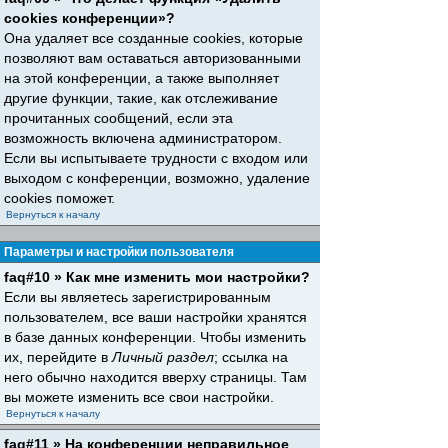
cookies конференции»?
Она удаляет все созданные cookies, которые
позволяют вам оставаться авторизованными
на этой конференции, а также выполняет
другие функции, такие, как отслеживание
прочитанных сообщений, если эта
возможность включена администратором.
Если вы испытываете трудности с входом или
выходом с конференции, возможно, удаление
cookies поможет.
Вернуться к началу
Параметры и настройки пользователя
faq#10 » Как мне изменить мои настройки?
Если вы являетесь зарегистрированным
пользователем, все ваши настройки хранятся
в базе данных конференции. Чтобы изменить
их, перейдите в
Личный раздел
; ссылка на
него обычно находится вверху страницы. Там
вы можете изменить все свои настройки.
Вернуться к началу
faq#11 » На конференции неправильное