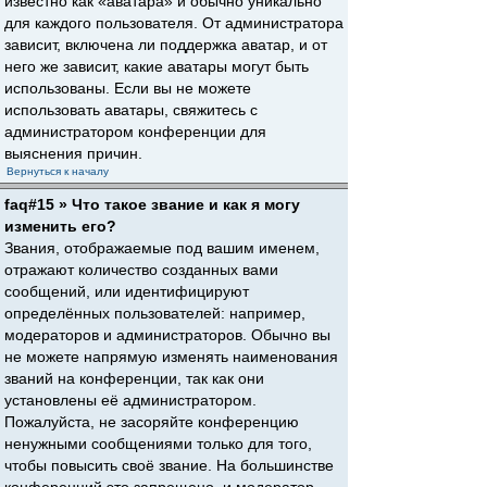
известно как «аватара» и обычно уникально
для каждого пользователя. От администратора
зависит, включена ли поддержка аватар, и от
него же зависит, какие аватары могут быть
использованы. Если вы не можете
использовать аватары, свяжитесь с
администратором конференции для
выяснения причин.
Вернуться к началу
faq#15 » Что такое звание и как я могу
изменить его?
Звания, отображаемые под вашим именем,
отражают количество созданных вами
сообщений, или идентифицируют
определённых пользователей: например,
модераторов и администраторов. Обычно вы
не можете напрямую изменять наименования
званий на конференции, так как они
установлены её администратором.
Пожалуйста, не засоряйте конференцию
ненужными сообщениями только для того,
чтобы повысить своё звание. На большинстве