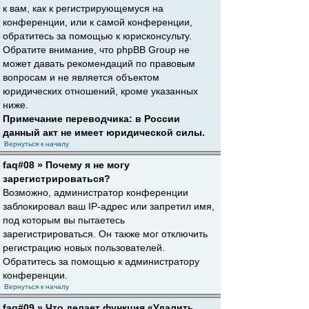
к вам, как к регистрирующемуся на
конференции, или к самой конференции,
обратитесь за помощью к юрисконсульту.
Обратите внимание, что phpBB Group не
может давать рекомендаций по правовым
вопросам и не является объектом
юридических отношений, кроме указанных
ниже.
Примечание переводчика: в России
данный акт не имеет юридической силы.
Вернуться к началу
faq#08 » Почему я не могу
зарегистрироваться?
Возможно, администратор конференции
заблокировал ваш IP-адрес или запретил имя,
под которым вы пытаетесь
зарегистрироваться. Он также мог отключить
регистрацию новых пользователей.
Обратитесь за помощью к администратору
конференции.
Вернуться к началу
faq#09 » Что делает функция «Удалить