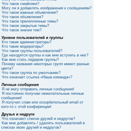
Что такое смайлики?
Могу ли я добавлять изображения к сообщениям?
Что такое важные объявления?
Что такое объявления?
Что такое прилепленные темы?
Что такое закрытые темы?
Что такое значки тем?
Уровни пользователей и группы
Кто такие администраторы?
Кто такие модераторы?
Что такое группы пользователей?
Где находятся группы и как мне вступить в них?
Как мне стать лидером группы?
Почему названия некоторых групп имеют разные
цвета?
Что такое группа по умолчанию?
Что означает ссылка «Наша команда»?
Личные сообщения
Я не могу отправить личные сообщения!
Я постоянно получаю нежелательные личные
сообщения!
Я получил спам или оскорбительный email от
кого-то с этой конференции!
Друзья и недруги
Что означают списки друзей и недругов?
Как мне добавлять / удалять пользователей в
списках моих друзей и недругов?