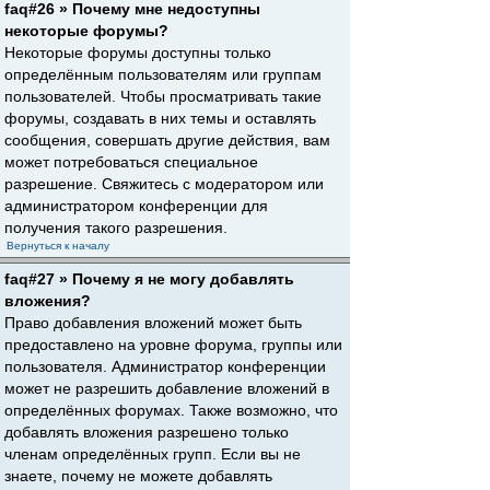
faq#26 » Почему мне недоступны
некоторые форумы?
Некоторые форумы доступны только
определённым пользователям или группам
пользователей. Чтобы просматривать такие
форумы, создавать в них темы и оставлять
сообщения, совершать другие действия, вам
может потребоваться специальное
разрешение. Свяжитесь с модератором или
администратором конференции для
получения такого разрешения.
Вернуться к началу
faq#27 » Почему я не могу добавлять
вложения?
Право добавления вложений может быть
предоставлено на уровне форума, группы или
пользователя. Администратор конференции
может не разрешить добавление вложений в
определённых форумах. Также возможно, что
добавлять вложения разрешено только
членам определённых групп. Если вы не
знаете, почему не можете добавлять