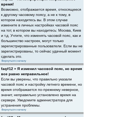
время!
Возможно, отображается время, относящееся
к другому часовому поясу, а не к тому, в
котором находитесь вы. В этом случае
измените в личных настройках часовой пояс
на тот, в котором вы находитесь: Москва, Киев
и т.д. Учтите, что изменять часовой пояс, как и
большинство настроек, могут только
зарегистрированные пользователи. Если вы не
зарегистрированы, то сейчас удачный момент
сделать это.
Вернуться к началу
faq#12 » Я изменил часовой пояс, но время
все равно неправильное!
Если вы уверены, что правильно указали
часовой пояс и настройку летнего времени, но
время отображается по-прежнему неверное,
значит, неправильно установлено время на
сервере. Уведомите администратора для
устранения проблемы.
Вернуться к началу