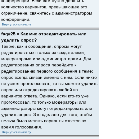
конференции. Если вам нужно добавить
количество вариантов, превышающее это
ограничение, свяжитесь с администратором
конференции.
Вернуться к началу
faq#25 » Как мне отредактировать или
удалить опрос?
Так же, как и сообщения, опросы могут
редактироваться только их создателями,
модераторами или администраторами. Для
редактирования опроса перейдите к
редактированию первого сообщения в теме;
опрос всегда связан именно с ним. Если никто
не успел проголосовать, то вы можете удалить
опрос или отредактировать любой из
вариантов ответа. Однако, если кто-то уже
проголосовал, то только модераторы или
администраторы могут отредактировать или
удалить опрос. Это сделано для того, чтобы
нельзя было менять варианты ответов во
время голосования.
Вернуться к началу