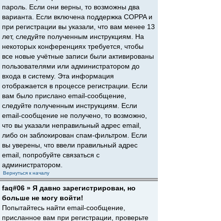
пароль. Если они верны, то возможны два
варианта. Если включена поддержка COPPA и
при регистрации вы указали, что вам менее 13
лет, следуйте полученным инструкциям. На
некоторых конференциях требуется, чтобы
все новые учётные записи были активированы
пользователями или администратором до
входа в систему. Эта информация
отображается в процессе регистрации. Если
вам было прислано email-сообщение,
следуйте полученным инструкциям. Если
email-сообщение не получено, то возможно,
что вы указали неправильный адрес email,
либо он заблокирован спам-фильтром. Если
вы уверены, что ввели правильный адрес
email, попробуйте связаться с
администратором.
Вернуться к началу
faq#06 » Я давно зарегистрирован, но
больше не могу войти!
Попытайтесь найти email-сообщение,
присланное вам при регистрации, проверьте