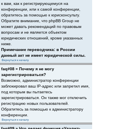
к вам, как к регистрирующемуся на
конференции, или к самой конференции,
обратитесь за помощью к юрисконсульту.
Обратите внимание, что phpBB Group не
может давать рекомендаций по правовым
вопросам и не является объектом
юридических отношений, кроме указанных
ниже.
Примечание переводчика: в России
данный акт не имеет юридической силы.
Вернуться к началу
faq#08 » Почему я не могу
зарегистрироваться?
Возможно, администратор конференции
заблокировал ваш IP-адрес или запретил имя,
под которым вы пытаетесь
зарегистрироваться. Он также мог отключить
регистрацию новых пользователей.
Обратитесь за помощью к администратору
конференции.
Вернуться к началу
faq#09 » Что делает функция «Удалить