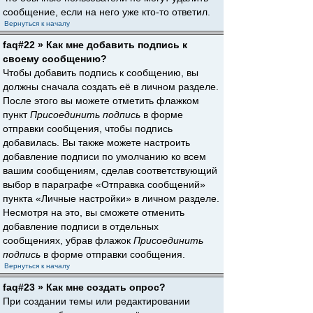
сообщение, если на него уже кто-то ответил.
Вернуться к началу
faq#22 » Как мне добавить подпись к
своему сообщению?
Чтобы добавить подпись к сообщению, вы
должны сначала создать её в личном разделе.
После этого вы можете отметить флажком
пункт
Присоединить подпись
в форме
отправки сообщения, чтобы подпись
добавилась. Вы также можете настроить
добавление подписи по умолчанию ко всем
вашим сообщениям, сделав соответствующий
выбор в параграфе «Отправка сообщений»
пункта «Личные настройки» в личном разделе.
Несмотря на это, вы сможете отменить
добавление подписи в отдельных
сообщениях, убрав флажок
Присоединить
подпись
в форме отправки сообщения.
Вернуться к началу
faq#23 » Как мне создать опрос?
При создании темы или редактировании