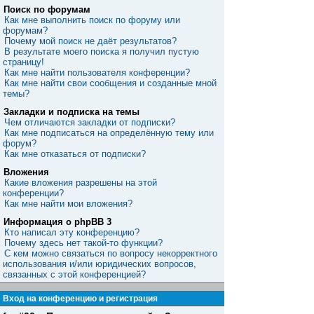
Поиск по форумам
Как мне выполнить поиск по форуму или
форумам?
Почему мой поиск не даёт результатов?
В результате моего поиска я получил пустую
страницу!
Как мне найти пользователя конференции?
Как мне найти свои сообщения и созданные мной
темы?
Закладки и подписка на темы
Чем отличаются закладки от подписки?
Как мне подписаться на определённую тему или
форум?
Как мне отказаться от подписки?
Вложения
Какие вложения разрешены на этой
конференции?
Как мне найти мои вложения?
Информация о phpBB 3
Кто написал эту конференцию?
Почему здесь нет такой-то функции?
С кем можно связаться по вопросу некорректного
использования и/или юридических вопросов,
связанных с этой конференцией?
Вход на конференцию и регистрация