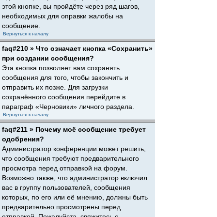
этой кнопке, вы пройдёте через ряд шагов,
необходимых для оправки жалобы на
сообщение.
Вернуться к началу
faq#210 » Что означает кнопка «Сохранить»
при создании сообщения?
Эта кнопка позволяет вам сохранять
сообщения для того, чтобы закончить и
отправить их позже. Для загрузки
сохранённого сообщения перейдите в
параграф «Черновики» личного раздела.
Вернуться к началу
faq#211 » Почему моё сообщение требует
одобрения?
Администратор конференции может решить,
что сообщения требуют предварительного
просмотра перед отправкой на форум.
Возможно также, что администратор включил
вас в группу пользователей, сообщения
которых, по его или её мнению, должны быть
предварительно просмотрены перед
отправкой. Пожалуйста, свяжитесь с