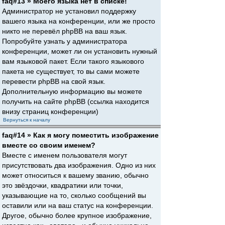
faq#13 » Моего языка нет в списке!
Администратор не установил поддержку
вашего языка на конференции, или же просто
никто не перевёл phpBB на ваш язык.
Попробуйте узнать у администратора
конференции, может ли он установить нужный
вам языковой пакет. Если такого языкового
пакета не существует, то вы сами можете
перевести phpBB на свой язык.
Дополнительную информацию вы можете
получить на сайте phpBB (ссылка находится
внизу страниц конференции)
Вернуться к началу
faq#14 » Как я могу поместить изображение
вместе со своим именем?
Вместе с именем пользователя могут
присутствовать два изображения. Одно из них
может относиться к вашему званию, обычно
это звёздочки, квадратики или точки,
указывающие на то, сколько сообщений вы
оставили или на ваш статус на конференции.
Другое, обычно более крупное изображение,