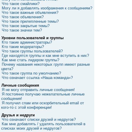
Что такое смайлики?
Могу ли я добавлять изображения к сообщениям?
Что такое важные объявления?
Что такое объявления?
Что такое прилепленные темы?
Что такое закрытые темы?
Что такое значки тем?
Уровни пользователей и группы
Кто такие администраторы?
Кто такие модераторы?
Что такое группы пользователей?
Где находятся группы и как мне вступить в них?
Как мне стать лидером группы?
Почему названия некоторых групп имеют разные
цвета?
Что такое группа по умолчанию?
Что означает ссылка «Наша команда»?
Личные сообщения
Я не могу отправить личные сообщения!
Я постоянно получаю нежелательные личные
сообщения!
Я получил спам или оскорбительный email от
кого-то с этой конференции!
Друзья и недруги
Что означают списки друзей и недругов?
Как мне добавлять / удалять пользователей в
списках моих друзей и недругов?