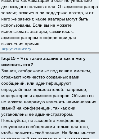
известно как «аватара» и обычно уникально
для каждого пользователя. От администратора
зависит, включена ли поддержка аватар, и от
него же зависит, какие аватары могут быть
использованы. Если вы не можете
использовать аватары, свяжитесь с
администратором конференции для
выяснения причин.
Вернуться к началу
faq#15 » Что такое звание и как я могу
изменить его?
Звания, отображаемые под вашим именем,
отражают количество созданных вами
сообщений, или идентифицируют
определённых пользователей: например,
модераторов и администраторов. Обычно вы
не можете напрямую изменять наименования
званий на конференции, так как они
установлены её администратором.
Пожалуйста, не засоряйте конференцию
ненужными сообщениями только для того,
чтобы повысить своё звание. На большинстве