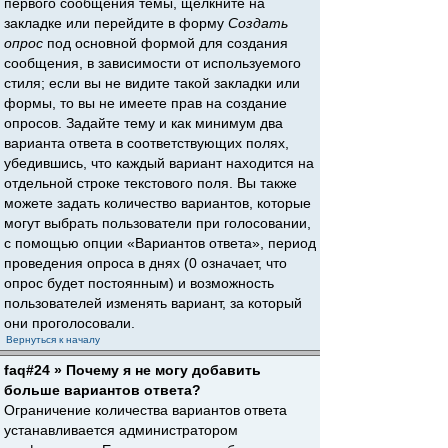
первого сообщения темы, щёлкните на
закладке или перейдите в форму
Создать
опрос
под основной формой для создания
сообщения, в зависимости от используемого
стиля; если вы не видите такой закладки или
формы, то вы не имеете прав на создание
опросов. Задайте тему и как минимум два
варианта ответа в соответствующих полях,
убедившись, что каждый вариант находится на
отдельной строке текстового поля. Вы также
можете задать количество вариантов, которые
могут выбрать пользователи при голосовании,
с помощью опции «Вариантов ответа», период
проведения опроса в днях (0 означает, что
опрос будет постоянным) и возможность
пользователей изменять вариант, за который
они проголосовали.
Вернуться к началу
faq#24 » Почему я не могу добавить
больше вариантов ответа?
Ограничение количества вариантов ответа
устанавливается администратором