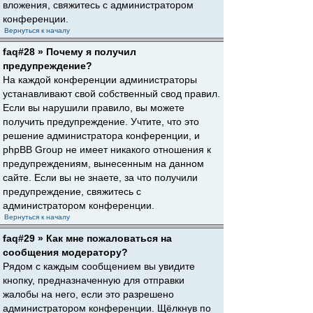
вложения, свяжитесь с администратором
конференции.
Вернуться к началу
faq#28 » Почему я получил
предупреждение?
На каждой конференции администраторы
устанавливают свой собственный свод правил.
Если вы нарушили правило, вы можете
получить предупреждение. Учтите, что это
решение администратора конференции, и
phpBB Group не имеет никакого отношения к
предупреждениям, вынесенным на данном
сайте. Если вы не знаете, за что получили
предупреждение, свяжитесь с
администратором конференции.
Вернуться к началу
faq#29 » Как мне пожаловаться на
сообщения модератору?
Рядом с каждым сообщением вы увидите
кнопку, предназначенную для отправки
жалобы на него, если это разрешено
администратором конференции. Щёлкнув по