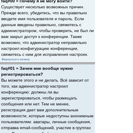
faq#00 » Почему я не могу войти?
Существует несколько возможных причин.
Прежде всего, убедитесь, что вы правильно
вводите имя пользователя и пароль. Если
данные введены правильно, свяжитесь с
администратором, чтобы проверить, не был ли
вам закрыт доступ к конференции. Также
возможно, что администратор неправильно
настроил конфигурацию конференции,
свяжитесь с ним для исправления настроек.
Вернуться к началу
faq#01 » Зачем мне вообще нужно
регистрироваться?
Вы можете этого и не делать. Всё зависит от
того, как администратор настроил
конференцию: должны ли вы
зарегистрироваться, чтобы размещать
сообщения или нет. Тем не менее,
регистрация дает вам дополнительные
возможности, которые недоступны анонимным
пользователям: аватары, личные сообщения,
отправка email-сообщений, участие в группах