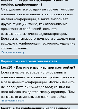
cookies конференции»?
Она удаляет все созданные cookies, которые
позволяют вам оставаться авторизованными
на этой конференции, а также выполняет
другие функции, такие, как отслеживание
прочитанных сообщений, если эта
возможность включена администратором.
Если вы испытываете трудности с входом или
выходом с конференции, возможно, удаление
cookies поможет.
Вернуться к началу
Параметры и настройки пользователя
faq#10 » Как мне изменить мои настройки?
Если вы являетесь зарегистрированным
пользователем, все ваши настройки хранятся
в базе данных конференции. Чтобы изменить
их, перейдите в
Личный раздел
; ссылка на
него обычно находится вверху страницы. Там
вы можете изменить все свои настройки.
Вернуться к началу
faq#11 » На конференции неправильное