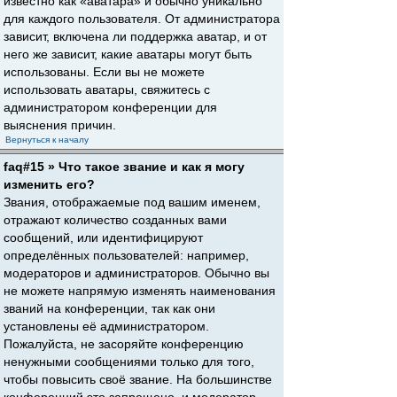
известно как «аватара» и обычно уникально
для каждого пользователя. От администратора
зависит, включена ли поддержка аватар, и от
него же зависит, какие аватары могут быть
использованы. Если вы не можете
использовать аватары, свяжитесь с
администратором конференции для
выяснения причин.
Вернуться к началу
faq#15 » Что такое звание и как я могу
изменить его?
Звания, отображаемые под вашим именем,
отражают количество созданных вами
сообщений, или идентифицируют
определённых пользователей: например,
модераторов и администраторов. Обычно вы
не можете напрямую изменять наименования
званий на конференции, так как они
установлены её администратором.
Пожалуйста, не засоряйте конференцию
ненужными сообщениями только для того,
чтобы повысить своё звание. На большинстве