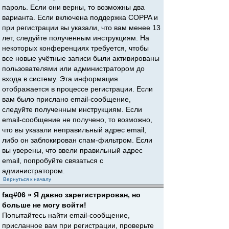
пароль. Если они верны, то возможны два
варианта. Если включена поддержка COPPA и
при регистрации вы указали, что вам менее 13
лет, следуйте полученным инструкциям. На
некоторых конференциях требуется, чтобы
все новые учётные записи были активированы
пользователями или администратором до
входа в систему. Эта информация
отображается в процессе регистрации. Если
вам было прислано email-сообщение,
следуйте полученным инструкциям. Если
email-сообщение не получено, то возможно,
что вы указали неправильный адрес email,
либо он заблокирован спам-фильтром. Если
вы уверены, что ввели правильный адрес
email, попробуйте связаться с
администратором.
Вернуться к началу
faq#06 » Я давно зарегистрирован, но
больше не могу войти!
Попытайтесь найти email-сообщение,
присланное вам при регистрации, проверьте