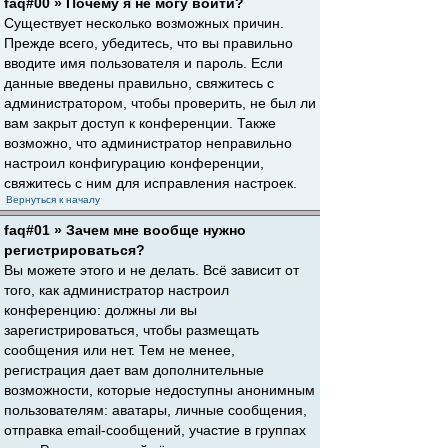
faq#00 » Почему я не могу войти?
Существует несколько возможных причин.
Прежде всего, убедитесь, что вы правильно
вводите имя пользователя и пароль. Если
данные введены правильно, свяжитесь с
администратором, чтобы проверить, не был ли
вам закрыт доступ к конференции. Также
возможно, что администратор неправильно
настроил конфигурацию конференции,
свяжитесь с ним для исправления настроек.
Вернуться к началу
faq#01 » Зачем мне вообще нужно
регистрироваться?
Вы можете этого и не делать. Всё зависит от
того, как администратор настроил
конференцию: должны ли вы
зарегистрироваться, чтобы размещать
сообщения или нет. Тем не менее,
регистрация дает вам дополнительные
возможности, которые недоступны анонимным
пользователям: аватары, личные сообщения,
отправка email-сообщений, участие в группах