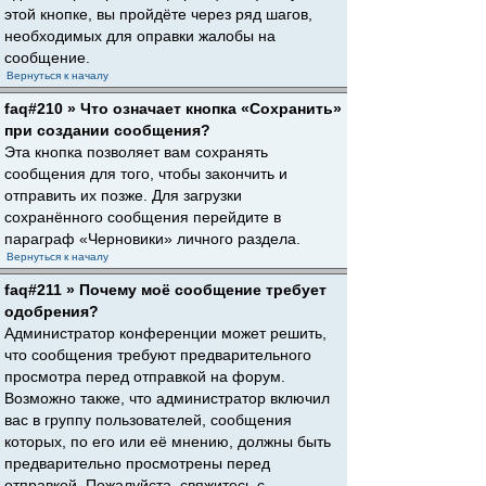
этой кнопке, вы пройдёте через ряд шагов,
необходимых для оправки жалобы на
сообщение.
Вернуться к началу
faq#210 » Что означает кнопка «Сохранить»
при создании сообщения?
Эта кнопка позволяет вам сохранять
сообщения для того, чтобы закончить и
отправить их позже. Для загрузки
сохранённого сообщения перейдите в
параграф «Черновики» личного раздела.
Вернуться к началу
faq#211 » Почему моё сообщение требует
одобрения?
Администратор конференции может решить,
что сообщения требуют предварительного
просмотра перед отправкой на форум.
Возможно также, что администратор включил
вас в группу пользователей, сообщения
которых, по его или её мнению, должны быть
предварительно просмотрены перед
отправкой. Пожалуйста, свяжитесь с