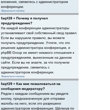
вложения, свяжитесь с администратором
конференции.
Вернуться к началу
faq#28 » Почему я получил
предупреждение?
На каждой конференции администраторы
устанавливают свой собственный свод правил.
Если вы нарушили правило, вы можете
получить предупреждение. Учтите, что это
решение администратора конференции, и
phpBB Group не имеет никакого отношения к
предупреждениям, вынесенным на данном
сайте. Если вы не знаете, за что получили
предупреждение, свяжитесь с
администратором конференции.
Вернуться к началу
faq#29 » Как мне пожаловаться на
сообщения модератору?
Рядом с каждым сообщением вы увидите
кнопку, предназначенную для отправки
жалобы на него, если это разрешено
администратором конференции. Щёлкнув по