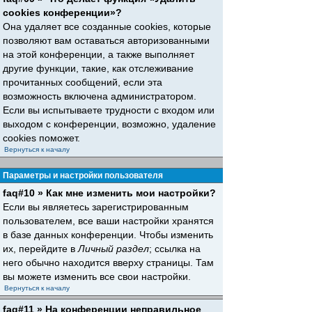
cookies конференции»?
Она удаляет все созданные cookies, которые
позволяют вам оставаться авторизованными
на этой конференции, а также выполняет
другие функции, такие, как отслеживание
прочитанных сообщений, если эта
возможность включена администратором.
Если вы испытываете трудности с входом или
выходом с конференции, возможно, удаление
cookies поможет.
Вернуться к началу
Параметры и настройки пользователя
faq#10 » Как мне изменить мои настройки?
Если вы являетесь зарегистрированным
пользователем, все ваши настройки хранятся
в базе данных конференции. Чтобы изменить
их, перейдите в
Личный раздел
; ссылка на
него обычно находится вверху страницы. Там
вы можете изменить все свои настройки.
Вернуться к началу
faq#11 » На конференции неправильное