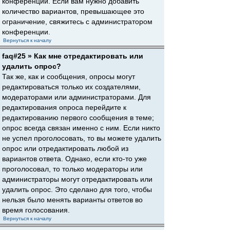
конференции. Если вам нужно добавить
количество вариантов, превышающее это
ограничение, свяжитесь с администратором
конференции.
Вернуться к началу
faq#25 » Как мне отредактировать или
удалить опрос?
Так же, как и сообщения, опросы могут
редактироваться только их создателями,
модераторами или администраторами. Для
редактирования опроса перейдите к
редактированию первого сообщения в теме;
опрос всегда связан именно с ним. Если никто
не успел проголосовать, то вы можете удалить
опрос или отредактировать любой из
вариантов ответа. Однако, если кто-то уже
проголосовал, то только модераторы или
администраторы могут отредактировать или
удалить опрос. Это сделано для того, чтобы
нельзя было менять варианты ответов во
время голосования.
Вернуться к началу