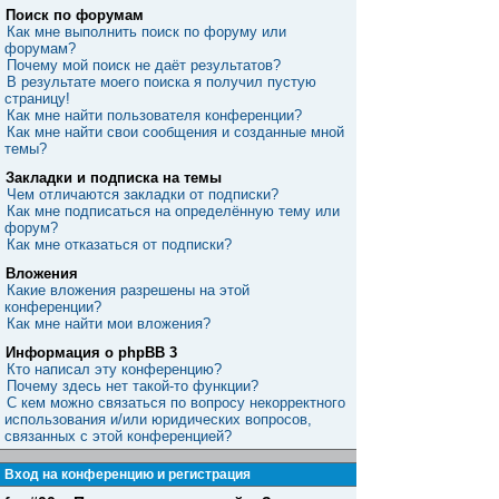
Поиск по форумам
Как мне выполнить поиск по форуму или
форумам?
Почему мой поиск не даёт результатов?
В результате моего поиска я получил пустую
страницу!
Как мне найти пользователя конференции?
Как мне найти свои сообщения и созданные мной
темы?
Закладки и подписка на темы
Чем отличаются закладки от подписки?
Как мне подписаться на определённую тему или
форум?
Как мне отказаться от подписки?
Вложения
Какие вложения разрешены на этой
конференции?
Как мне найти мои вложения?
Информация о phpBB 3
Кто написал эту конференцию?
Почему здесь нет такой-то функции?
С кем можно связаться по вопросу некорректного
использования и/или юридических вопросов,
связанных с этой конференцией?
Вход на конференцию и регистрация