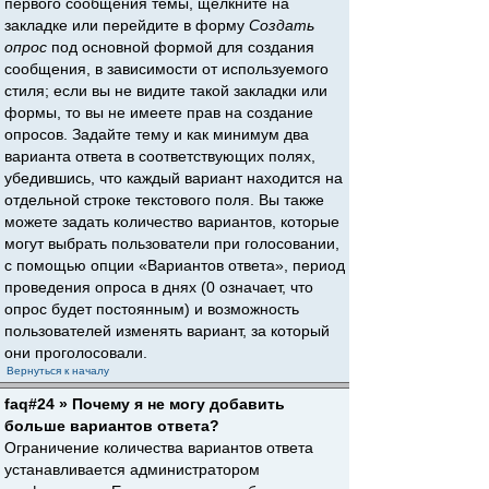
первого сообщения темы, щёлкните на
закладке или перейдите в форму
Создать
опрос
под основной формой для создания
сообщения, в зависимости от используемого
стиля; если вы не видите такой закладки или
формы, то вы не имеете прав на создание
опросов. Задайте тему и как минимум два
варианта ответа в соответствующих полях,
убедившись, что каждый вариант находится на
отдельной строке текстового поля. Вы также
можете задать количество вариантов, которые
могут выбрать пользователи при голосовании,
с помощью опции «Вариантов ответа», период
проведения опроса в днях (0 означает, что
опрос будет постоянным) и возможность
пользователей изменять вариант, за который
они проголосовали.
Вернуться к началу
faq#24 » Почему я не могу добавить
больше вариантов ответа?
Ограничение количества вариантов ответа
устанавливается администратором