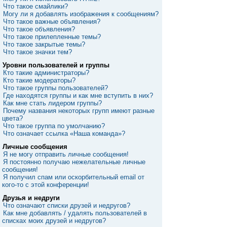
Что такое смайлики?
Могу ли я добавлять изображения к сообщениям?
Что такое важные объявления?
Что такое объявления?
Что такое прилепленные темы?
Что такое закрытые темы?
Что такое значки тем?
Уровни пользователей и группы
Кто такие администраторы?
Кто такие модераторы?
Что такое группы пользователей?
Где находятся группы и как мне вступить в них?
Как мне стать лидером группы?
Почему названия некоторых групп имеют разные
цвета?
Что такое группа по умолчанию?
Что означает ссылка «Наша команда»?
Личные сообщения
Я не могу отправить личные сообщения!
Я постоянно получаю нежелательные личные
сообщения!
Я получил спам или оскорбительный email от
кого-то с этой конференции!
Друзья и недруги
Что означают списки друзей и недругов?
Как мне добавлять / удалять пользователей в
списках моих друзей и недругов?