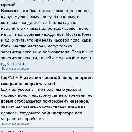
время!
Возможно, отображается время, относящееся
к другому часовому поясу, а не к тому, в
котором находитесь вы. В этом случае
измените в личных настройках часовой пояс
на тот, в котором вы находитесь: Москва, Киев
и т.д. Учтите, что изменять часовой пояс, как и
большинство настроек, могут только
зарегистрированные пользователи. Если вы не
зарегистрированы, то сейчас удачный момент
сделать это.
Вернуться к началу
faq#12 » Я изменил часовой пояс, но время
все равно неправильное!
Если вы уверены, что правильно указали
часовой пояс и настройку летнего времени, но
время отображается по-прежнему неверное,
значит, неправильно установлено время на
сервере. Уведомите администратора для
устранения проблемы.
Вернуться к началу