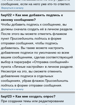
сообщение, если на него уже кто-то ответил.
Вернуться к началу
faq#22 » Как мне добавить подпись к
своему сообщению?
Чтобы добавить подпись к сообщению, вы
должны сначала создать её в личном разделе.
После этого вы можете отметить флажком
пункт
Присоединить подпись
в форме
отправки сообщения, чтобы подпись
добавилась. Вы также можете настроить
добавление подписи по умолчанию ко всем
вашим сообщениям, сделав соответствующий
выбор в параграфе «Отправка сообщений»
пункта «Личные настройки» в личном разделе.
Несмотря на это, вы сможете отменить
добавление подписи в отдельных
сообщениях, убрав флажок
Присоединить
подпись
в форме отправки сообщения.
Вернуться к началу
faq#23 » Как мне создать опрос?
При создании темы или редактировании