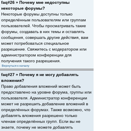
faq#26 » Почему мне недоступны
некоторые форумы?
Некоторые форумы доступны только
определённым пользователям или группам
пользователей. Чтобы просматривать такие
форумы, создавать в них темы и оставлять
сообщения, совершать другие действия, вам
может потребоваться специальное
разрешение. Свяжитесь с модератором или
администратором конференции для
получения такого разрешения.
Вернуться к началу
faq#27 » Почему я не могу добавлять
вложения?
Право добавления вложений может быть
предоставлено на уровне форума, группы или
пользователя. Администратор конференции
может не разрешить добавление вложений в
определённых форумах. Также возможно, что
добавлять вложения разрешено только
членам определённых групп. Если вы не
знаете, почему не можете добавлять