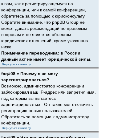
к вам, как к регистрирующемуся на
конференции, или к самой конференции,
обратитесь за помощью к юрисконсульту.
Обратите внимание, что phpBB Group не
может давать рекомендаций по правовым
вопросам и не является объектом
юридических отношений, кроме указанных
ниже.
Примечание переводчика: в России
данный акт не имеет юридической силы.
Вернуться к началу
faq#08 » Почему я не могу
зарегистрироваться?
Возможно, администратор конференции
заблокировал ваш IP-адрес или запретил имя,
под которым вы пытаетесь
зарегистрироваться. Он также мог отключить
регистрацию новых пользователей.
Обратитесь за помощью к администратору
конференции.
Вернуться к началу
faq#09 » Что делает функция «Удалить