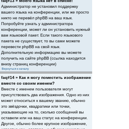
faq#13 » Моего языка нет в списке!
Администратор не установил поддержку
вашего языка на конференции, или же просто
никто не перевёл phpBB на ваш язык.
Попробуйте узнать у администратора
конференции, может ли он установить нужный
вам языковой пакет. Если такого языкового
пакета не существует, то вы сами можете
перевести phpBB на свой язык.
Дополнительную информацию вы можете
получить на сайте phpBB (ссылка находится
внизу страниц конференции)
Вернуться к началу
faq#14 » Как я могу поместить изображение
вместе со своим именем?
Вместе с именем пользователя могут
присутствовать два изображения. Одно из них
может относиться к вашему званию, обычно
это звёздочки, квадратики или точки,
указывающие на то, сколько сообщений вы
оставили или на ваш статус на конференции.
Другое, обычно более крупное изображение,