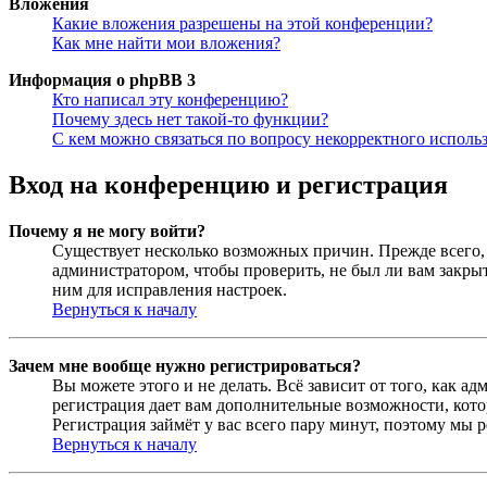
Вложения
Какие вложения разрешены на этой конференции?
Как мне найти мои вложения?
Информация о phpBB 3
Кто написал эту конференцию?
Почему здесь нет такой-то функции?
С кем можно связаться по вопросу некорректного исполь
Вход на конференцию и регистрация
Почему я не могу войти?
Существует несколько возможных причин. Прежде всего, 
администратором, чтобы проверить, не был ли вам закр
ним для исправления настроек.
Вернуться к началу
Зачем мне вообще нужно регистрироваться?
Вы можете этого и не делать. Всё зависит от того, как 
регистрация дает вам дополнительные возможности, кото
Регистрация займёт у вас всего пару минут, поэтому мы р
Вернуться к началу