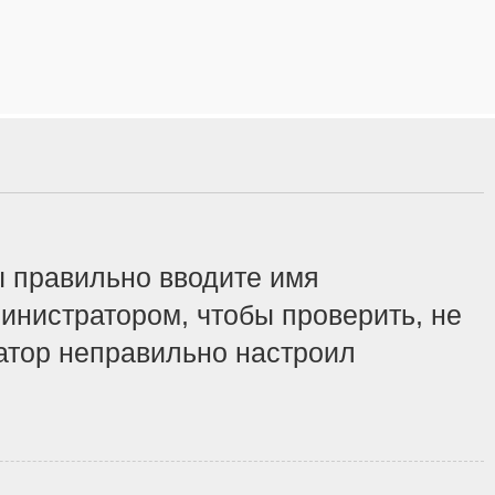
ы правильно вводите имя
инистратором, чтобы проверить, не
ратор неправильно настроил