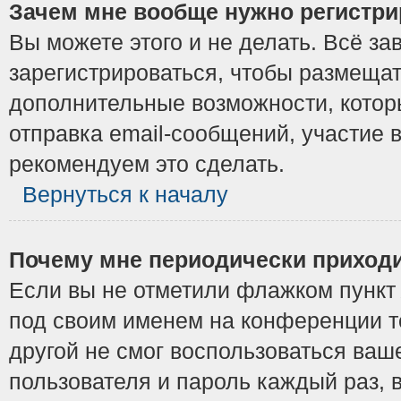
Зачем мне вообще нужно регистри
Вы можете этого и не делать. Всё з
зарегистрироваться, чтобы размещат
дополнительные возможности, котор
отправка email-сообщений, участие в
рекомендуем это сделать.
Вернуться к началу
Почему мне периодически приходи
Если вы не отметили флажком пунк
под своим именем на конференции то
другой не смог воспользоваться ваш
пользователя и пароль каждый раз, 