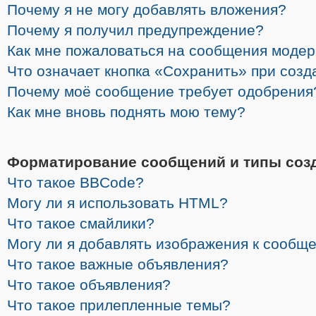
Почему я не могу добавлять вложения?
Почему я получил предупреждение?
Как мне пожаловаться на сообщения моде
Что означает кнопка «Сохранить» при соз
Почему моё сообщение требует одобрения
Как мне вновь поднять мою тему?
Форматирование сообщений и типы соз
Что такое BBCode?
Могу ли я использовать HTML?
Что такое смайлики?
Могу ли я добавлять изображения к сообщ
Что такое важные объявления?
Что такое объявления?
Что такое прилепленные темы?