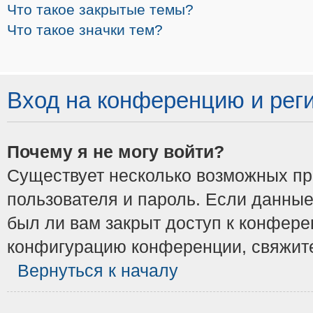
Что такое закрытые темы?
Что такое значки тем?
Вход на конференцию и рег
Почему я не могу войти?
Существует несколько возможных при
пользователя и пароль. Если данные
был ли вам закрыт доступ к конфере
конфигурацию конференции, свяжите
Вернуться к началу