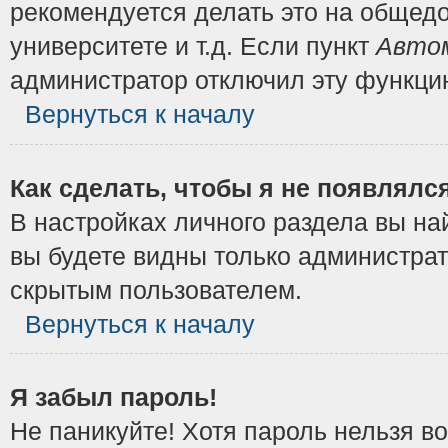
рекомендуется делать это на общедо
университете и т.д. Если пункт
Автом
администратор отключил эту функци
Вернуться к началу
Как сделать, чтобы я не появлялс
В настройках личного раздела вы н
вы будете видны только администрат
скрытым пользователем.
Вернуться к началу
Я забыл пароль!
Не паникуйте! Хотя пароль нельзя в