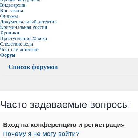
Видеоархив
Вне закона
Фильмы
Документальный детектив
Криминальная Россия
Хроники
Преступления 20 века
Следствие вели
Честный детектив
Форум
Список форумов
Часто задаваемые вопросы
Вход на конференцию и регистрация
Почему я не могу войти?