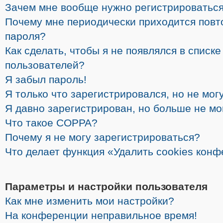
Зачем мне вообще нужно регистрироватьс
Почему мне периодически приходится повт
пароля?
Как сделать, чтобы я не появлялся в списк
пользователей?
Я забыл пароль!
Я только что зарегистрировался, но не могу
Я давно зарегистрирован, но больше не мо
Что такое COPPA?
Почему я не могу зарегистрироваться?
Что делает функция «Удалить cookies кон
Параметры и настройки пользователя
Как мне изменить мои настройки?
На конференции неправильное время!