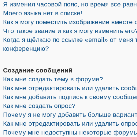
Я изменил часовой пояс, но время все рав
Моего языка нет в списке!
Как я могу поместить изображение вместе 
Что такое звание и как я могу изменить его
Когда я щёлкаю по ссылке «email» от меня 
конференцию?
Создание сообщений
Как мне создать тему в форуме?
Как мне отредактировать или удалить соо
Как мне добавить подпись к своему сообщ
Как мне создать опрос?
Почему я не могу добавить больше вариант
Как мне отредактировать или удалить опро
Почему мне недоступны некоторые форум