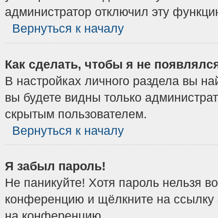
администратор отключил эту функци
Вернуться к началу
Как сделать, чтобы я не появлялс
В настройках личного раздела вы н
вы будете видны только администрат
скрытым пользователем.
Вернуться к началу
Я забыл пароль!
Не паникуйте! Хотя пароль нельзя в
конференцию и щёлкните на ссылку
на конференцию.