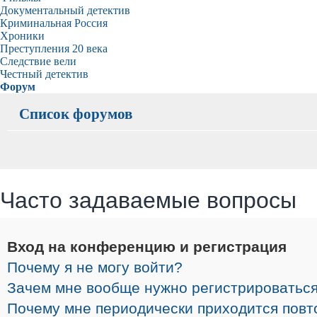
Документальный детектив
Криминальная Россия
Хроники
Преступления 20 века
Следствие вели
Честный детектив
Форум
Список форумов
Часто задаваемые вопросы
Вход на конференцию и регистрация
Почему я не могу войти?
Зачем мне вообще нужно регистрироватьс
Почему мне периодически приходится повт