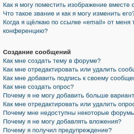
Как я могу поместить изображение вместе 
Что такое звание и как я могу изменить его
Когда я щёлкаю по ссылке «email» от меня 
конференцию?
Создание сообщений
Как мне создать тему в форуме?
Как мне отредактировать или удалить соо
Как мне добавить подпись к своему сообщ
Как мне создать опрос?
Почему я не могу добавить больше вариант
Как мне отредактировать или удалить опро
Почему мне недоступны некоторые форум
Почему я не могу добавлять вложения?
Почему я получил предупреждение?