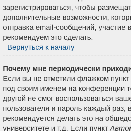
зарегистрироваться, чтобы размещат
дополнительные возможности, котор
отправка email-сообщений, участие в
рекомендуем это сделать.
Вернуться к началу
Почему мне периодически приходи
Если вы не отметили флажком пунк
под своим именем на конференции то
другой не смог воспользоваться ваш
пользователя и пароль каждый раз, 
рекомендуется делать это на общедо
университете и т.д. Если пункт
Автом