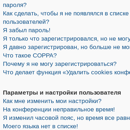
пароля?
Как сделать, чтобы я не появлялся в списк
пользователей?
Я забыл пароль!
Я только что зарегистрировался, но не могу
Я давно зарегистрирован, но больше не мо
Что такое COPPA?
Почему я не могу зарегистрироваться?
Что делает функция «Удалить cookies кон
Параметры и настройки пользователя
Как мне изменить мои настройки?
На конференции неправильное время!
Я изменил часовой пояс, но время все рав
Моего языка нет в списке!