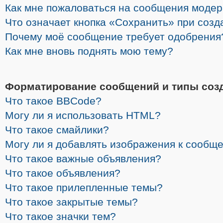
Как мне пожаловаться на сообщения моде
Что означает кнопка «Сохранить» при соз
Почему моё сообщение требует одобрения
Как мне вновь поднять мою тему?
Форматирование сообщений и типы соз
Что такое BBCode?
Могу ли я использовать HTML?
Что такое смайлики?
Могу ли я добавлять изображения к сообщ
Что такое важные объявления?
Что такое объявления?
Что такое прилепленные темы?
Что такое закрытые темы?
Что такое значки тем?