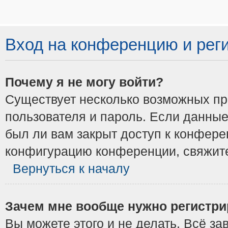
Вход на конференцию и рег
Почему я не могу войти?
Существует несколько возможных при
пользователя и пароль. Если данные
был ли вам закрыт доступ к конфере
конфигурацию конференции, свяжите
Вернуться к началу
Зачем мне вообще нужно регистри
Вы можете этого и не делать. Всё з