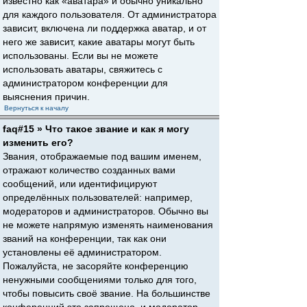
известно как «аватара» и обычно уникально
для каждого пользователя. От администратора
зависит, включена ли поддержка аватар, и от
него же зависит, какие аватары могут быть
использованы. Если вы не можете
использовать аватары, свяжитесь с
администратором конференции для
выяснения причин.
Вернуться к началу
faq#15 » Что такое звание и как я могу
изменить его?
Звания, отображаемые под вашим именем,
отражают количество созданных вами
сообщений, или идентифицируют
определённых пользователей: например,
модераторов и администраторов. Обычно вы
не можете напрямую изменять наименования
званий на конференции, так как они
установлены её администратором.
Пожалуйста, не засоряйте конференцию
ненужными сообщениями только для того,
чтобы повысить своё звание. На большинстве