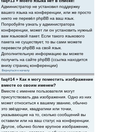
faq#13 » Моего языка нет в списке!
Администратор не установил поддержку
вашего языка на конференции, или же просто
никто не перевёл phpBB на ваш язык.
Попробуйте узнать у администратора
конференции, может ли он установить нужный
вам языковой пакет. Если такого языкового
пакета не существует, то вы сами можете
перевести phpBB на свой язык.
Дополнительную информацию вы можете
получить на сайте phpBB (ссылка находится
внизу страниц конференции)
Вернуться к началу
faq#14 » Как я могу поместить изображение
вместе со своим именем?
Вместе с именем пользователя могут
присутствовать два изображения. Одно из них
может относиться к вашему званию, обычно
это звёздочки, квадратики или точки,
указывающие на то, сколько сообщений вы
оставили или на ваш статус на конференции.
Другое, обычно более крупное изображение,