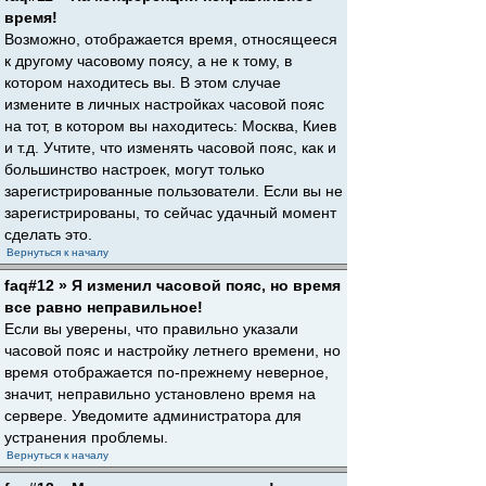
время!
Возможно, отображается время, относящееся
к другому часовому поясу, а не к тому, в
котором находитесь вы. В этом случае
измените в личных настройках часовой пояс
на тот, в котором вы находитесь: Москва, Киев
и т.д. Учтите, что изменять часовой пояс, как и
большинство настроек, могут только
зарегистрированные пользователи. Если вы не
зарегистрированы, то сейчас удачный момент
сделать это.
Вернуться к началу
faq#12 » Я изменил часовой пояс, но время
все равно неправильное!
Если вы уверены, что правильно указали
часовой пояс и настройку летнего времени, но
время отображается по-прежнему неверное,
значит, неправильно установлено время на
сервере. Уведомите администратора для
устранения проблемы.
Вернуться к началу