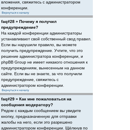
вложения, свяжитесь с администратором
конференции.
Вернуться к началу
faq#28 » Почему я получил
предупреждение?
На каждой конференции администраторы
устанавливают свой собственный свод правил.
Если вы нарушили правило, вы можете
получить предупреждение. Учтите, что это
решение администратора конференции, и
phpBB Group не имеет никакого отношения к
предупреждениям, вынесенным на данном
сайте. Если вы не знаете, за что получили
предупреждение, свяжитесь с
администратором конференции.
Вернуться к началу
faq#29 » Как мне пожаловаться на
сообщения модератору?
Рядом с каждым сообщением вы увидите
кнопку, предназначенную для отправки
жалобы на него, если это разрешено
администратором конференции. Щёлкнув по