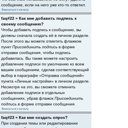
сообщение, если на него уже кто-то ответил.
Вернуться к началу
faq#22 » Как мне добавить подпись к
своему сообщению?
Чтобы добавить подпись к сообщению, вы
должны сначала создать её в личном разделе.
После этого вы можете отметить флажком
пункт
Присоединить подпись
в форме
отправки сообщения, чтобы подпись
добавилась. Вы также можете настроить
добавление подписи по умолчанию ко всем
вашим сообщениям, сделав соответствующий
выбор в параграфе «Отправка сообщений»
пункта «Личные настройки» в личном разделе.
Несмотря на это, вы сможете отменить
добавление подписи в отдельных
сообщениях, убрав флажок
Присоединить
подпись
в форме отправки сообщения.
Вернуться к началу
faq#23 » Как мне создать опрос?
При создании темы или редактировании