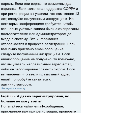
пароль. Если они верны, то возможны два
варианта. Если включена поддержка COPPA и
при регистрации вы указали, что вам менее 13
лет, следуйте полученным инструкциям. На
некоторых конференциях требуется, чтобы
все новые учётные записи были активированы
пользователями или администратором до
входа в систему. Эта информация
отображается в процессе регистрации. Если
вам было прислано email-сообщение,
следуйте полученным инструкциям. Если
email-сообщение не получено, то возможно,
что вы указали неправильный адрес email,
либо он заблокирован спам-фильтром. Если
вы уверены, что ввели правильный адрес
email, попробуйте связаться с
администратором.
Вернуться к началу
faq#06 » Я давно зарегистрирован, но
больше не могу войти!
Попытайтесь найти email-сообщение,
присланное вам при регистрации, проверьте