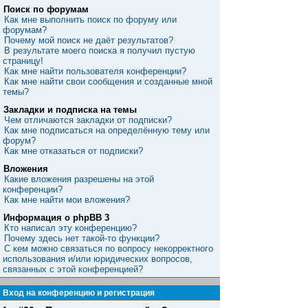
Поиск по форумам
Как мне выполнить поиск по форуму или
форумам?
Почему мой поиск не даёт результатов?
В результате моего поиска я получил пустую
страницу!
Как мне найти пользователя конференции?
Как мне найти свои сообщения и созданные мной
темы?
Закладки и подписка на темы
Чем отличаются закладки от подписки?
Как мне подписаться на определённую тему или
форум?
Как мне отказаться от подписки?
Вложения
Какие вложения разрешены на этой
конференции?
Как мне найти мои вложения?
Информация о phpBB 3
Кто написал эту конференцию?
Почему здесь нет такой-то функции?
С кем можно связаться по вопросу некорректного
использования и/или юридических вопросов,
связанных с этой конференцией?
Вход на конференцию и регистрация