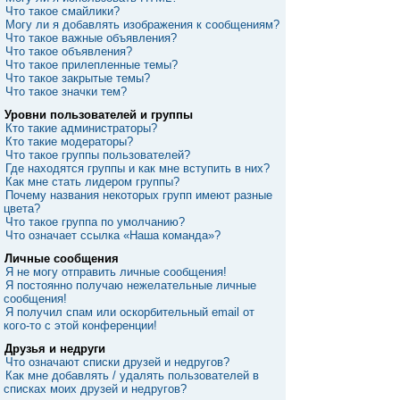
Что такое смайлики?
Могу ли я добавлять изображения к сообщениям?
Что такое важные объявления?
Что такое объявления?
Что такое прилепленные темы?
Что такое закрытые темы?
Что такое значки тем?
Уровни пользователей и группы
Кто такие администраторы?
Кто такие модераторы?
Что такое группы пользователей?
Где находятся группы и как мне вступить в них?
Как мне стать лидером группы?
Почему названия некоторых групп имеют разные
цвета?
Что такое группа по умолчанию?
Что означает ссылка «Наша команда»?
Личные сообщения
Я не могу отправить личные сообщения!
Я постоянно получаю нежелательные личные
сообщения!
Я получил спам или оскорбительный email от
кого-то с этой конференции!
Друзья и недруги
Что означают списки друзей и недругов?
Как мне добавлять / удалять пользователей в
списках моих друзей и недругов?