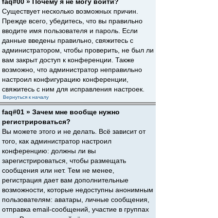
faq#00 » Почему я не могу войти?
Существует несколько возможных причин.
Прежде всего, убедитесь, что вы правильно
вводите имя пользователя и пароль. Если
данные введены правильно, свяжитесь с
администратором, чтобы проверить, не был ли
вам закрыт доступ к конференции. Также
возможно, что администратор неправильно
настроил конфигурацию конференции,
свяжитесь с ним для исправления настроек.
Вернуться к началу
faq#01 » Зачем мне вообще нужно
регистрироваться?
Вы можете этого и не делать. Всё зависит от
того, как администратор настроил
конференцию: должны ли вы
зарегистрироваться, чтобы размещать
сообщения или нет. Тем не менее,
регистрация дает вам дополнительные
возможности, которые недоступны анонимным
пользователям: аватары, личные сообщения,
отправка email-сообщений, участие в группах