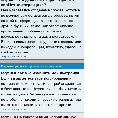
cookies конференции»?
Она удаляет все созданные cookies, которые
позволяют вам оставаться авторизованными
на этой конференции, а также выполняет
другие функции, такие, как отслеживание
прочитанных сообщений, если эта
возможность включена администратором.
Если вы испытываете трудности с входом или
выходом с конференции, возможно, удаление
cookies поможет.
Вернуться к началу
Параметры и настройки пользователя
faq#10 » Как мне изменить мои настройки?
Если вы являетесь зарегистрированным
пользователем, все ваши настройки хранятся
в базе данных конференции. Чтобы изменить
их, перейдите в
Личный раздел
; ссылка на
него обычно находится вверху страницы. Там
вы можете изменить все свои настройки.
Вернуться к началу
faq#11 » На конференции неправильное