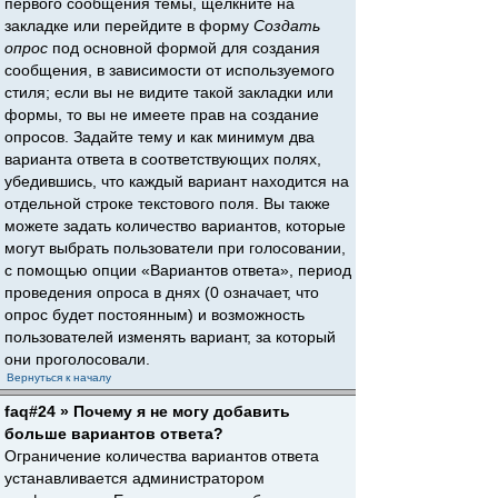
первого сообщения темы, щёлкните на
закладке или перейдите в форму
Создать
опрос
под основной формой для создания
сообщения, в зависимости от используемого
стиля; если вы не видите такой закладки или
формы, то вы не имеете прав на создание
опросов. Задайте тему и как минимум два
варианта ответа в соответствующих полях,
убедившись, что каждый вариант находится на
отдельной строке текстового поля. Вы также
можете задать количество вариантов, которые
могут выбрать пользователи при голосовании,
с помощью опции «Вариантов ответа», период
проведения опроса в днях (0 означает, что
опрос будет постоянным) и возможность
пользователей изменять вариант, за который
они проголосовали.
Вернуться к началу
faq#24 » Почему я не могу добавить
больше вариантов ответа?
Ограничение количества вариантов ответа
устанавливается администратором