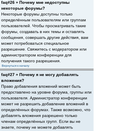
faq#26 » Почему мне недоступны
некоторые форумы?
Некоторые форумы доступны только
определённым пользователям или группам
пользователей. Чтобы просматривать такие
форумы, создавать в них темы и оставлять
сообщения, совершать другие действия, вам
может потребоваться специальное
разрешение. Свяжитесь с модератором или
администратором конференции для
получения такого разрешения.
Вернуться к началу
faq#27 » Почему я не могу добавлять
вложения?
Право добавления вложений может быть
предоставлено на уровне форума, группы или
пользователя. Администратор конференции
может не разрешить добавление вложений в
определённых форумах. Также возможно, что
добавлять вложения разрешено только
членам определённых групп. Если вы не
знаете, почему не можете добавлять