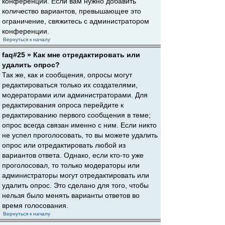
конференции. Если вам нужно добавить
количество вариантов, превышающее это
ограничение, свяжитесь с администратором
конференции.
Вернуться к началу
faq#25 » Как мне отредактировать или
удалить опрос?
Так же, как и сообщения, опросы могут
редактироваться только их создателями,
модераторами или администраторами. Для
редактирования опроса перейдите к
редактированию первого сообщения в теме;
опрос всегда связан именно с ним. Если никто
не успел проголосовать, то вы можете удалить
опрос или отредактировать любой из
вариантов ответа. Однако, если кто-то уже
проголосовал, то только модераторы или
администраторы могут отредактировать или
удалить опрос. Это сделано для того, чтобы
нельзя было менять варианты ответов во
время голосования.
Вернуться к началу