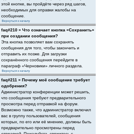
этой кнопке, вы пройдёте через ряд шагов,
необходимых для оправки жалобы на
сообщение.
Вернуться к началу
faq#210 » Что означает кнопка «Сохранить»
при создании сообщения?
Эта кнопка позволяет вам сохранять
сообщения для того, чтобы закончить и
отправить их позже. Для загрузки
сохранённого сообщения перейдите в
параграф «Черновики» личного раздела.
Вернуться к началу
faq#211 » Почему моё сообщение требует
одобрения?
Администратор конференции может решить,
что сообщения требуют предварительного
просмотра перед отправкой на форум.
Возможно также, что администратор включил
вас в группу пользователей, сообщения
которых, по его или её мнению, должны быть
предварительно просмотрены перед
отправкой. Пожалуйста, свяжитесь с