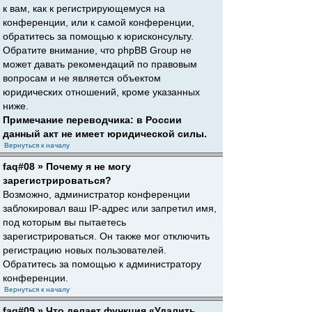
к вам, как к регистрирующемуся на
конференции, или к самой конференции,
обратитесь за помощью к юрисконсульту.
Обратите внимание, что phpBB Group не
может давать рекомендаций по правовым
вопросам и не является объектом
юридических отношений, кроме указанных
ниже.
Примечание переводчика: в России
данный акт не имеет юридической силы.
Вернуться к началу
faq#08 » Почему я не могу
зарегистрироваться?
Возможно, администратор конференции
заблокировал ваш IP-адрес или запретил имя,
под которым вы пытаетесь
зарегистрироваться. Он также мог отключить
регистрацию новых пользователей.
Обратитесь за помощью к администратору
конференции.
Вернуться к началу
faq#09 » Что делает функция «Удалить