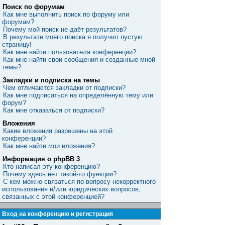
Поиск по форумам
Как мне выполнить поиск по форуму или
форумам?
Почему мой поиск не даёт результатов?
В результате моего поиска я получил пустую
страницу!
Как мне найти пользователя конференции?
Как мне найти свои сообщения и созданные мной
темы?
Закладки и подписка на темы
Чем отличаются закладки от подписки?
Как мне подписаться на определённую тему или
форум?
Как мне отказаться от подписки?
Вложения
Какие вложения разрешены на этой
конференции?
Как мне найти мои вложения?
Информация о phpBB 3
Кто написал эту конференцию?
Почему здесь нет такой-то функции?
С кем можно связаться по вопросу некорректного
использования и/или юридических вопросов,
связанных с этой конференцией?
Вход на конференцию и регистрация