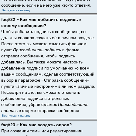
сообщение, если на него уже кто-то ответил.
Вернуться к началу
faq#22 » Как мне добавить подпись к
своему сообщению?
Чтобы добавить подпись к сообщению, вы
должны сначала создать её в личном разделе.
После этого вы можете отметить флажком
пункт
Присоединить подпись
в форме
отправки сообщения, чтобы подпись
добавилась. Вы также можете настроить
добавление подписи по умолчанию ко всем
вашим сообщениям, сделав соответствующий
выбор в параграфе «Отправка сообщений»
пункта «Личные настройки» в личном разделе.
Несмотря на это, вы сможете отменить
добавление подписи в отдельных
сообщениях, убрав флажок
Присоединить
подпись
в форме отправки сообщения.
Вернуться к началу
faq#23 » Как мне создать опрос?
При создании темы или редактировании