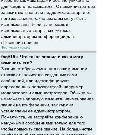
известно как «аватара» и обычно уникально
для каждого пользователя. От администратора
зависит, включена ли поддержка аватар, и от
него же зависит, какие аватары могут быть
использованы. Если вы не можете
использовать аватары, свяжитесь с
администратором конференции для
выяснения причин.
Вернуться к началу
faq#15 » Что такое звание и как я могу
изменить его?
Звания, отображаемые под вашим именем,
отражают количество созданных вами
сообщений, или идентифицируют
определённых пользователей: например,
модераторов и администраторов. Обычно вы
не можете напрямую изменять наименования
званий на конференции, так как они
установлены её администратором.
Пожалуйста, не засоряйте конференцию
ненужными сообщениями только для того,
чтобы повысить своё звание. На большинстве