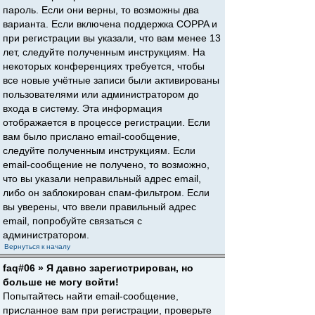
пароль. Если они верны, то возможны два
варианта. Если включена поддержка COPPA и
при регистрации вы указали, что вам менее 13
лет, следуйте полученным инструкциям. На
некоторых конференциях требуется, чтобы
все новые учётные записи были активированы
пользователями или администратором до
входа в систему. Эта информация
отображается в процессе регистрации. Если
вам было прислано email-сообщение,
следуйте полученным инструкциям. Если
email-сообщение не получено, то возможно,
что вы указали неправильный адрес email,
либо он заблокирован спам-фильтром. Если
вы уверены, что ввели правильный адрес
email, попробуйте связаться с
администратором.
Вернуться к началу
faq#06 » Я давно зарегистрирован, но
больше не могу войти!
Попытайтесь найти email-сообщение,
присланное вам при регистрации, проверьте