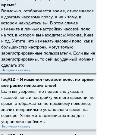
время!
Возможно, отображается время, относящееся
к другому часовому поясу, а не к тому, в
котором находитесь вы. В этом случае
измените в личных настройках часовой пояс
на тот, в котором вы находитесь: Москва, Киев
и т.д. Учтите, что изменять часовой пояс, как и
большинство настроек, могут только
зарегистрированные пользователи. Если вы не
зарегистрированы, то сейчас удачный момент
сделать это.
Вернуться к началу
faq#12 » Я изменил часовой пояс, но время
все равно неправильное!
Если вы уверены, что правильно указали
часовой пояс и настройку летнего времени, но
время отображается по-прежнему неверное,
значит, неправильно установлено время на
сервере. Уведомите администратора для
устранения проблемы.
Вернуться к началу