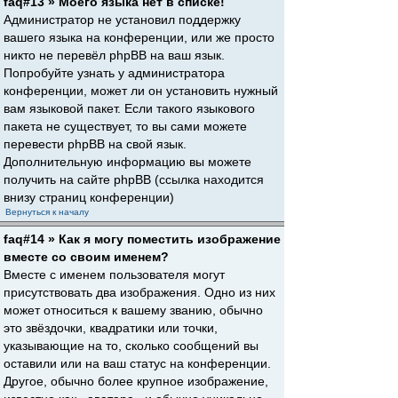
faq#13 » Моего языка нет в списке!
Администратор не установил поддержку
вашего языка на конференции, или же просто
никто не перевёл phpBB на ваш язык.
Попробуйте узнать у администратора
конференции, может ли он установить нужный
вам языковой пакет. Если такого языкового
пакета не существует, то вы сами можете
перевести phpBB на свой язык.
Дополнительную информацию вы можете
получить на сайте phpBB (ссылка находится
внизу страниц конференции)
Вернуться к началу
faq#14 » Как я могу поместить изображение
вместе со своим именем?
Вместе с именем пользователя могут
присутствовать два изображения. Одно из них
может относиться к вашему званию, обычно
это звёздочки, квадратики или точки,
указывающие на то, сколько сообщений вы
оставили или на ваш статус на конференции.
Другое, обычно более крупное изображение,