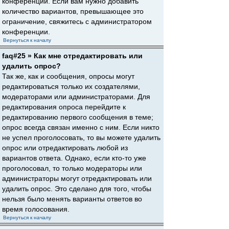
конференции. Если вам нужно добавить
количество вариантов, превышающее это
ограничение, свяжитесь с администратором
конференции.
Вернуться к началу
faq#25 » Как мне отредактировать или
удалить опрос?
Так же, как и сообщения, опросы могут
редактироваться только их создателями,
модераторами или администраторами. Для
редактирования опроса перейдите к
редактированию первого сообщения в теме;
опрос всегда связан именно с ним. Если никто
не успел проголосовать, то вы можете удалить
опрос или отредактировать любой из
вариантов ответа. Однако, если кто-то уже
проголосовал, то только модераторы или
администраторы могут отредактировать или
удалить опрос. Это сделано для того, чтобы
нельзя было менять варианты ответов во
время голосования.
Вернуться к началу