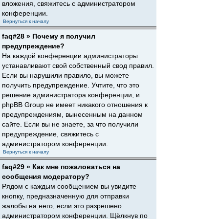
вложения, свяжитесь с администратором
конференции.
Вернуться к началу
faq#28 » Почему я получил
предупреждение?
На каждой конференции администраторы
устанавливают свой собственный свод правил.
Если вы нарушили правило, вы можете
получить предупреждение. Учтите, что это
решение администратора конференции, и
phpBB Group не имеет никакого отношения к
предупреждениям, вынесенным на данном
сайте. Если вы не знаете, за что получили
предупреждение, свяжитесь с
администратором конференции.
Вернуться к началу
faq#29 » Как мне пожаловаться на
сообщения модератору?
Рядом с каждым сообщением вы увидите
кнопку, предназначенную для отправки
жалобы на него, если это разрешено
администратором конференции. Щёлкнув по