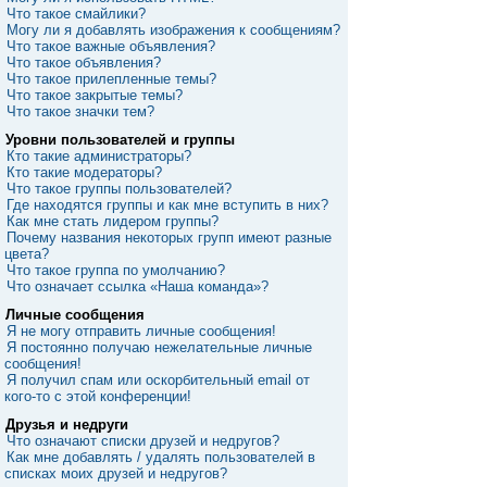
Что такое смайлики?
Могу ли я добавлять изображения к сообщениям?
Что такое важные объявления?
Что такое объявления?
Что такое прилепленные темы?
Что такое закрытые темы?
Что такое значки тем?
Уровни пользователей и группы
Кто такие администраторы?
Кто такие модераторы?
Что такое группы пользователей?
Где находятся группы и как мне вступить в них?
Как мне стать лидером группы?
Почему названия некоторых групп имеют разные
цвета?
Что такое группа по умолчанию?
Что означает ссылка «Наша команда»?
Личные сообщения
Я не могу отправить личные сообщения!
Я постоянно получаю нежелательные личные
сообщения!
Я получил спам или оскорбительный email от
кого-то с этой конференции!
Друзья и недруги
Что означают списки друзей и недругов?
Как мне добавлять / удалять пользователей в
списках моих друзей и недругов?