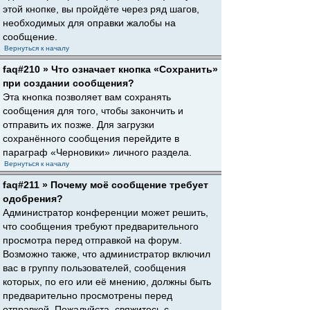
этой кнопке, вы пройдёте через ряд шагов,
необходимых для оправки жалобы на
сообщение.
Вернуться к началу
faq#210 » Что означает кнопка «Сохранить»
при создании сообщения?
Эта кнопка позволяет вам сохранять
сообщения для того, чтобы закончить и
отправить их позже. Для загрузки
сохранённого сообщения перейдите в
параграф «Черновики» личного раздела.
Вернуться к началу
faq#211 » Почему моё сообщение требует
одобрения?
Администратор конференции может решить,
что сообщения требуют предварительного
просмотра перед отправкой на форум.
Возможно также, что администратор включил
вас в группу пользователей, сообщения
которых, по его или её мнению, должны быть
предварительно просмотрены перед
отправкой. Пожалуйста, свяжитесь с