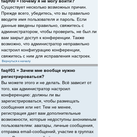
faq#00 » Почему я не могу войти?
Существует несколько возможных причин.
Прежде всего, убедитесь, что вы правильно
вводите имя пользователя и пароль. Если
данные введены правильно, свяжитесь с
администратором, чтобы проверить, не был ли
вам закрыт доступ к конференции. Также
возможно, что администратор неправильно
настроил конфигурацию конференции,
свяжитесь с ним для исправления настроек.
Вернуться к началу
faq#01 » Зачем мне вообще нужно
регистрироваться?
Вы можете этого и не делать. Всё зависит от
того, как администратор настроил
конференцию: должны ли вы
зарегистрироваться, чтобы размещать
сообщения или нет. Тем не менее,
регистрация дает вам дополнительные
возможности, которые недоступны анонимным
пользователям: аватары, личные сообщения,
отправка email-сообщений, участие в группах