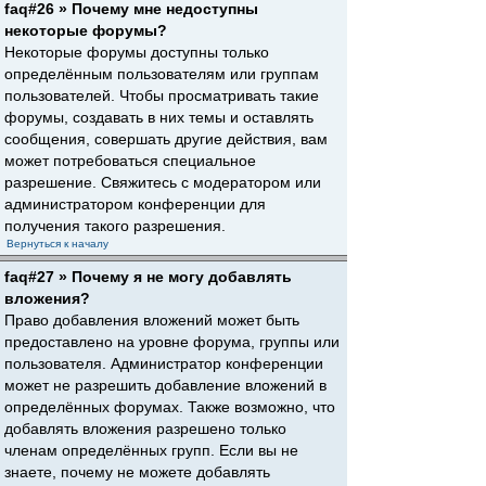
faq#26 » Почему мне недоступны
некоторые форумы?
Некоторые форумы доступны только
определённым пользователям или группам
пользователей. Чтобы просматривать такие
форумы, создавать в них темы и оставлять
сообщения, совершать другие действия, вам
может потребоваться специальное
разрешение. Свяжитесь с модератором или
администратором конференции для
получения такого разрешения.
Вернуться к началу
faq#27 » Почему я не могу добавлять
вложения?
Право добавления вложений может быть
предоставлено на уровне форума, группы или
пользователя. Администратор конференции
может не разрешить добавление вложений в
определённых форумах. Также возможно, что
добавлять вложения разрешено только
членам определённых групп. Если вы не
знаете, почему не можете добавлять