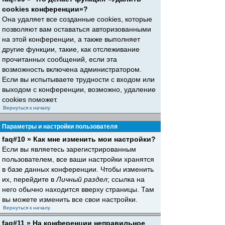
cookies конференции»?
Она удаляет все созданные cookies, которые
позволяют вам оставаться авторизованными
на этой конференции, а также выполняет
другие функции, такие, как отслеживание
прочитанных сообщений, если эта
возможность включена администратором.
Если вы испытываете трудности с входом или
выходом с конференции, возможно, удаление
cookies поможет.
Вернуться к началу
Параметры и настройки пользователя
faq#10 » Как мне изменить мои настройки?
Если вы являетесь зарегистрированным
пользователем, все ваши настройки хранятся
в базе данных конференции. Чтобы изменить
их, перейдите в
Личный раздел
; ссылка на
него обычно находится вверху страницы. Там
вы можете изменить все свои настройки.
Вернуться к началу
faq#11 » На конференции неправильное