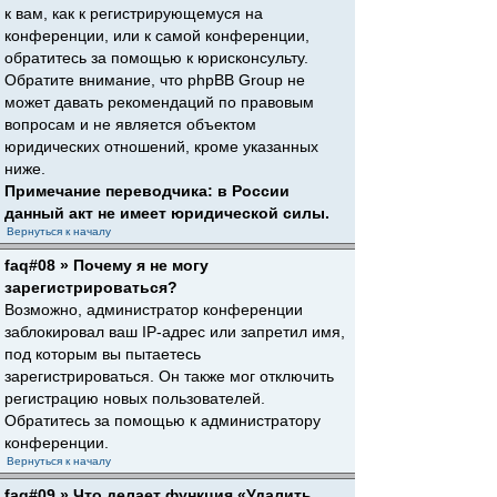
к вам, как к регистрирующемуся на
конференции, или к самой конференции,
обратитесь за помощью к юрисконсульту.
Обратите внимание, что phpBB Group не
может давать рекомендаций по правовым
вопросам и не является объектом
юридических отношений, кроме указанных
ниже.
Примечание переводчика: в России
данный акт не имеет юридической силы.
Вернуться к началу
faq#08 » Почему я не могу
зарегистрироваться?
Возможно, администратор конференции
заблокировал ваш IP-адрес или запретил имя,
под которым вы пытаетесь
зарегистрироваться. Он также мог отключить
регистрацию новых пользователей.
Обратитесь за помощью к администратору
конференции.
Вернуться к началу
faq#09 » Что делает функция «Удалить