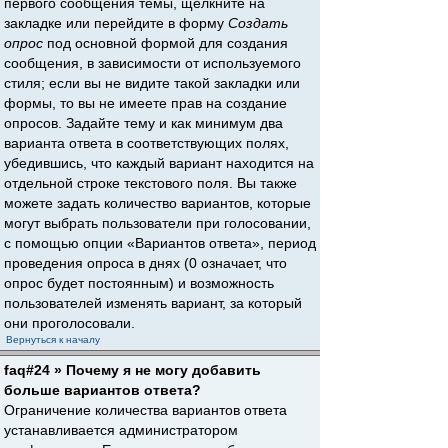
первого сообщения темы, щёлкните на
закладке или перейдите в форму
Создать
опрос
под основной формой для создания
сообщения, в зависимости от используемого
стиля; если вы не видите такой закладки или
формы, то вы не имеете прав на создание
опросов. Задайте тему и как минимум два
варианта ответа в соответствующих полях,
убедившись, что каждый вариант находится на
отдельной строке текстового поля. Вы также
можете задать количество вариантов, которые
могут выбрать пользователи при голосовании,
с помощью опции «Вариантов ответа», период
проведения опроса в днях (0 означает, что
опрос будет постоянным) и возможность
пользователей изменять вариант, за который
они проголосовали.
Вернуться к началу
faq#24 » Почему я не могу добавить
больше вариантов ответа?
Ограничение количества вариантов ответа
устанавливается администратором