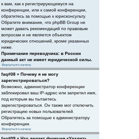
к вам, как к регистрирующемуся на
конференции, или к самой конференции,
обратитесь за помощью к юрисконсульту.
Обратите внимание, что phpBB Group не
может давать рекомендаций по правовым
вопросам и не является объектом
юридических отношений, кроме указанных
ниже.
Примечание переводчика: в России
данный акт не имеет юридической силы.
Вернуться к началу
faq#08 » Почему я не могу
зарегистрироваться?
Возможно, администратор конференции
заблокировал ваш IP-адрес или запретил имя,
под которым вы пытаетесь
зарегистрироваться. Он также мог отключить
регистрацию новых пользователей.
Обратитесь за помощью к администратору
конференции.
Вернуться к началу
faq#09 » Что делает функция «Удалить