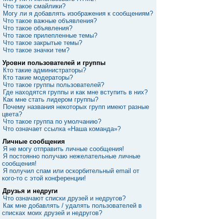
Что такое смайлики?
Могу ли я добавлять изображения к сообщениям?
Что такое важные объявления?
Что такое объявления?
Что такое прилепленные темы?
Что такое закрытые темы?
Что такое значки тем?
Уровни пользователей и группы
Кто такие администраторы?
Кто такие модераторы?
Что такое группы пользователей?
Где находятся группы и как мне вступить в них?
Как мне стать лидером группы?
Почему названия некоторых групп имеют разные
цвета?
Что такое группа по умолчанию?
Что означает ссылка «Наша команда»?
Личные сообщения
Я не могу отправить личные сообщения!
Я постоянно получаю нежелательные личные
сообщения!
Я получил спам или оскорбительный email от
кого-то с этой конференции!
Друзья и недруги
Что означают списки друзей и недругов?
Как мне добавлять / удалять пользователей в
списках моих друзей и недругов?