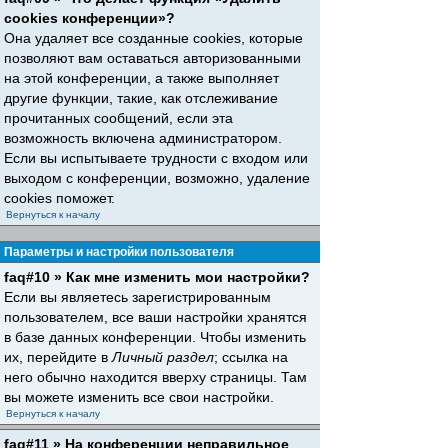
cookies конференции»?
Она удаляет все созданные cookies, которые
позволяют вам оставаться авторизованными
на этой конференции, а также выполняет
другие функции, такие, как отслеживание
прочитанных сообщений, если эта
возможность включена администратором.
Если вы испытываете трудности с входом или
выходом с конференции, возможно, удаление
cookies поможет.
Вернуться к началу
Параметры и настройки пользователя
faq#10 » Как мне изменить мои настройки?
Если вы являетесь зарегистрированным
пользователем, все ваши настройки хранятся
в базе данных конференции. Чтобы изменить
их, перейдите в
Личный раздел
; ссылка на
него обычно находится вверху страницы. Там
вы можете изменить все свои настройки.
Вернуться к началу
faq#11 » На конференции неправильное