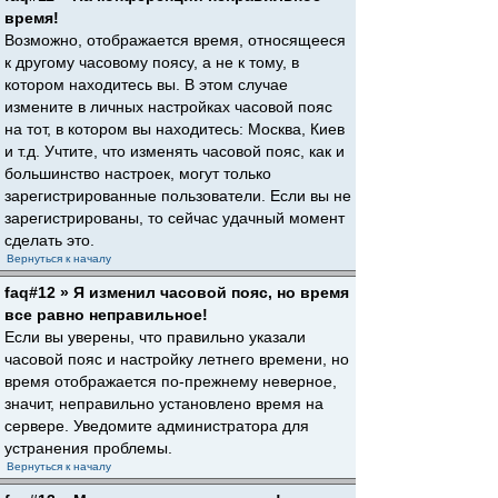
время!
Возможно, отображается время, относящееся
к другому часовому поясу, а не к тому, в
котором находитесь вы. В этом случае
измените в личных настройках часовой пояс
на тот, в котором вы находитесь: Москва, Киев
и т.д. Учтите, что изменять часовой пояс, как и
большинство настроек, могут только
зарегистрированные пользователи. Если вы не
зарегистрированы, то сейчас удачный момент
сделать это.
Вернуться к началу
faq#12 » Я изменил часовой пояс, но время
все равно неправильное!
Если вы уверены, что правильно указали
часовой пояс и настройку летнего времени, но
время отображается по-прежнему неверное,
значит, неправильно установлено время на
сервере. Уведомите администратора для
устранения проблемы.
Вернуться к началу