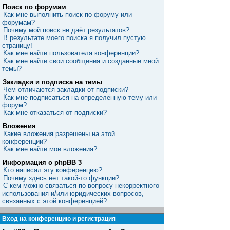
Поиск по форумам
Как мне выполнить поиск по форуму или
форумам?
Почему мой поиск не даёт результатов?
В результате моего поиска я получил пустую
страницу!
Как мне найти пользователя конференции?
Как мне найти свои сообщения и созданные мной
темы?
Закладки и подписка на темы
Чем отличаются закладки от подписки?
Как мне подписаться на определённую тему или
форум?
Как мне отказаться от подписки?
Вложения
Какие вложения разрешены на этой
конференции?
Как мне найти мои вложения?
Информация о phpBB 3
Кто написал эту конференцию?
Почему здесь нет такой-то функции?
С кем можно связаться по вопросу некорректного
использования и/или юридических вопросов,
связанных с этой конференцией?
Вход на конференцию и регистрация