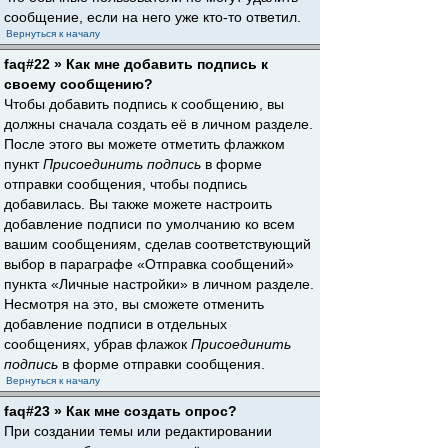
сообщение, если на него уже кто-то ответил.
Вернуться к началу
faq#22 » Как мне добавить подпись к
своему сообщению?
Чтобы добавить подпись к сообщению, вы
должны сначала создать её в личном разделе.
После этого вы можете отметить флажком
пункт
Присоединить подпись
в форме
отправки сообщения, чтобы подпись
добавилась. Вы также можете настроить
добавление подписи по умолчанию ко всем
вашим сообщениям, сделав соответствующий
выбор в параграфе «Отправка сообщений»
пункта «Личные настройки» в личном разделе.
Несмотря на это, вы сможете отменить
добавление подписи в отдельных
сообщениях, убрав флажок
Присоединить
подпись
в форме отправки сообщения.
Вернуться к началу
faq#23 » Как мне создать опрос?
При создании темы или редактировании