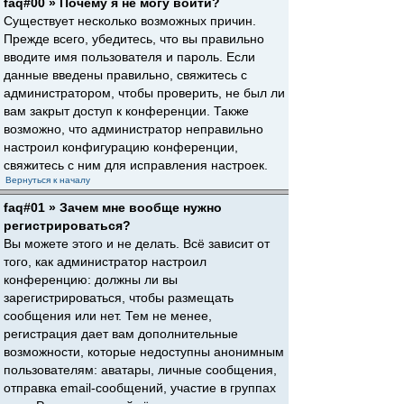
faq#00 » Почему я не могу войти?
Существует несколько возможных причин.
Прежде всего, убедитесь, что вы правильно
вводите имя пользователя и пароль. Если
данные введены правильно, свяжитесь с
администратором, чтобы проверить, не был ли
вам закрыт доступ к конференции. Также
возможно, что администратор неправильно
настроил конфигурацию конференции,
свяжитесь с ним для исправления настроек.
Вернуться к началу
faq#01 » Зачем мне вообще нужно
регистрироваться?
Вы можете этого и не делать. Всё зависит от
того, как администратор настроил
конференцию: должны ли вы
зарегистрироваться, чтобы размещать
сообщения или нет. Тем не менее,
регистрация дает вам дополнительные
возможности, которые недоступны анонимным
пользователям: аватары, личные сообщения,
отправка email-сообщений, участие в группах