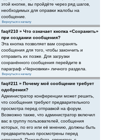
этой кнопке, вы пройдёте через ряд шагов,
необходимых для оправки жалобы на
сообщение.
Вернуться к началу
faq#210 » Что означает кнопка «Сохранить»
при создании сообщения?
Эта кнопка позволяет вам сохранять
сообщения для того, чтобы закончить и
отправить их позже. Для загрузки
сохранённого сообщения перейдите в
параграф «Черновики» личного раздела.
Вернуться к началу
faq#211 » Почему моё сообщение требует
одобрения?
Администратор конференции может решить,
что сообщения требуют предварительного
просмотра перед отправкой на форум.
Возможно также, что администратор включил
вас в группу пользователей, сообщения
которых, по его или её мнению, должны быть
предварительно просмотрены перед
отправкой. Пожалуйста, свяжитесь с