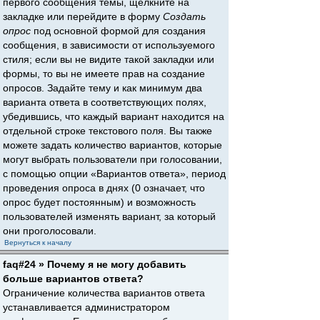
первого сообщения темы, щёлкните на
закладке или перейдите в форму
Создать
опрос
под основной формой для создания
сообщения, в зависимости от используемого
стиля; если вы не видите такой закладки или
формы, то вы не имеете прав на создание
опросов. Задайте тему и как минимум два
варианта ответа в соответствующих полях,
убедившись, что каждый вариант находится на
отдельной строке текстового поля. Вы также
можете задать количество вариантов, которые
могут выбрать пользователи при голосовании,
с помощью опции «Вариантов ответа», период
проведения опроса в днях (0 означает, что
опрос будет постоянным) и возможность
пользователей изменять вариант, за который
они проголосовали.
Вернуться к началу
faq#24 » Почему я не могу добавить
больше вариантов ответа?
Ограничение количества вариантов ответа
устанавливается администратором