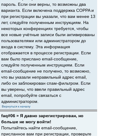
пароль. Если они верны, то возможны два
варианта. Если включена поддержка COPPA и
при регистрации вы указали, что вам менее 13
лет, следуйте полученным инструкциям. На
некоторых конференциях требуется, чтобы
все новые учётные записи были активированы
пользователями или администратором до
входа в систему. Эта информация
отображается в процессе регистрации. Если
вам было прислано email-сообщение,
следуйте полученным инструкциям. Если
email-сообщение не получено, то возможно,
что вы указали неправильный адрес email,
либо он заблокирован спам-фильтром. Если
вы уверены, что ввели правильный адрес
email, попробуйте связаться с
администратором.
Вернуться к началу
faq#06 » Я давно зарегистрирован, но
больше не могу войти!
Попытайтесь найти email-сообщение,
присланное вам при регистрации, проверьте