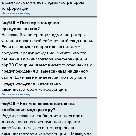
вложения, свяжитесь с администратором
конференции.
Вернуться к началу
faq#28 » Почему я получил
предупреждение?
На каждой конференции администраторы
устанавливают свой собственный свод правил.
Если вы нарушили правило, вы можете
получить предупреждение. Учтите, что это
решение администратора конференции, и
phpBB Group не имеет никакого отношения к
предупреждениям, вынесенным на данном
сайте. Если вы не знаете, за что получили
предупреждение, свяжитесь с
администратором конференции.
Вернуться к началу
faq#29 » Как мне пожаловаться на
сообщения модератору?
Рядом с каждым сообщением вы увидите
кнопку, предназначенную для отправки
жалобы на него, если это разрешено
администратором конференции. Щёлкнув по