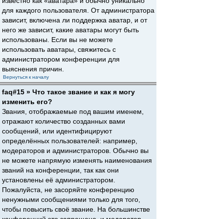
известно как «аватара» и обычно уникально
для каждого пользователя. От администратора
зависит, включена ли поддержка аватар, и от
него же зависит, какие аватары могут быть
использованы. Если вы не можете
использовать аватары, свяжитесь с
администратором конференции для
выяснения причин.
Вернуться к началу
faq#15 » Что такое звание и как я могу
изменить его?
Звания, отображаемые под вашим именем,
отражают количество созданных вами
сообщений, или идентифицируют
определённых пользователей: например,
модераторов и администраторов. Обычно вы
не можете напрямую изменять наименования
званий на конференции, так как они
установлены её администратором.
Пожалуйста, не засоряйте конференцию
ненужными сообщениями только для того,
чтобы повысить своё звание. На большинстве