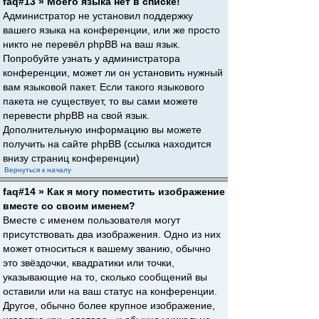
faq#13 » Моего языка нет в списке!
Администратор не установил поддержку
вашего языка на конференции, или же просто
никто не перевёл phpBB на ваш язык.
Попробуйте узнать у администратора
конференции, может ли он установить нужный
вам языковой пакет. Если такого языкового
пакета не существует, то вы сами можете
перевести phpBB на свой язык.
Дополнительную информацию вы можете
получить на сайте phpBB (ссылка находится
внизу страниц конференции)
Вернуться к началу
faq#14 » Как я могу поместить изображение
вместе со своим именем?
Вместе с именем пользователя могут
присутствовать два изображения. Одно из них
может относиться к вашему званию, обычно
это звёздочки, квадратики или точки,
указывающие на то, сколько сообщений вы
оставили или на ваш статус на конференции.
Другое, обычно более крупное изображение,