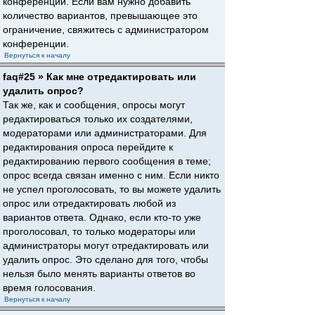
конференции. Если вам нужно добавить
количество вариантов, превышающее это
ограничение, свяжитесь с администратором
конференции.
Вернуться к началу
faq#25 » Как мне отредактировать или
удалить опрос?
Так же, как и сообщения, опросы могут
редактироваться только их создателями,
модераторами или администраторами. Для
редактирования опроса перейдите к
редактированию первого сообщения в теме;
опрос всегда связан именно с ним. Если никто
не успел проголосовать, то вы можете удалить
опрос или отредактировать любой из
вариантов ответа. Однако, если кто-то уже
проголосовал, то только модераторы или
администраторы могут отредактировать или
удалить опрос. Это сделано для того, чтобы
нельзя было менять варианты ответов во
время голосования.
Вернуться к началу