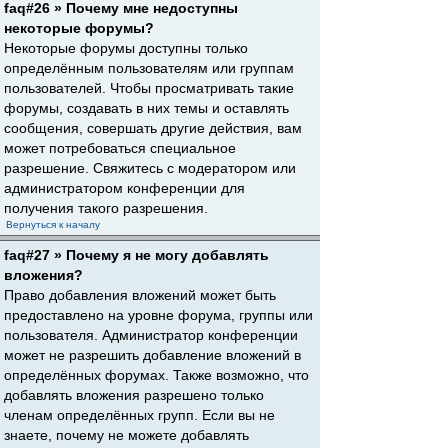
faq#26 » Почему мне недоступны
некоторые форумы?
Некоторые форумы доступны только
определённым пользователям или группам
пользователей. Чтобы просматривать такие
форумы, создавать в них темы и оставлять
сообщения, совершать другие действия, вам
может потребоваться специальное
разрешение. Свяжитесь с модератором или
администратором конференции для
получения такого разрешения.
Вернуться к началу
faq#27 » Почему я не могу добавлять
вложения?
Право добавления вложений может быть
предоставлено на уровне форума, группы или
пользователя. Администратор конференции
может не разрешить добавление вложений в
определённых форумах. Также возможно, что
добавлять вложения разрешено только
членам определённых групп. Если вы не
знаете, почему не можете добавлять