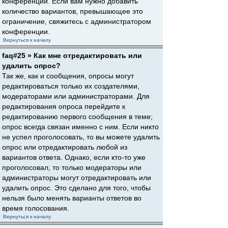
конференции. Если вам нужно добавить
количество вариантов, превышающее это
ограничение, свяжитесь с администратором
конференции.
Вернуться к началу
faq#25 » Как мне отредактировать или
удалить опрос?
Так же, как и сообщения, опросы могут
редактироваться только их создателями,
модераторами или администраторами. Для
редактирования опроса перейдите к
редактированию первого сообщения в теме;
опрос всегда связан именно с ним. Если никто
не успел проголосовать, то вы можете удалить
опрос или отредактировать любой из
вариантов ответа. Однако, если кто-то уже
проголосовал, то только модераторы или
администраторы могут отредактировать или
удалить опрос. Это сделано для того, чтобы
нельзя было менять варианты ответов во
время голосования.
Вернуться к началу