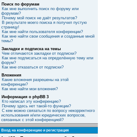
Поиск по форумам
Как мне выполнить поиск по форуму или
форумам?
Почему мой поиск не даёт результатов?
В результате моего поиска я получил пустую
страницу!
Как мне найти пользователя конференции?
Как мне найти свои сообщения и созданные мной
темы?
Закладки и подписка на темы
Чем отличаются закладки от подписки?
Как мне подписаться на определённую тему или
форум?
Как мне отказаться от подписки?
Вложения
Какие вложения разрешены на этой
конференции?
Как мне найти мои вложения?
Информация о phpBB 3
Кто написал эту конференцию?
Почему здесь нет такой-то функции?
С кем можно связаться по вопросу некорректного
использования и/или юридических вопросов,
связанных с этой конференцией?
Вход на конференцию и регистрация