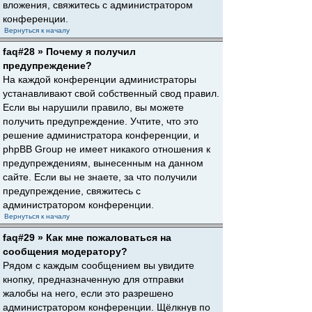
вложения, свяжитесь с администратором
конференции.
Вернуться к началу
faq#28 » Почему я получил
предупреждение?
На каждой конференции администраторы
устанавливают свой собственный свод правил.
Если вы нарушили правило, вы можете
получить предупреждение. Учтите, что это
решение администратора конференции, и
phpBB Group не имеет никакого отношения к
предупреждениям, вынесенным на данном
сайте. Если вы не знаете, за что получили
предупреждение, свяжитесь с
администратором конференции.
Вернуться к началу
faq#29 » Как мне пожаловаться на
сообщения модератору?
Рядом с каждым сообщением вы увидите
кнопку, предназначенную для отправки
жалобы на него, если это разрешено
администратором конференции. Щёлкнув по