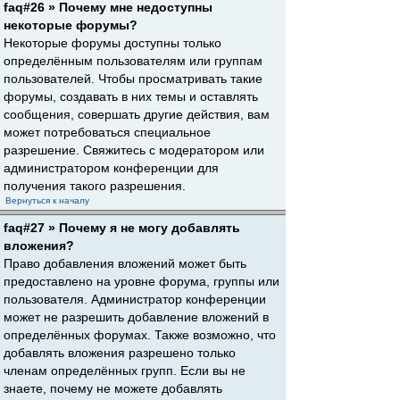
faq#26 » Почему мне недоступны
некоторые форумы?
Некоторые форумы доступны только
определённым пользователям или группам
пользователей. Чтобы просматривать такие
форумы, создавать в них темы и оставлять
сообщения, совершать другие действия, вам
может потребоваться специальное
разрешение. Свяжитесь с модератором или
администратором конференции для
получения такого разрешения.
Вернуться к началу
faq#27 » Почему я не могу добавлять
вложения?
Право добавления вложений может быть
предоставлено на уровне форума, группы или
пользователя. Администратор конференции
может не разрешить добавление вложений в
определённых форумах. Также возможно, что
добавлять вложения разрешено только
членам определённых групп. Если вы не
знаете, почему не можете добавлять