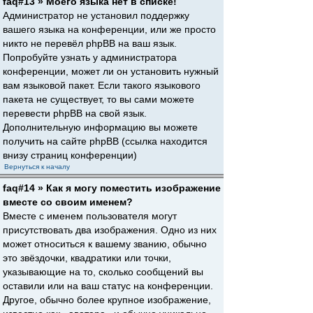
faq#13 » Моего языка нет в списке!
Администратор не установил поддержку
вашего языка на конференции, или же просто
никто не перевёл phpBB на ваш язык.
Попробуйте узнать у администратора
конференции, может ли он установить нужный
вам языковой пакет. Если такого языкового
пакета не существует, то вы сами можете
перевести phpBB на свой язык.
Дополнительную информацию вы можете
получить на сайте phpBB (ссылка находится
внизу страниц конференции)
Вернуться к началу
faq#14 » Как я могу поместить изображение
вместе со своим именем?
Вместе с именем пользователя могут
присутствовать два изображения. Одно из них
может относиться к вашему званию, обычно
это звёздочки, квадратики или точки,
указывающие на то, сколько сообщений вы
оставили или на ваш статус на конференции.
Другое, обычно более крупное изображение,