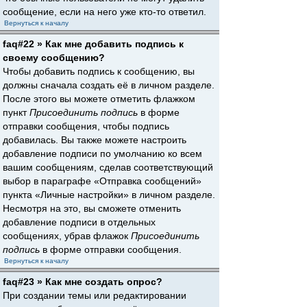
сообщение, если на него уже кто-то ответил.
Вернуться к началу
faq#22 » Как мне добавить подпись к
своему сообщению?
Чтобы добавить подпись к сообщению, вы
должны сначала создать её в личном разделе.
После этого вы можете отметить флажком
пункт
Присоединить подпись
в форме
отправки сообщения, чтобы подпись
добавилась. Вы также можете настроить
добавление подписи по умолчанию ко всем
вашим сообщениям, сделав соответствующий
выбор в параграфе «Отправка сообщений»
пункта «Личные настройки» в личном разделе.
Несмотря на это, вы сможете отменить
добавление подписи в отдельных
сообщениях, убрав флажок
Присоединить
подпись
в форме отправки сообщения.
Вернуться к началу
faq#23 » Как мне создать опрос?
При создании темы или редактировании