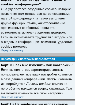
cookies конференции»?
Она удаляет все созданные cookies, которые
позволяют вам оставаться авторизованными
на этой конференции, а также выполняет
другие функции, такие, как отслеживание
прочитанных сообщений, если эта
возможность включена администратором.
Если вы испытываете трудности с входом или
выходом с конференции, возможно, удаление
cookies поможет.
Вернуться к началу
Параметры и настройки пользователя
faq#10 » Как мне изменить мои настройки?
Если вы являетесь зарегистрированным
пользователем, все ваши настройки хранятся
в базе данных конференции. Чтобы изменить
их, перейдите в
Личный раздел
; ссылка на
него обычно находится вверху страницы. Там
вы можете изменить все свои настройки.
Вернуться к началу
faq#11 » На конференции неправильное