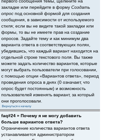
первого сообщения темы, щёлкните на
закладке или перейдите в форму
Создать
опрос
под основной формой для создания
сообщения, в зависимости от используемого
стиля; если вы не видите такой закладки или
формы, то вы не имеете прав на создание
опросов. Задайте тему и как минимум два
варианта ответа в соответствующих полях,
убедившись, что каждый вариант находится на
отдельной строке текстового поля. Вы также
можете задать количество вариантов, которые
могут выбрать пользователи при голосовании,
с помощью опции «Вариантов ответа», период
проведения опроса в днях (0 означает, что
опрос будет постоянным) и возможность
пользователей изменять вариант, за который
они проголосовали.
Вернуться к началу
faq#24 » Почему я не могу добавить
больше вариантов ответа?
Ограничение количества вариантов ответа
устанавливается администратором