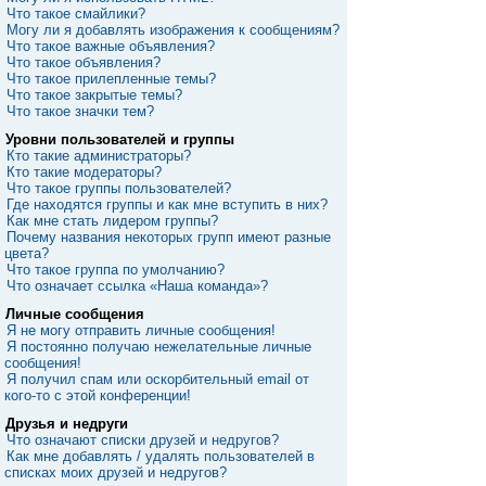
Что такое смайлики?
Могу ли я добавлять изображения к сообщениям?
Что такое важные объявления?
Что такое объявления?
Что такое прилепленные темы?
Что такое закрытые темы?
Что такое значки тем?
Уровни пользователей и группы
Кто такие администраторы?
Кто такие модераторы?
Что такое группы пользователей?
Где находятся группы и как мне вступить в них?
Как мне стать лидером группы?
Почему названия некоторых групп имеют разные
цвета?
Что такое группа по умолчанию?
Что означает ссылка «Наша команда»?
Личные сообщения
Я не могу отправить личные сообщения!
Я постоянно получаю нежелательные личные
сообщения!
Я получил спам или оскорбительный email от
кого-то с этой конференции!
Друзья и недруги
Что означают списки друзей и недругов?
Как мне добавлять / удалять пользователей в
списках моих друзей и недругов?