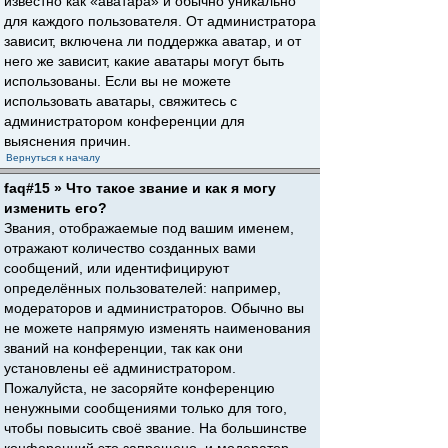
известно как «аватара» и обычно уникально
для каждого пользователя. От администратора
зависит, включена ли поддержка аватар, и от
него же зависит, какие аватары могут быть
использованы. Если вы не можете
использовать аватары, свяжитесь с
администратором конференции для
выяснения причин.
Вернуться к началу
faq#15 » Что такое звание и как я могу
изменить его?
Звания, отображаемые под вашим именем,
отражают количество созданных вами
сообщений, или идентифицируют
определённых пользователей: например,
модераторов и администраторов. Обычно вы
не можете напрямую изменять наименования
званий на конференции, так как они
установлены её администратором.
Пожалуйста, не засоряйте конференцию
ненужными сообщениями только для того,
чтобы повысить своё звание. На большинстве