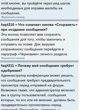
этой кнопке, вы пройдёте через ряд шагов,
необходимых для оправки жалобы на
сообщение.
Вернуться к началу
faq#210 » Что означает кнопка «Сохранить»
при создании сообщения?
Эта кнопка позволяет вам сохранять
сообщения для того, чтобы закончить и
отправить их позже. Для загрузки
сохранённого сообщения перейдите в
параграф «Черновики» личного раздела.
Вернуться к началу
faq#211 » Почему моё сообщение требует
одобрения?
Администратор конференции может решить,
что сообщения требуют предварительного
просмотра перед отправкой на форум.
Возможно также, что администратор включил
вас в группу пользователей, сообщения
которых, по его или её мнению, должны быть
предварительно просмотрены перед
отправкой. Пожалуйста, свяжитесь с