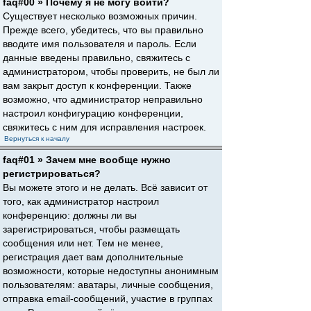
faq#00 » Почему я не могу войти?
Существует несколько возможных причин.
Прежде всего, убедитесь, что вы правильно
вводите имя пользователя и пароль. Если
данные введены правильно, свяжитесь с
администратором, чтобы проверить, не был ли
вам закрыт доступ к конференции. Также
возможно, что администратор неправильно
настроил конфигурацию конференции,
свяжитесь с ним для исправления настроек.
Вернуться к началу
faq#01 » Зачем мне вообще нужно
регистрироваться?
Вы можете этого и не делать. Всё зависит от
того, как администратор настроил
конференцию: должны ли вы
зарегистрироваться, чтобы размещать
сообщения или нет. Тем не менее,
регистрация дает вам дополнительные
возможности, которые недоступны анонимным
пользователям: аватары, личные сообщения,
отправка email-сообщений, участие в группах