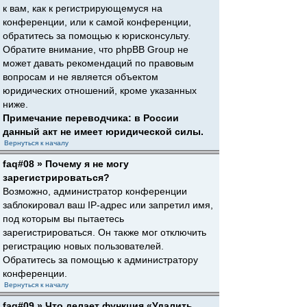
к вам, как к регистрирующемуся на
конференции, или к самой конференции,
обратитесь за помощью к юрисконсульту.
Обратите внимание, что phpBB Group не
может давать рекомендаций по правовым
вопросам и не является объектом
юридических отношений, кроме указанных
ниже.
Примечание переводчика: в России
данный акт не имеет юридической силы.
Вернуться к началу
faq#08 » Почему я не могу
зарегистрироваться?
Возможно, администратор конференции
заблокировал ваш IP-адрес или запретил имя,
под которым вы пытаетесь
зарегистрироваться. Он также мог отключить
регистрацию новых пользователей.
Обратитесь за помощью к администратору
конференции.
Вернуться к началу
faq#09 » Что делает функция «Удалить