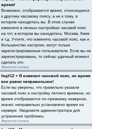
время!
Возможно, отображается время, относящееся
к другому часовому поясу, а не к тому, в
котором находитесь вы. В этом случае
измените в личных настройках часовой пояс
на тот, в котором вы находитесь: Москва, Киев
и т.д. Учтите, что изменять часовой пояс, как и
большинство настроек, могут только
зарегистрированные пользователи. Если вы не
зарегистрированы, то сейчас удачный момент
сделать это.
Вернуться к началу
faq#12 » Я изменил часовой пояс, но время
все равно неправильное!
Если вы уверены, что правильно указали
часовой пояс и настройку летнего времени, но
время отображается по-прежнему неверное,
значит, неправильно установлено время на
сервере. Уведомите администратора для
устранения проблемы.
Вернуться к началу